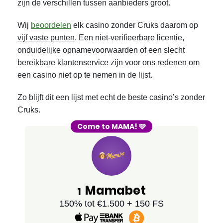
zijn de verschillen tussen aanbieders groot.
Wij
beoordelen
elk casino zonder Cruks daarom op
vijf vaste punten
. Een niet-verifieerbare licentie,
onduidelijke opnamevoorwaarden of een slecht
bereikbare klantenservice zijn voor ons redenen om
een casino niet op te nemen in de lijst.
Zo blijft dit een lijst met echt de beste casino’s zonder
Cruks.
Come to MAMA! 🩵
Mamabet
150% tot €1.500 + 150 FS