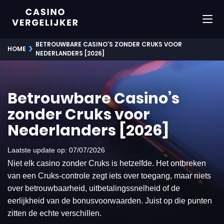
BETROUWBARE CASINO’S ZONDER CRUKS VOOR
›
HOME
NEDERLANDERS [2026]
Betrouwbare Casino’s
zonder Cruks voor
Nederlanders [2026]
Laatste update op
: 07/07/2026
Niet elk casino zonder Cruks is hetzelfde. Het ontbreken
van een Cruks-controle zegt iets over toegang, maar niets
over betrouwbaarheid, uitbetalingssnelheid of de
eerlijkheid van de bonusvoorwaarden. Juist op die punten
zitten de echte verschillen.