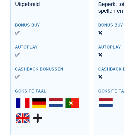
Uitgebreid
Beperkt tot go
spellen en soft
BONUS BUY
BONUS BUY
✅
❌
AUTOPLAY
AUTOPLAY
✅
❌
CASHBACK BONUSSEN
CASHBACK BON
✅
❌
GOKSITE TAAL
GOKSITE TAAL