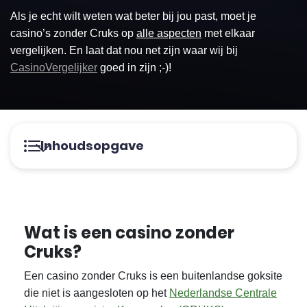
Als je echt wilt weten wat beter bij jou past, moet je
casino’s zonder Cruks op
alle aspecten
met elkaar
vergelijken. En laat dat nou net zijn waar wij bij
CasinoVergelijker
goed in zijn ;-)!
Inhoudsopgave
Wat is een casino zonder
Cruks?
Een casino zonder Cruks is een buitenlandse goksite
die niet is aangesloten op het
Nederlandse Centrale