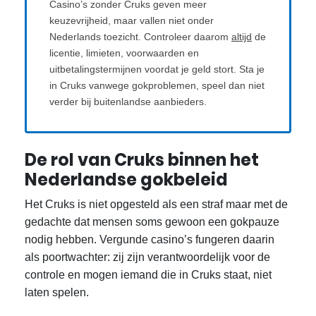
Casino’s zonder Cruks geven meer
keuzevrijheid, maar vallen niet onder
Nederlands toezicht. Controleer daarom
altijd
de
licentie, limieten, voorwaarden en
uitbetalingstermijnen voordat je geld stort. Sta je
in Cruks vanwege gokproblemen, speel dan niet
verder bij buitenlandse aanbieders.
De rol van Cruks binnen het
Nederlandse gokbeleid
Het Cruks is niet opgesteld als een straf maar met de
gedachte dat mensen soms gewoon een gokpauze
nodig hebben. Vergunde casino’s fungeren daarin
als poortwachter: zij zijn verantwoordelijk voor de
controle en mogen iemand die in Cruks staat, niet
laten spelen.