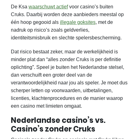
De Ksa
waarschuwt actief
voor casino’s buiten
Cruks. Daarbij worden deze aanbieders meestal op
één hoop gegooid als
illegale goksites
, met de
nadruk op risico’s zoals geldverlies,
identiteitsmisbruik en slechte spelersbescherming.
Dat risico bestaat zeker, maar de werkelijkheid is
minder plat dan “alles zonder Cruks is per definitie
oplichting”. Speel je buiten het Nederlandse stelsel,
dan verschuift een groter deel van de
verantwoordelijkheid naar jou als speler. Je moet dus
scherper letten op voorwaarden, uitbetalingen,
licenties, klachtenprocedures en de manier waarop
een casino met limieten omgaat.
Nederlandse casino’s vs.
Casino’s zonder Cruks