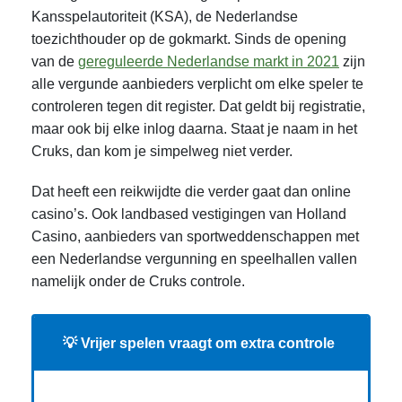
Kansspelautoriteit (KSA), de Nederlandse
toezichthouder op de gokmarkt. Sinds de opening
van de
gereguleerde Nederlandse markt in 2021
zijn
alle vergunde aanbieders verplicht om elke speler te
controleren tegen dit register. Dat geldt bij registratie,
maar ook bij elke inlog daarna. Staat je naam in het
Cruks, dan kom je simpelweg niet verder.
Dat heeft een reikwijdte die verder gaat dan online
casino’s. Ook landbased vestigingen van Holland
Casino, aanbieders van sportweddenschappen met
een Nederlandse vergunning en speelhallen vallen
namelijk onder de Cruks controle.
💡 Vrijer spelen vraagt om extra controle