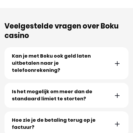
Veelgestelde vragen over Boku
casino
Kan je met Boku ook geld laten
uitbetalen naar je
telefoonrekening?
Is het mogelijk om meer dan de
standaard limiet te storten?
Hoe zie je de betaling terug op je
factuur?