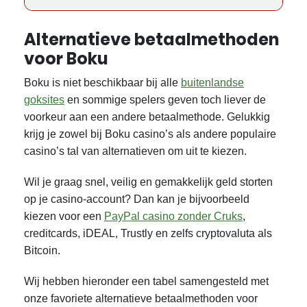
Alternatieve betaalmethoden
voor Boku
Boku is niet beschikbaar bij alle
buitenlandse
goksites
en sommige spelers geven toch liever de
voorkeur aan een andere betaalmethode. Gelukkig
krijg je zowel bij Boku casino’s als andere populaire
casino’s tal van alternatieven om uit te kiezen.
Wil je graag snel, veilig en gemakkelijk geld storten
op je casino-account? Dan kan je bijvoorbeeld
kiezen voor een
PayPal casino zonder Cruks
,
creditcards, iDEAL, Trustly en zelfs cryptovaluta als
Bitcoin.
Wij hebben hieronder een tabel samengesteld met
onze favoriete alternatieve betaalmethoden voor