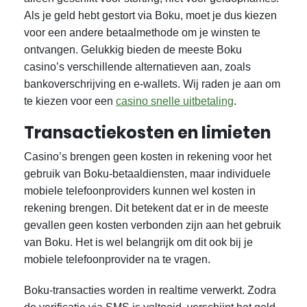
Als je geld hebt gestort via Boku, moet je dus kiezen
voor een andere betaalmethode om je winsten te
ontvangen. Gelukkig bieden de meeste Boku
casino’s verschillende alternatieven aan, zoals
bankoverschrijving en e-wallets. Wij raden je aan om
te kiezen voor een
casino snelle uitbetaling
.
Transactiekosten en limieten
Casino’s brengen geen kosten in rekening voor het
gebruik van Boku-betaaldiensten, maar individuele
mobiele telefoonproviders kunnen wel kosten in
rekening brengen. Dit betekent dat er in de meeste
gevallen geen kosten verbonden zijn aan het gebruik
van Boku. Het is wel belangrijk om dit ook bij je
mobiele telefoonprovider na te vragen.
Boku-transacties worden in realtime verwerkt. Zodra