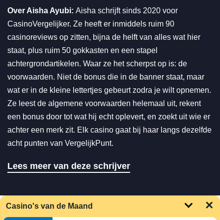
Over Aisha Ayubi:
Aisha schrijft sinds 2020 voor
CasinoVergelijker. Ze heeft er inmiddels ruim 90
casinoreviews op zitten, bijna de helft van alles wat hier
staat, plus ruim 50 gokkasten en een stapel
achtergrondartikelen. Waar ze het scherpst op is: de
voorwaarden. Niet de bonus die in de banner staat, maar
wat er in de kleine lettertjes gebeurt zodra je wilt opnemen.
Ze leest de algemene voorwaarden helemaal uit, rekent
een bonus door tot wat hij echt oplevert, en zoekt uit wie er
achter een merk zit. Elk casino gaat bij haar langs dezelfde
acht punten van VergelijkPunt.
Lees meer van deze schrijver
Sluiten
Slui
Casino's van de Maand