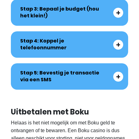
Stap 3: Bepaal je budget (hou
het klein!)
Stap 4: Koppel je
telefoonnummer
Stap 5: Bevestig je transactie
via een SMS
Uitbetalen met Boku
Helaas is het niet mogelijk om met Boku geld te
ontvangen of te bewaren. Een Boku casino is dus
alleen geschikt voor storting, niet voor geldopnames.