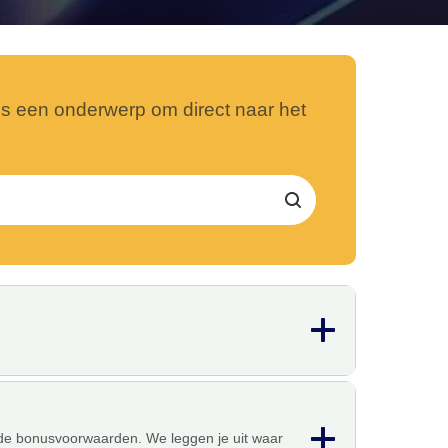
es een onderwerp om direct naar het
p de bonusvoorwaarden. We leggen je uit waar