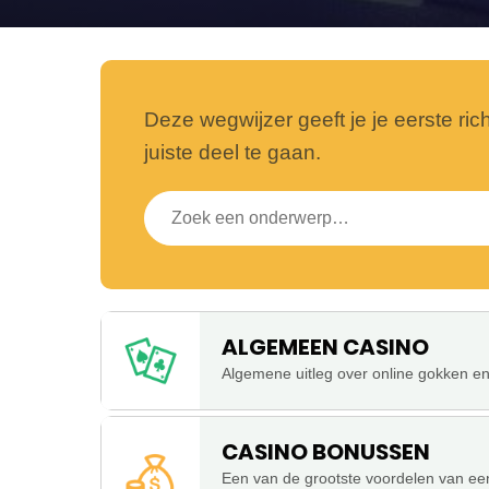
Deze wegwijzer geeft je je eerste ri
juiste deel te gaan.
Zoeken
ALGEMEEN CASINO
Algemene uitleg over online gokken en 
CASINO BONUSSEN
Een van de grootste voordelen van een