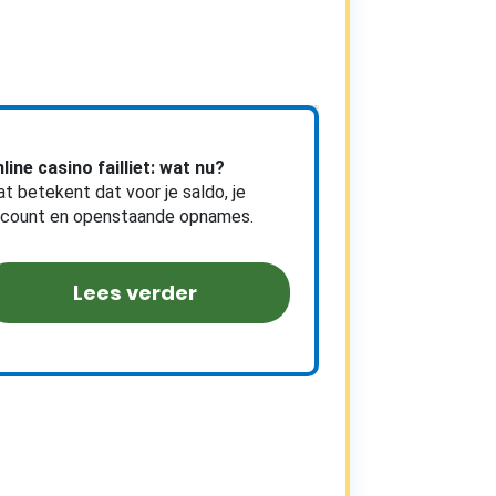
line casino failliet: wat nu?
Geld terugkrijge
t betekent dat voor je saldo, je
casino;
count en openstaande opnames.
Welke routes er 
waarom dat in de 
wordt.
Lees verder
Lee