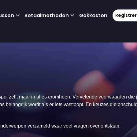
ussen
Betaalmethoden
Gokkasten
Registre
t spel zelf, maar in alles eromheen. Vervelende voorwaarden die 
belangrijk wordt als er iets vastloopt. En keuzes die onschuldig
onderwerpen verzameld waar veel vragen over ontstaan.