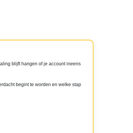
aling blijft hangen of je account ineens
erdacht begint te worden en welke stap