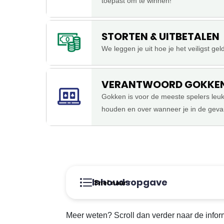
toepast om te winnen!
STORTEN & UITBETALEN
We leggen je uit hoe je het veiligst gel
VERANTWOORD GOKKE
Gokken is voor de meeste spelers leuk 
houden en over wanneer je in de geva
Inhoudsopgave
Meer weten? Scroll dan verder naar de informa