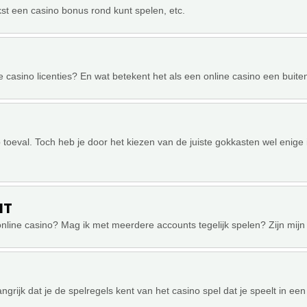
kst een casino bonus rond kunt spelen, etc.
ne casino licenties? En wat betekent het als een online casino een buit
 toeval. Toch heb je door het kiezen van de juiste gokkasten wel enig
NT
line casino? Mag ik met meerdere accounts tegelijk spelen? Zijn mijn 
rijk dat je de spelregels kent van het casino spel dat je speelt in een 