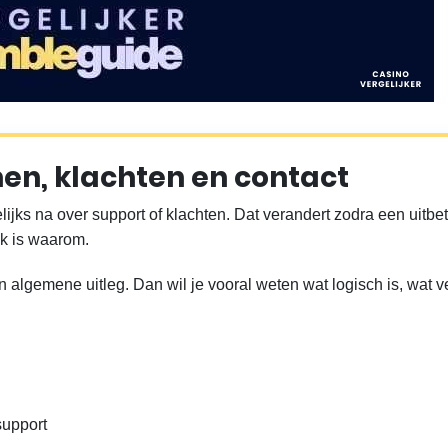
en, klachten en contact
ijks na over support of klachten. Dat verandert zodra een uitbet
jk is waarom.
 algemene uitleg. Dan wil je vooral weten wat logisch is, wat v
support