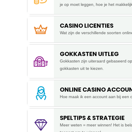
je op moet leggen, hoe je het makkelij
CASINO LICENTIES
Wat zijn de verschillende soorten onli
GOKKASTEN UITLEG
Gokkasten zijn uiteraard gebaseerd op
gokkasten uit te kiezen.
ONLINE CASINO ACCOU
Hoe maak ik een account aan bij een on
SPELTIPS & STRATEGIE
Meer weten = meer winnen! Het is belang