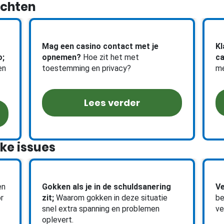
achten
Mag een casino contact met je
Kl
o;
opnemen?
Hoe zit het met
ca
en
toestemming en privacy?
me
Lees verder
jke issues
en
Gokken als je in de schuldsanering
Ve
r
zit;
Waarom gokken in deze situatie
be
snel extra spanning en problemen
ve
oplevert.