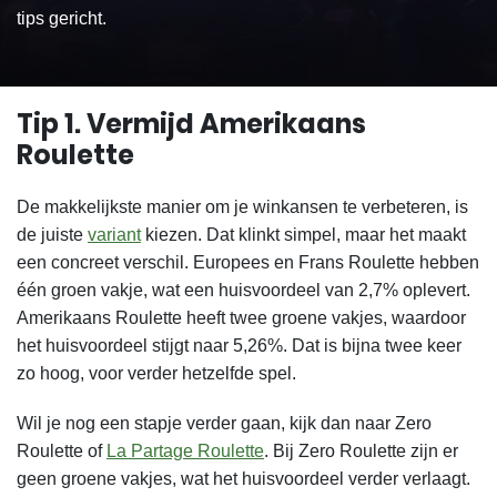
tips gericht.
Tip 1. Vermijd Amerikaans
Roulette
De makkelijkste manier om je winkansen te verbeteren, is
de juiste
variant
kiezen. Dat klinkt simpel, maar het maakt
een concreet verschil. Europees en Frans Roulette hebben
één groen vakje, wat een huisvoordeel van 2,7% oplevert.
Amerikaans Roulette heeft twee groene vakjes, waardoor
het huisvoordeel stijgt naar 5,26%. Dat is bijna twee keer
zo hoog, voor verder hetzelfde spel.
Wil je nog een stapje verder gaan, kijk dan naar Zero
Roulette of
La Partage Roulette
. Bij Zero Roulette zijn er
geen groene vakjes, wat het huisvoordeel verder verlaagt.