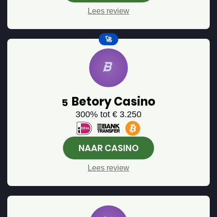
Lees review
🚀
Betory Casino
300% tot € 3.250
NAAR CASINO
Lees review