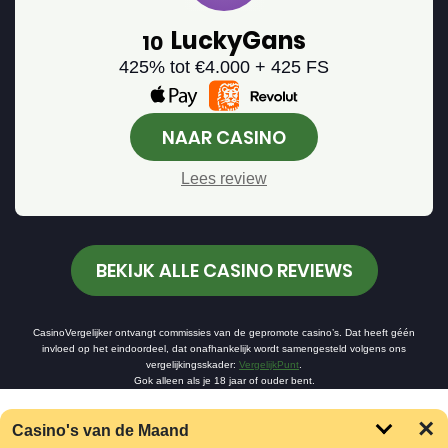
LuckyGans
425% tot €4.000 + 425 FS
NAAR CASINO
Lees review
BEKIJK ALLE CASINO REVIEWS
CasinoVergelijker ontvangt commissies van de gepromote casino’s. Dat heeft géén
invloed op het eindoordeel, dat onafhankelijk wordt samengesteld volgens ons
vergelijkingsskader:
VergelijkPunt
.
Gok alleen als je 18 jaar of ouder bent.
Sluiten
Slui
Casino's van de Maand