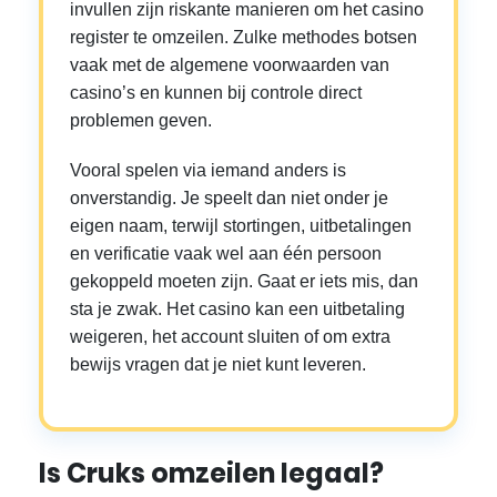
invullen zijn riskante manieren om het casino
register te omzeilen. Zulke methodes botsen
vaak met de algemene voorwaarden van
casino’s en kunnen bij controle direct
problemen geven.
Vooral spelen via iemand anders is
onverstandig. Je speelt dan niet onder je
eigen naam, terwijl stortingen, uitbetalingen
en verificatie vaak wel aan één persoon
gekoppeld moeten zijn. Gaat er iets mis, dan
sta je zwak. Het casino kan een uitbetaling
weigeren, het account sluiten of om extra
bewijs vragen dat je niet kunt leveren.
Is Cruks omzeilen legaal?