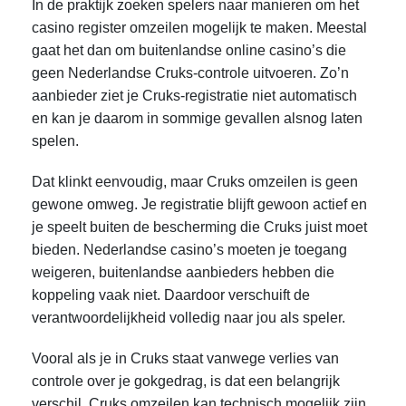
In de praktijk zoeken spelers naar manieren om het
casino register omzeilen mogelijk te maken. Meestal
gaat het dan om buitenlandse online casino’s die
geen Nederlandse Cruks-controle uitvoeren. Zo’n
aanbieder ziet je Cruks-registratie niet automatisch
en kan je daarom in sommige gevallen alsnog laten
spelen.
Dat klinkt eenvoudig, maar Cruks omzeilen is geen
gewone omweg. Je registratie blijft gewoon actief en
je speelt buiten de bescherming die Cruks juist moet
bieden. Nederlandse casino’s moeten je toegang
weigeren, buitenlandse aanbieders hebben die
koppeling vaak niet. Daardoor verschuift de
verantwoordelijkheid volledig naar jou als speler.
Vooral als je in Cruks staat vanwege verlies van
controle over je gokgedrag, is dat een belangrijk
verschil. Cruks omzeilen kan technisch mogelijk zijn,