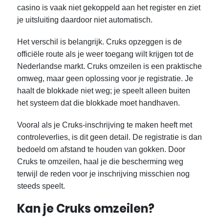
casino is vaak niet gekoppeld aan het register en ziet
je uitsluiting daardoor niet automatisch.
Het verschil is belangrijk. Cruks opzeggen is de
officiële route als je weer toegang wilt krijgen tot de
Nederlandse markt. Cruks omzeilen is een praktische
omweg, maar geen oplossing voor je registratie. Je
haalt de blokkade niet weg; je speelt alleen buiten
het systeem dat die blokkade moet handhaven.
Vooral als je Cruks-inschrijving te maken heeft met
controleverlies, is dit geen detail. De registratie is dan
bedoeld om afstand te houden van gokken. Door
Cruks te omzeilen, haal je die bescherming weg
terwijl de reden voor je inschrijving misschien nog
steeds speelt.
Kan je Cruks omzeilen?