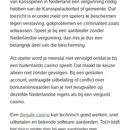
van kansspelen in Nederland een vergunning nodig
hebben van de Kansspelautoriteit of gemeente. Dat
toezicht is er onder meer om spelers te beschermen
tegen verslaving, gokproblemen en criminaliteit zoals
witwassen. Speel je bij een aanbieder zonder
Nederlandse vergunning, dan mis je dus een
belangrijk deel van die bescherming.
Als speler word je meestal niet vervolgd omdat je bij
een buitenlands casino speelt. Dat maakt de keuze
alleen niet zonder gevolgen. Bij een gesloten
account, vertraagde uitbetaling of conflict over
bonusvoorwaarden kan je niet terugvallen op
dezelfde Nederlandse regels als bij een vergund
casino.
Een
illegale casino
kan technisch goed werken, snel
uitbetalen en bekende software aanbieden. Toch blijft
het risico groter dan bij een aanbieder met