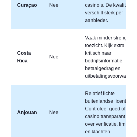
Curaçao
Nee
casino’s. De kwaliteit
verschilt sterk per
aanbieder.
Vaak minder streng
toezicht. Kijk extra
Costa
kritisch naar
Nee
Rica
bedrijfsinformatie,
betaalgedrag en
uitbetalingsvoorwaarde
Relatief lichte
buitenlandse licentie.
Controleer goed of het
Anjouan
Nee
casino transparant is
over verificatie, limieten
en klachten.