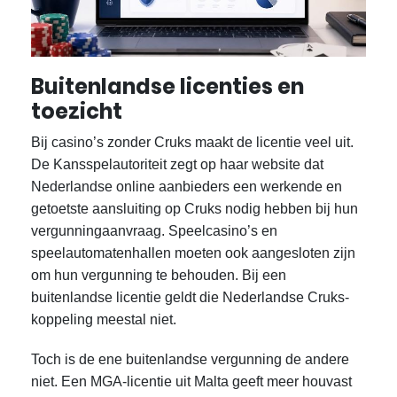
Buitenlandse licenties en
toezicht
Bij casino’s zonder Cruks maakt de licentie veel uit.
De Kansspelautoriteit zegt op haar website dat
Nederlandse online aanbieders een werkende en
getoetste aansluiting op Cruks nodig hebben bij hun
vergunningaanvraag. Speelcasino’s en
speelautomatenhallen moeten ook aangesloten zijn
om hun vergunning te behouden. Bij een
buitenlandse licentie geldt die Nederlandse Cruks-
koppeling meestal niet.
Toch is de ene buitenlandse vergunning de andere
niet. Een MGA-licentie uit Malta geeft meer houvast