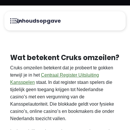
Inhoudsopgave
Wat betekent Cruks omzeilen?
Cruks omzeilen betekent dat je probeert te gokken
terwijl je in het
Centraal Register Uitsluiting
Kansspelen
staat. In dat register staan spelers die
tijdelijk geen toegang krijgen tot Nederlandse
casino’s met een vergunning van de
Kansspelautoriteit. Die blokkade geldt voor fysieke
casino’s, online casino’s en bookmakers die onder
Nederlands toezicht vallen.