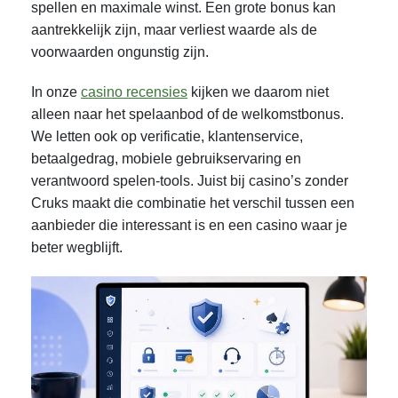
spellen en maximale winst. Een grote bonus kan
aantrekkelijk zijn, maar verliest waarde als de
voorwaarden ongunstig zijn.
In onze
casino recensies
kijken we daarom niet
alleen naar het spelaanbod of de welkomstbonus.
We letten ook op verificatie, klantenservice,
betaalgedrag, mobiele gebruikservaring en
verantwoord spelen-tools. Juist bij casino’s zonder
Cruks maakt die combinatie het verschil tussen een
aanbieder die interessant is en een casino waar je
beter wegblijft.