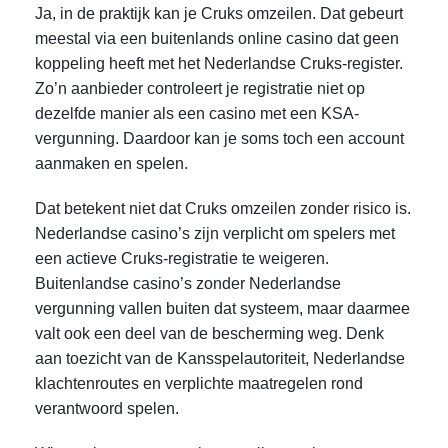
Ja, in de praktijk kan je Cruks omzeilen. Dat gebeurt
meestal via een buitenlands online casino dat geen
koppeling heeft met het Nederlandse Cruks-register.
Zo’n aanbieder controleert je registratie niet op
dezelfde manier als een casino met een KSA-
vergunning. Daardoor kan je soms toch een account
aanmaken en spelen.
Dat betekent niet dat Cruks omzeilen zonder risico is.
Nederlandse casino’s zijn verplicht om spelers met
een actieve Cruks-registratie te weigeren.
Buitenlandse casino’s zonder Nederlandse
vergunning vallen buiten dat systeem, maar daarmee
valt ook een deel van de bescherming weg. Denk
aan toezicht van de Kansspelautoriteit, Nederlandse
klachtenroutes en verplichte maatregelen rond
verantwoord spelen.