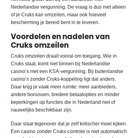
Nederlandse vergunning. De vraag is dus niet alleen
of je Cruks kan omzeilen, maar ook hoeveel
bescherming je bereid bent in te leveren.
Voordelen en nadelen van
Cruks omzeilen
Cruks omzeilen draait vooral om toegang. Wie in
Cruks staat, komt niet binnen bij Nederlandse
casino’s met een KSA-vergunning. Bij buitenlandse
casino’s zonder Cruks-koppeling ligt dat anders.
Daar krijg je vaak meer ruimte: meer aanbieders,
andere bonussen, bredere betaalopties en minder
beperkingen op functies die in Nederland niet of
nauwelijks beschikbaar zijn.
Daar staat tegenover dat je zelf kritischer moet kijken.
Een casino zonder Cruks-controle is niet automatisch