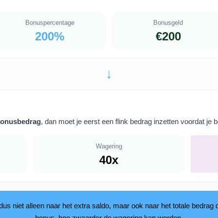
Bonuspercentage
Bonusgeld
200%
€200
↓
bonusbedrag
, dan moet je eerst een flink bedrag inzetten voordat j
Wagering
40x
dus niet alleen naar het extra saldo, maar ook naar het totale bedrag
bonus, hoe zwaarder de wagering kan worden.