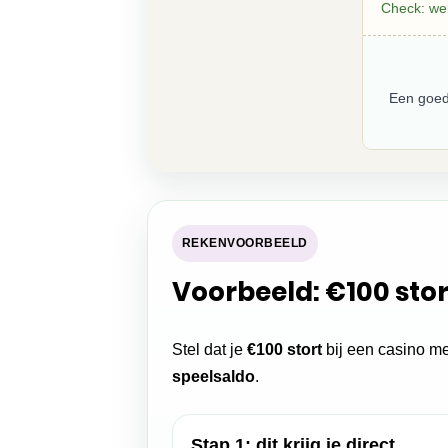
Check: wel
Een goede
REKENVOORBEELD
Voorbeeld: €100 sto
Stel dat je
€100 stort
bij een casino m
speelsaldo
.
Stap 1: dit krijg je direct