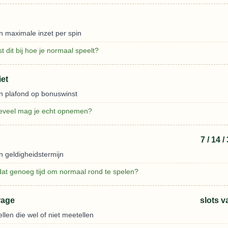
en maximale inzet per spin
t dit bij hoe je normaal speelt?
iet
en plafond op bonuswinst
eveel mag je echt opnemen?
7 / 14 
en geldigheidstermijn
dat genoeg tijd om normaal rond te spelen?
rage
slots 
ellen die wel of niet meetellen