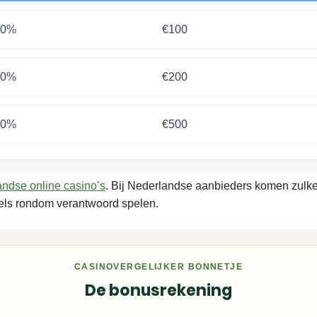
00%
€100
00%
€200
00%
€500
andse online casino’s
. Bij Nederlandse aanbieders komen zulk
gels rondom verantwoord spelen.
CASINOVERGELIJKER BONNETJE
De bonusrekening