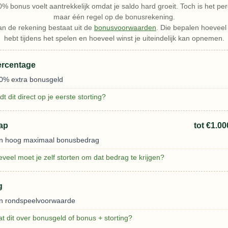
% bonus voelt aantrekkelijk omdat je saldo hard groeit. Toch is het pe
maar één regel op de bonusrekening.
an de rekening bestaat uit de
bonusvoorwaarden
. Die bepalen hoeveel v
hebt tijdens het spelen en hoeveel winst je uiteindelijk kan opnemen.
rcentage
00% extra bonusgeld
t dit direct op je eerste storting?
ap
tot €1.00
een hoog maximaal bonusbedrag
veel moet je zelf storten om dat bedrag te krijgen?
g
een rondspeelvoorwaarde
t dit over bonusgeld of bonus + storting?