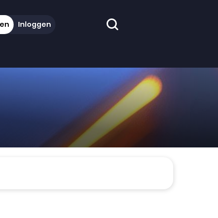
ren
Inloggen