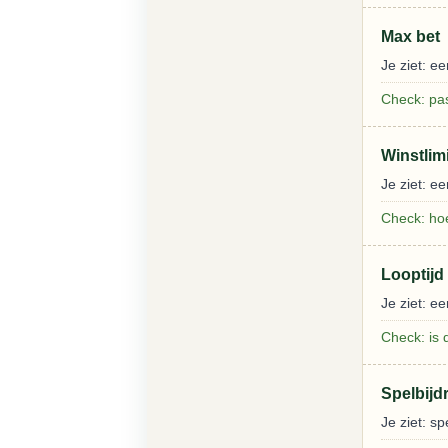
Max bet
Je ziet: e
Check: pas
Winstlim
Je ziet: e
Check: ho
Looptijd
Je ziet: e
Check: is 
Spelbijd
Je ziet: sp