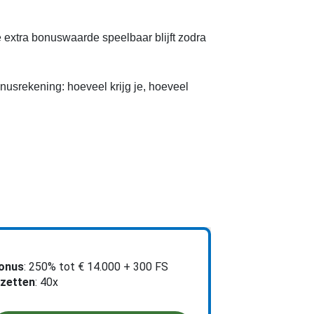
xtra bonuswaarde speelbaar blijft zodra
usrekening: hoeveel krijg je, hoeveel
onus
: 250% tot € 14.000 + 300 FS
Bonus
:230% t
nzetten
: 40x
Inzetten
: 30x