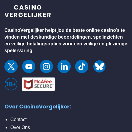
CasinoVergelijker helpt jou de beste online casino’s te
vinden met deskundige beoordelingen, spelinzichten
en veilige betalingsopties voor een
veilige en plezierige
spelervaring.
Over CasinoVergelijker:
Contact
Over Ons