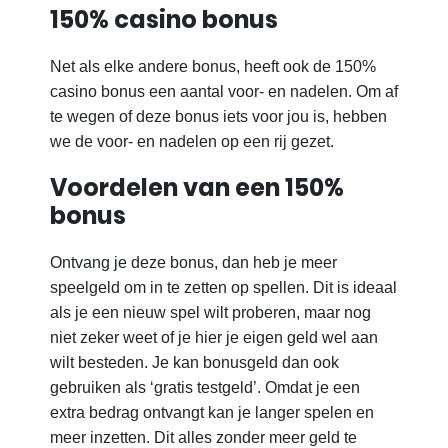
150% casino bonus
Net als elke andere bonus, heeft ook de 150%
casino bonus een aantal voor- en nadelen. Om af
te wegen of deze bonus iets voor jou is, hebben
we de voor- en nadelen op een rij gezet.
Voordelen van een 150%
bonus
Ontvang je deze bonus, dan heb je meer
speelgeld om in te zetten op spellen. Dit is ideaal
als je een nieuw spel wilt proberen, maar nog
niet zeker weet of je hier je eigen geld wel aan
wilt besteden. Je kan bonusgeld dan ook
gebruiken als ‘gratis testgeld’. Omdat je een
extra bedrag ontvangt kan je langer spelen en
meer inzetten. Dit alles zonder meer geld te