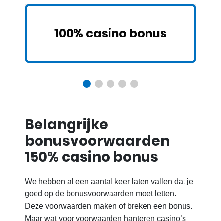
100% casino bonus
Belangrijke
bonusvoorwaarden
150% casino bonus
We hebben al een aantal keer laten vallen dat je
goed op de bonusvoorwaarden moet letten.
Deze voorwaarden maken of breken een bonus.
Maar wat voor voorwaarden hanteren casino’s