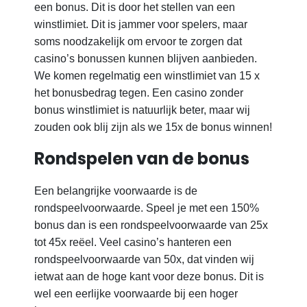
een bonus. Dit is door het stellen van een
winstlimiet. Dit is jammer voor spelers, maar
soms noodzakelijk om ervoor te zorgen dat
casino’s bonussen kunnen blijven aanbieden.
We komen regelmatig een winstlimiet van 15 x
het bonusbedrag tegen. Een casino zonder
bonus winstlimiet is natuurlijk beter, maar wij
zouden ook blij zijn als we 15x de bonus winnen!
Rondspelen van de bonus
Een belangrijke voorwaarde is de
rondspeelvoorwaarde. Speel je met een 150%
bonus dan is een rondspeelvoorwaarde van 25x
tot 45x reëel. Veel casino’s hanteren een
rondspeelvoorwaarde van 50x, dat vinden wij
ietwat aan de hoge kant voor deze bonus. Dit is
wel een eerlijke voorwaarde bij een hoger