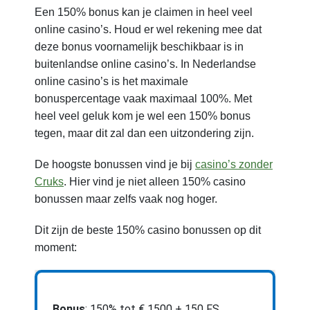
Een 150% bonus kan je claimen in heel veel
online casino’s. Houd er wel rekening mee dat
deze bonus voornamelijk beschikbaar is in
buitenlandse online casino’s. In Nederlandse
online casino’s is het maximale
bonuspercentage vaak maximaal 100%. Met
heel veel geluk kom je wel een 150% bonus
tegen, maar dit zal dan een uitzondering zijn.
De hoogste bonussen vind je bij
casino’s zonder
Cruks
. Hier vind je niet alleen 150% casino
bonussen maar zelfs vaak nog hoger.
Dit zijn de beste 150% casino bonussen op dit
moment:
Bonus
: 150% tot € 1500 + 150 FS