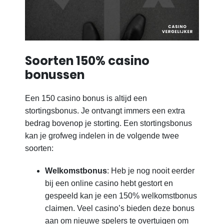
Soorten 150% casino
bonussen
Een 150 casino bonus is altijd een
stortingsbonus. Je ontvangt immers een extra
bedrag bovenop je storting. Een stortingsbonus
kan je grofweg indelen in de volgende twee
soorten:
Welkomstbonus
: Heb je nog nooit eerder
bij een online casino hebt gestort en
gespeeld kan je een 150% welkomstbonus
claimen. Veel casino’s bieden deze bonus
aan om nieuwe spelers te overtuigen om