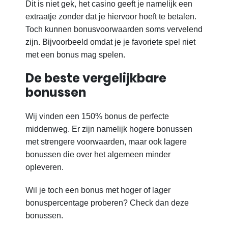
Dit is niet gek, het casino geeft je namelijk een
extraatje zonder dat je hiervoor hoeft te betalen.
Toch kunnen bonusvoorwaarden soms vervelend
zijn. Bijvoorbeeld omdat je je favoriete spel niet
met een bonus mag spelen.
De beste vergelijkbare
bonussen
Wij vinden een 150% bonus de perfecte
middenweg. Er zijn namelijk hogere bonussen
met strengere voorwaarden, maar ook lagere
bonussen die over het algemeen minder
opleveren.
Wil je toch een bonus met hoger of lager
bonuspercentage proberen? Check dan deze
bonussen.