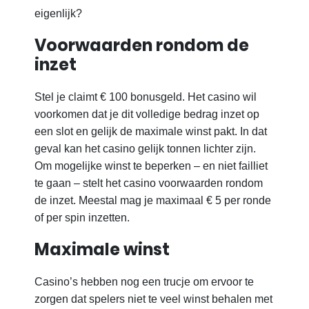
eigenlijk?
Voorwaarden rondom de
inzet
Stel je claimt € 100 bonusgeld. Het casino wil
voorkomen dat je dit volledige bedrag inzet op
een slot en gelijk de maximale winst pakt. In dat
geval kan het casino gelijk tonnen lichter zijn.
Om mogelijke winst te beperken – en niet failliet
te gaan – stelt het casino voorwaarden rondom
de inzet. Meestal mag je maximaal € 5 per ronde
of per spin inzetten.
Maximale winst
Casino’s hebben nog een trucje om ervoor te
zorgen dat spelers niet te veel winst behalen met