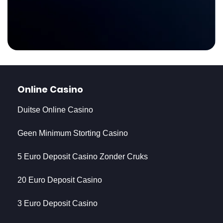
Online Casino
Duitse Online Casino
Geen Minimum Storting Casino
5 Euro Deposit Casino Zonder Cruks
20 Euro Deposit Casino
3 Euro Deposit Casino