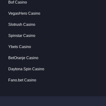
Bof Casino
VegasHero Casino
Slotrush Casino
Spinstar Casino
Ybets Casino
BetOranje Casino
Daytona Spin Casino
Fano.bet Casino