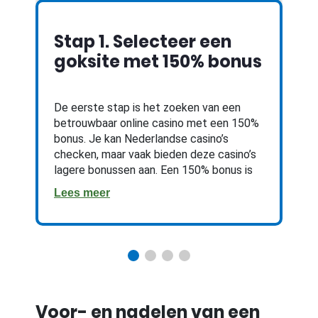
Stap 1. Selecteer een
goksite met 150% bonus
De eerste stap is het zoeken van een
V
betrouwbaar online casino met een 150%
m
bonus. Je kan Nederlandse casino’s
v
checken, maar vaak bieden deze casino’s
t
lagere bonussen aan. Een 150% bonus is
d
daarentegen een van de meest
v
voorkomende bonussen bij
buitenlandse
d
goksites
. Deze goksites zonder Cruks
hebben vaak hoge bonussen en een
uitgebreid spelaanbod. Controleer altijd
de reputatie en check of het casino wel
betrouwbaar is.
Voor- en nadelen van een