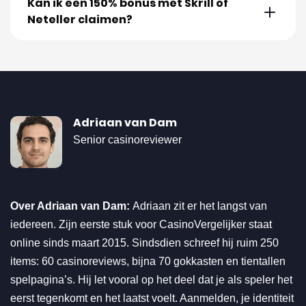
Kan ik een 150% bonus met Skrill of
Neteller claimen?
Adriaan van Dam
Senior casinoreviewer
Over Adriaan van Dam:
Adriaan zit er het langst van
iedereen. Zijn eerste stuk voor CasinoVergelijker staat
online sinds maart 2015. Sindsdien schreef hij ruim 250
items: 60 casinoreviews, bijna 70 gokkasten en tientallen
spelpagina’s. Hij let vooral op het deel dat je als speler het
eerst tegenkomt en het laatst voelt. Aanmelden, je identiteit