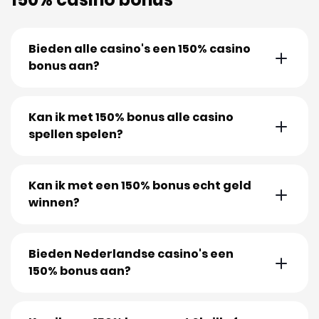
Bieden alle casino's een 150% casino
bonus aan?
Kan ik met 150% bonus alle casino
spellen spelen?
Kan ik met een 150% bonus echt geld
winnen?
Bieden Nederlandse casino's een
150% bonus aan?