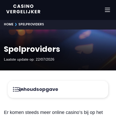
›
HOME
SPELPROVIDERS
Spelproviders
Laatste update op
: 22/07/2026
Inhoudsopgave
Er komen steeds meer online casino’s bij op het