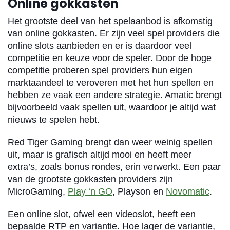
Online gokkasten
Het grootste deel van het spelaanbod is afkomstig
van
online gokkasten
. Er zijn veel spel providers die
online slots aanbieden en er is daardoor veel
competitie en keuze voor de speler. Door de hoge
competitie proberen spel providers hun eigen
marktaandeel te veroveren met het hun spellen en
hebben ze vaak een andere strategie.
Amatic
brengt
bijvoorbeeld vaak spellen uit, waardoor je altijd wat
nieuws te spelen hebt.
Red Tiger Gaming brengt dan weer weinig spellen
uit, maar is grafisch altijd mooi en heeft meer
extra’s, zoals bonus rondes, erin verwerkt. Een paar
van de grootste gokkasten providers zijn
MicroGaming
,
Play ‘n GO
,
Playson
en
Novomatic
.
Een online slot, ofwel een videoslot, heeft een
bepaalde RTP en variantie. Hoe lager de
variantie
,