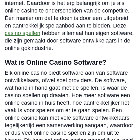
internet. Daardoor is het erg belangrijk om je als
online casino te onderscheiden van de competitie.
Één manier om dat te doen is door een uitgebreid
en aantrekkelijk spelaanbod aan te bieden. Deze
casino spellen
hebben allemaal hun eigen software,
die zijn gemaakt door software ontwikkelaars in de
online gokindustrie.
Wat is Online Casino Software?
Elk online casino biedt software aan van software
ontwikkelaars, ofwel spel providers. De software,
wat hand in hand gaat met de spellen, is waar de
casino spellen op draaien. Hoe meer software een
online casino in huis heeft, hoe aantrekkelijker het
vaak is voor spelers om er te gaan spelen. Een
online casino kan met vele software ontwikkelaars
tegelijkertijd een samenwerking aangaan, waardoor
er dus veel online casino spellen zijn om uit te