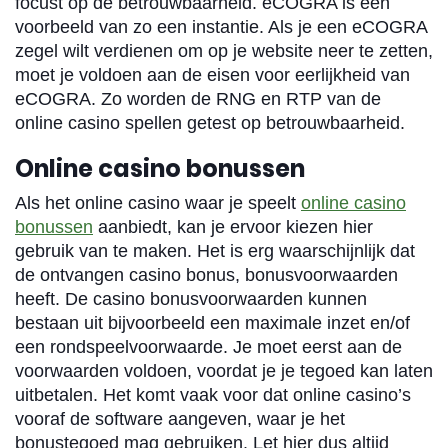
focust op de betrouwbaarheid. eCOGRA is een
voorbeeld van zo een instantie. Als je een eCOGRA
zegel wilt verdienen om op je website neer te zetten,
moet je voldoen aan de eisen voor eerlijkheid van
eCOGRA. Zo worden de RNG en RTP van de
online casino spellen getest op betrouwbaarheid.
Online casino bonussen
Als het online casino waar je speelt
online casino
bonussen
aanbiedt, kan je ervoor kiezen hier
gebruik van te maken. Het is erg waarschijnlijk dat
de ontvangen casino bonus, bonusvoorwaarden
heeft. De
casino bonusvoorwaarden
kunnen
bestaan uit bijvoorbeeld een maximale inzet en/of
een rondspeelvoorwaarde. Je moet eerst aan de
voorwaarden voldoen, voordat je je tegoed kan laten
uitbetalen. Het komt vaak voor dat online casino’s
vooraf de software aangeven, waar je het
bonustegoed mag gebruiken. Let hier dus altijd