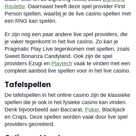
Roulette
. Daarnaast heeft deze spel provider
First
Person spellen
, waarbij je de live casino spellen met
een RNG kan spelen.
Er zijn nog een paar andere live spel providers, die
je vaker tegenkomt in het live casino. Zo kan je
Pragmatic Play Live tegenkomen met spellen, zoals
Sweet Bonanza Candyland
. Ook zijn de spel
providers
Ezugi
en
Playtech
vaak te vinden met een
compleet aanbod live spellen voor in het live casino.
Tafelspellen
De tafelspellen in het online casino zijn de klassieke
spellen die je ook in het fysieke casino kan vinden.
Denk bijvoorbeeld aan
Baccarat
,
Poker
, Blackjack
en
Craps
. Deze spellen worden vaak door live spel
providers gecreëerd.