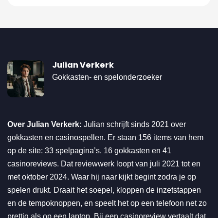
Julian Verkerk
Gokkasten- en spelonderzoeker
Over Julian Verkerk:
Julian schrijft sinds 2021 over
gokkasten en casinospellen. Er staan 156 items van hem
op de site: 33 spelpagina’s, 16 gokkasten en 41
casinoreviews. Dat reviewwerk loopt van juli 2021 tot en
met oktober 2024. Waar hij naar kijkt begint zodra je op
spelen drukt. Draait het soepel, kloppen de inzetstappen
en de tempoknoppen, en speelt het op een telefoon net zo
prettig als op een laptop. Bij een casinoreview vertaalt dat