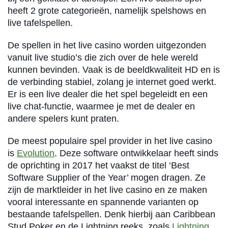
heeft 2 grote categorieën, namelijk spelshows en
live tafelspellen.
De spellen in het live casino worden uitgezonden
vanuit live studio’s die zich over de hele wereld
kunnen bevinden. Vaak is de beeldkwaliteit HD en is
de verbinding stabiel, zolang je internet goed werkt.
Er is een live dealer die het spel begeleidt en een
live chat-functie, waarmee je met de dealer en
andere spelers kunt praten.
De meest populaire spel provider in het live casino
is
Evolution
. Deze software ontwikkelaar heeft sinds
de oprichting in 2017 het vaakst de titel ‘Best
Software Supplier of the Year’ mogen dragen. Ze
zijn de marktleider in het live casino en ze maken
vooral interessante en spannende varianten op
bestaande tafelspellen. Denk hierbij aan
Caribbean
Stud Poker
en de Lightning reeks, zoals
Lightning