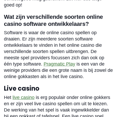
goed op!
Wat zijn verschillende soorten online
casino software ontwikkelaars?
Software is waar de online casino spellen op
draaien. Er zijn meerdere soorten software
ontwikkelaars te vinden in het online casino die
verschillende soorten spellen uitbrengen. De
meeste spel providers focussen zich dan ook op
één type software.
Pragmatic Play
is een van de
weinige providers die een grote naam is bij zowel de
online gokkasten als in het live casino.
Live casino
Het
live casino
is erg populair onder online gokkers
en er zijn veel live casino spellen om uit te kiezen.
De werking van het spel is vaak ingewikkelder dan
bij een gokkast of tafelspel. Een live casino spel