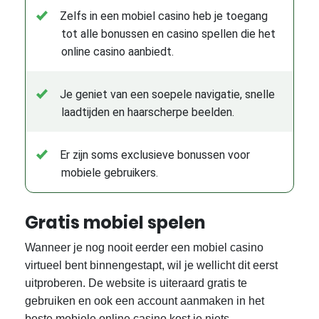
Zelfs in een mobiel casino heb je toegang
tot alle bonussen en casino spellen die het
online casino aanbiedt.
Je geniet van een soepele navigatie, snelle
laadtijden en haarscherpe beelden.
Er zijn soms exclusieve bonussen voor
mobiele gebruikers.
Gratis mobiel spelen
Wanneer je nog nooit eerder een mobiel casino
virtueel bent binnengestapt, wil je wellicht dit eerst
uitproberen. De website is uiteraard gratis te
gebruiken en ook een account aanmaken in het
beste mobiele online casino kost je niets.