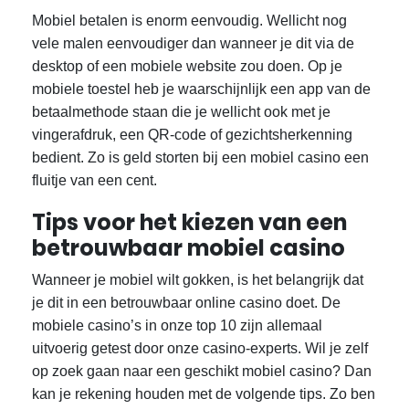
Mobiel betalen is enorm eenvoudig. Wellicht nog
vele malen eenvoudiger dan wanneer je dit via de
desktop of een mobiele website zou doen. Op je
mobiele toestel heb je waarschijnlijk een app van de
betaalmethode staan die je wellicht ook met je
vingerafdruk, een QR-code of gezichtsherkenning
bedient. Zo is geld storten bij een mobiel casino een
fluitje van een cent.
Tips voor het kiezen van een
betrouwbaar mobiel casino
Wanneer je mobiel wilt gokken, is het belangrijk dat
je dit in een betrouwbaar online casino doet. De
mobiele casino’s in onze top 10 zijn allemaal
uitvoerig getest door onze casino-experts. Wil je zelf
op zoek gaan naar een geschikt mobiel casino? Dan
kan je rekening houden met de volgende tips. Zo ben