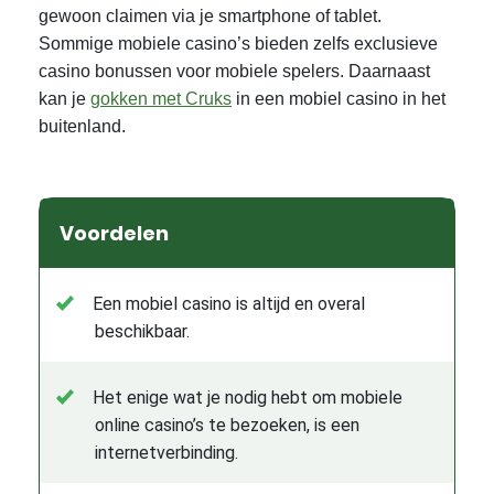
gewoon claimen via je smartphone of tablet.
Sommige mobiele casino’s bieden zelfs exclusieve
casino bonussen voor mobiele spelers. Daarnaast
kan je
gokken met Cruks
in een mobiel casino in het
buitenland.
Voordelen
Een mobiel casino is altijd en overal
beschikbaar.
Het enige wat je nodig hebt om mobiele
online casino’s te bezoeken, is een
internetverbinding.