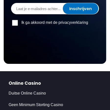
Ik ga akkoord met de privacyverklaring
Online Casino
Duitse Online Casino
Geen Minimum Storting Casino