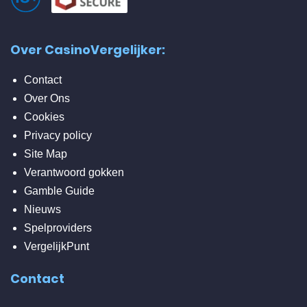
Over CasinoVergelijker:
Contact
Over Ons
Cookies
Privacy policy
Site Map
Verantwoord gokken
Gamble Guide
Nieuws
Spelproviders
VergelijkPunt
Contact