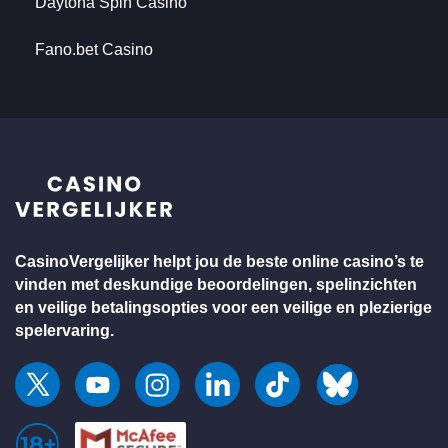
Daytona Spin Casino
Fano.bet Casino
CasinoVergelijker helpt jou de beste online casino’s te
vinden met deskundige beoordelingen, spelinzichten
en veilige betalingsopties voor een
veilige en plezierige
spelervaring.