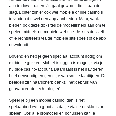
app te downloaden. Je gaat gewoon direct aan de
slag. Echter zijn er ook wel mobiele online casino’s
te vinden die wél een app aanbieden. Maar, vaak
bieden ook deze goksites de mogelijkheid aan om te
spelen middels de mobiele website. Je kies dus zelf
of je rechtstreeks via de mobiele site speelt of de app
downloadt.
Bovendien heb je geen speciaal account nodig om
mobiel te gokken. Mobiel inloggen is mogelijk via je
huidige casino-account. Daarnaast is het navigeren
heel eenvoudig en geniet je van snelle laadtijden. De
beelden zijn haarscherp dankzij het gebruik van
geavanceerde technologieën.
Speel je bij een mobiel casino, dan is het
spelaanbod even groot als dat je via de desktop zou
spelen. Ook alle promoties en bonussen kan je