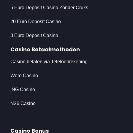
5 Euro Deposit Casino Zonder Cruks
20 Euro Deposit Casino
3 Euro Deposit Casino
Casino Betaalmethoden
Casino betalen via Telefoonrekening
Wero Casino
ING Casino
N26 Casino
Casino Bonus