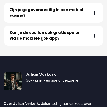
Zijn je gegevens veilig in een mobiel
casino?
Kan je de spellen ook gratis spelen
via de mobiele gok app?
Julian Verkerk
Gokkasten- en spelonderzoeker
Over Julian Verkerk:
Julian schrijft sinds 2021 over