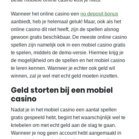
Wanneer het online casino een
no deposit bonus
aanbiedt, heb je helemaal geluk! Maar, ook als het
online casino dit niet heeft, zijn de spellen alsnog
gewoon gratis beschikbaar. De meeste online casino
spellen zijn namelijk ook in een mobiel casino gratis
te spelen, middels de demo-versie. Hiermee krijg je
de mogelijkheid om de spellen en het mobiel casino
te leren kennen. Wanneer je echter ook geld wil
winnen, zal je wel met echt geld moeten inzetten.
Geld storten bij een mobiel
casino
Nadat je in het mobiel casino een aantal spellen
gratis gespeeld hebt, begint het waarschijnlijk wel te
kriebelen om met echt geld aan de slag te gaan.
Wanneer je nog geen account hebt aangemaakt in