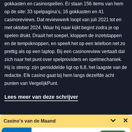
gokkasten en casinospellen. Er staan 156 items van hem
op de site: 33 spelpagina’s, 16 gokkasten en 41
casinoreviews. Dat reviewwerk loopt van juli 2021 tot en
met oktober 2024. Waar hij naar kijkt begint zodra je op
spelen drukt. Draait het soepel, kloppen de inzetstappen
en de tempoknoppen, en speelt het op een telefoon net zo
prettig als op een laptop. Bij een casinoreview vertaalt dat
zich naar het punt over spelproviders en spelmechaniek.
Hij is streng: zijn gemiddelde ligt op 6,8, het laagste van de
redactie. Elk casino gaat bij hem langs dezelfde acht
punten van VergelijkPunt.
Lees meer van deze schrijver
Sluiten
Slui
Casino's van de Maand