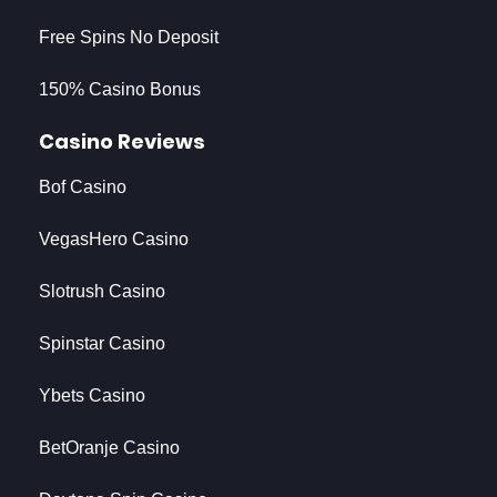
Free Spins No Deposit
150% Casino Bonus
Casino Reviews
Bof Casino
VegasHero Casino
Slotrush Casino
Spinstar Casino
Ybets Casino
BetOranje Casino