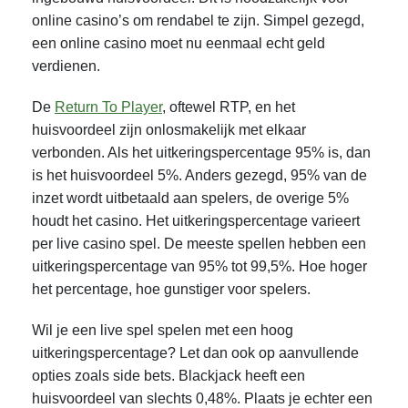
online casino’s om rendabel te zijn. Simpel gezegd,
een online casino moet nu eenmaal echt geld
verdienen.
De
Return To Player
, oftewel RTP, en het
huisvoordeel zijn onlosmakelijk met elkaar
verbonden. Als het uitkeringspercentage 95% is, dan
is het huisvoordeel 5%. Anders gezegd, 95% van de
inzet wordt uitbetaald aan spelers, de overige 5%
houdt het casino. Het uitkeringspercentage varieert
per live casino spel. De meeste spellen hebben een
uitkeringspercentage van 95% tot 99,5%. Hoe hoger
het percentage, hoe gunstiger voor spelers.
Wil je een live spel spelen met een hoog
uitkeringspercentage? Let dan ook op aanvullende
opties zoals side bets. Blackjack heeft een
huisvoordeel van slechts 0,48%. Plaats je echter een