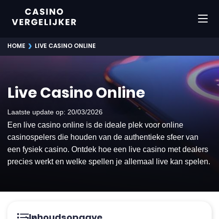
›
HOME
LIVE CASINO ONLINE
Live Casino Online
Laatste update op
: 20/03/2026
Een live casino online is de ideale plek voor online
casinospelers die houden van de authentieke sfeer van
een fysiek casino. Ontdek hoe een live casino met dealers
precies werkt en welke spellen je allemaal live kan spelen.
Inhoudsopgave