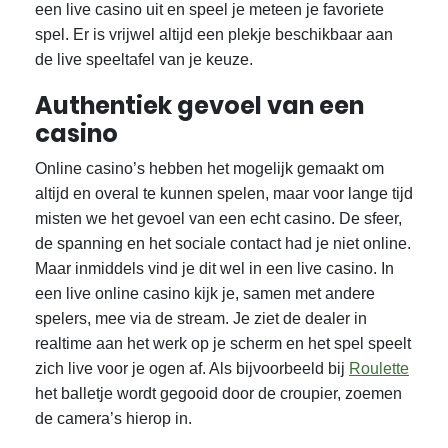
een live casino uit en speel je meteen je favoriete
spel. Er is vrijwel altijd een plekje beschikbaar aan
de live speeltafel van je keuze.
Authentiek gevoel van een
casino
Online casino’s hebben het mogelijk gemaakt om
altijd en overal te kunnen spelen, maar voor lange tijd
misten we het gevoel van een echt casino. De sfeer,
de spanning en het sociale contact had je niet online.
Maar inmiddels vind je dit wel in een live casino. In
een live online casino kijk je, samen met andere
spelers, mee via de stream. Je ziet de dealer in
realtime aan het werk op je scherm en het spel speelt
zich live voor je ogen af. Als bijvoorbeeld bij
Roulette
het balletje wordt gegooid door de croupier, zoemen
de camera’s hierop in.