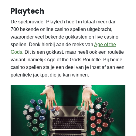
Playtech
De spelprovider Playtech heeft in totaal meer dan
700 bekende online casino spellen uitgebracht,
waaronder veel bekende gokkasten en live casino
spellen. Denk hierbij aan de reeks van
Age of the
Gods.
Dit is een gokkast, maar heeft ook een roulette
variant, namelijk Age of the Gods Roulette. Bij beide
casino spellen sta je een deel van je inzet af aan een
potentiële jackpot die je kan winnen.