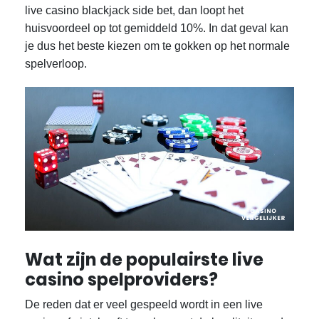
live casino blackjack side bet, dan loopt het
huisvoordeel op tot gemiddeld 10%. In dat geval kan
je dus het beste kiezen om te gokken op het normale
spelverloop.
Wat zijn de populairste live
casino spelproviders?
De reden dat er veel gespeeld wordt in een live