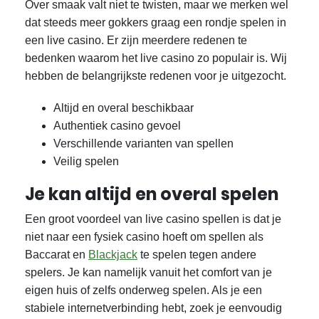
Over smaak valt niet te twisten, maar we merken wel
dat steeds meer gokkers graag een rondje spelen in
een live casino. Er zijn meerdere redenen te
bedenken waarom het
live casino
zo populair is. Wij
hebben de belangrijkste redenen voor je uitgezocht.
Altijd en overal beschikbaar
Authentiek casino gevoel
Verschillende varianten van spellen
Veilig spelen
Je kan altijd en overal spelen
Een groot voordeel van live casino spellen is dat je
niet naar een fysiek casino hoeft om spellen als
Baccarat en
Blackjack
te spelen tegen andere
spelers. Je kan namelijk vanuit het comfort van je
eigen huis of zelfs onderweg spelen
. Als je een
stabiele internetverbinding hebt, zoek je eenvoudig