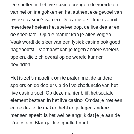
De spellen in het live casino brengen de voordelen
van het online gokken en het authentieke gevoel van
fysieke casino’s samen. De camera’s filmen vanuit
meerdere hoeken het spelverloop, de live dealer en
de speeltafel. Op die manier kan je alles volgen.
Vaak wordt de sfeer van een fysiek casino ook goed
nagebootst.
Daarnaast kan je tegen andere spelers
spelen, die zich overal op de wereld kunnen
bevinden.
Het is zelfs mogelijk om te praten met de andere
spelers en de dealer via de live chatfunctie van het
live casino spel. Op deze manier blijft het sociale
element bestaan in het live casino. Omdat je met een
echte dealer te maken hebt en je tegen andere
mensen speelt, is het wel belangrijk dat je je aan de
Roulette of Blackjack etiquette houdt.