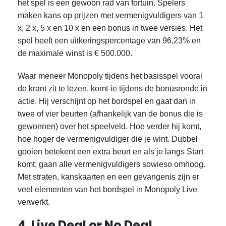
het spel is een gewoon rad van fortuin. Spelers
maken kans op prijzen met vermenigvuldigers van 1
x, 2 x, 5 x en 10 x en een bonus in twee versies. Het
spel heeft een uitkeringspercentage van 96,23% en
de maximale winst is € 500.000.
Waar meneer Monopoly tijdens het basisspel vooral
de krant zit te lezen, komt-ie tijdens de bonusronde in
actie. Hij verschijnt op het bordspel en gaat dan in
twee of vier beurten (afhankelijk van de bonus die is
gewonnen) over het speelveld. Hoe verder hij komt,
hoe hoger de vermenigvuldiger die je wint. Dubbel
gooien betekent een extra beurt en als je langs Start
komt, gaan alle vermenigvuldigers sowieso omhoog.
Met straten, kanskaarten en een gevangenis zijn er
veel elementen van het bordspel in Monopoly Live
verwerkt.
4. Live Deal or No Deal