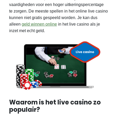
vaardigheden voor een hoger uitkeringspercentage
te zorgen. De meeste spellen in het online live casino
kunnen niet gratis gespeeld worden. Je kan dus
alleen
geld winnen online
in het live casino als je
inzet met echt geld.
Waarom is het live casino zo
populair?