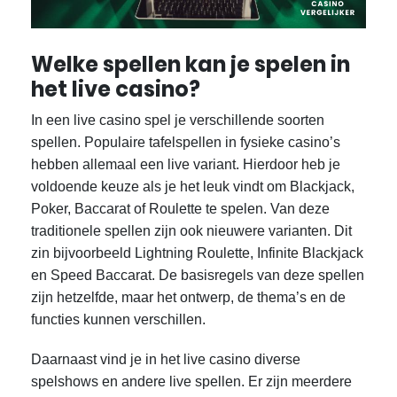
Welke spellen kan je spelen in
het live casino?
In een live casino spel je verschillende soorten
spellen. Populaire tafelspellen in fysieke casino’s
hebben allemaal een live variant. Hierdoor heb je
voldoende keuze als je het leuk vindt om Blackjack,
Poker, Baccarat of Roulette te spelen. Van deze
traditionele spellen zijn ook nieuwere varianten. Dit
zin bijvoorbeeld Lightning Roulette, Infinite Blackjack
en Speed Baccarat. De basisregels van deze spellen
zijn hetzelfde, maar het ontwerp, de thema’s en de
functies kunnen verschillen.
Daarnaast vind je in het live casino diverse
spelshows en andere live spellen. Er zijn meerdere