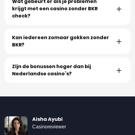
Wat gebeurt er als je problemen
krijgt met een casino zonder BKR
check?
Kan iedereen zomaar gokken zonder
BKR?
Zijn de bonussen hoger dan bij
Nederlandse casino’s?
Aisha Ayubi
Casinoreviewer