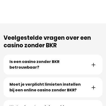
Veelgestelde vragen over een
casino zonder BKR
Is een casino zonder BKR
betrouwbaar?
Moet je verplicht limieten instellen
bij een online casino zonder BKR?