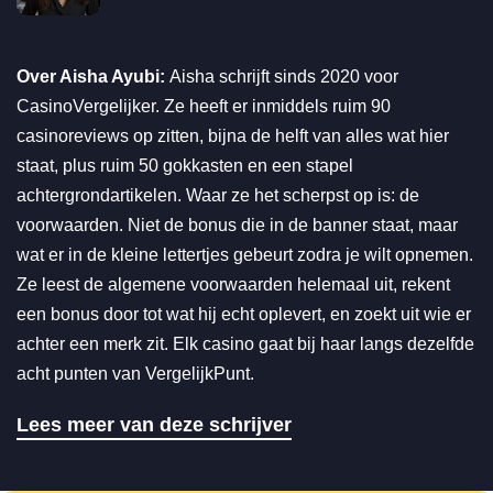
Over Aisha Ayubi:
Aisha schrijft sinds 2020 voor
CasinoVergelijker. Ze heeft er inmiddels ruim 90
casinoreviews op zitten, bijna de helft van alles wat hier
staat, plus ruim 50 gokkasten en een stapel
achtergrondartikelen. Waar ze het scherpst op is: de
voorwaarden. Niet de bonus die in de banner staat, maar
wat er in de kleine lettertjes gebeurt zodra je wilt opnemen.
Ze leest de algemene voorwaarden helemaal uit, rekent
een bonus door tot wat hij echt oplevert, en zoekt uit wie er
achter een merk zit. Elk casino gaat bij haar langs dezelfde
acht punten van VergelijkPunt.
Lees meer van deze schrijver