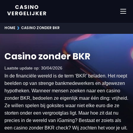
›
HOME
CASINO ZONDER BKR
Casino zonder BKR
Laatste update op
: 30/04/2026
In de financiële wereld is de term ‘BKR’ beladen. Het roept
beelden op van strenge bankmedewerkers en afgewezen
hypotheken. Wanneer mensen zoeken naar een casino
zonder BKR, bedoelen ze eigenlijk maar één ding: vrijheid.
Ze willen spelen bij goksites waar niet elke euro die ze
storten onder een vergrootglas ligt. Maar hoe zit dat nu
precies in de wereld van iGaming? Bestaat er zoiets als
een casino zonder BKR check? Wij zochten het voor je uit.