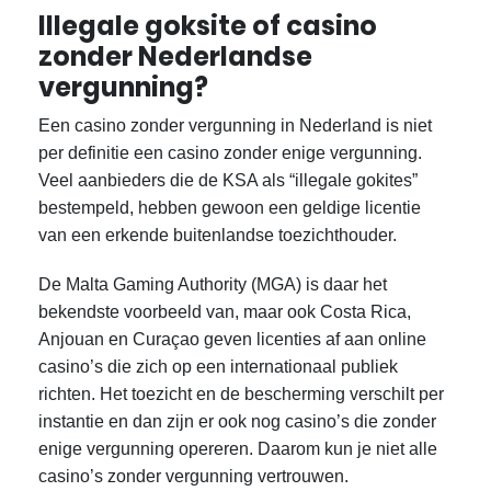
Illegale goksite of casino
zonder Nederlandse
vergunning?
Een casino zonder vergunning in Nederland is niet
per definitie een casino zonder enige vergunning.
Veel aanbieders die de KSA als “illegale gokites”
bestempeld, hebben gewoon een geldige licentie
van een erkende buitenlandse toezichthouder.
De Malta Gaming Authority (MGA) is daar het
bekendste voorbeeld van, maar ook Costa Rica,
Anjouan en Curaçao geven licenties af aan online
casino’s die zich op een internationaal publiek
richten. Het toezicht en de bescherming verschilt per
instantie en dan zijn er ook nog casino’s die zonder
enige vergunning opereren. Daarom kun je niet alle
casino’s zonder vergunning vertrouwen.