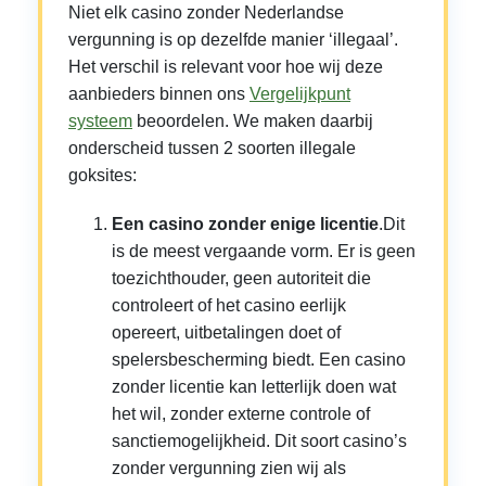
Niet elk casino zonder Nederlandse
vergunning is op dezelfde manier ‘illegaal’.
Het verschil is relevant voor hoe wij deze
aanbieders binnen ons
Vergelijkpunt
systeem
beoordelen. We maken daarbij
onderscheid tussen 2 soorten illegale
goksites:
Een casino zonder enige licentie
.Dit
is de meest vergaande vorm. Er is geen
toezichthouder, geen autoriteit die
controleert of het casino eerlijk
opereert, uitbetalingen doet of
spelersbescherming biedt. Een casino
zonder licentie kan letterlijk doen wat
het wil, zonder externe controle of
sanctiemogelijkheid. Dit soort casino’s
zonder vergunning zien wij als