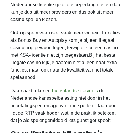
Nederlandse licentie geldt die beperking niet en daar
kun je dus uit meer providers en dus ook uit meer
casino spellen kiezen.
Ook op spelniveau is er vaak meer vrijheid. Functies
als Bonus Buy en Autoplay kom je bij een illegaal
casino nog gewoon tegen, terwijl die bij een casino
met KSA-licentie niet zijn toegestaan.Bij het beste
illegale casino kijk je daarom niet alleen naar extra
functies, maar ook naar de kwaliteit van het totale
spelaanbod.
Daarnaast rekenen
buitenlandse casino’s
de
Nederlandse kansspelbelasting niet door in het
uitbetalingspercentage van hun spellen. Daardoor
ligt de RTP vaak hoger, wat in de praktijk betekent
dat je als speler gemiddeld iets gunstiger speelt.