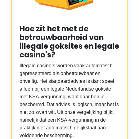
Hoe zit het met de
betrouwbaarheid van
illegale goksites en legale
casino’s?
Illegale casino’s worden vaak automatisch
gepresenteerd als onbetrouwbaar en
onveilig. Het standaardadvies is dan: speel
alleen bij een legale Nederlandse goksite
met KSA-vergunning, want daar ben je
beschermd. Dat advies is logisch, maar het is
niet zo zwart wit. Uit onze vergelijking blijkt
namelijk dat een KSA-vergunning in de
praktijk niet automatisch gelijkstaat aan
voldoende bescherming.