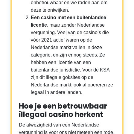
onbetrouwbaar en we raden aan om
deze te ontwijken.
Een casino met een buitenlandse
licentie
, maar zonder Nederlandse
vergunning. Veel van de casino’s die
vóór 2021 actief waren op de
Nederlandse markt vallen in deze
categorie, en zijn er nog steeds. Ze
hebben een licentie van een
buitenlandse jurisdictie. Voor de KSA
zijn dit illegale goksites op de
Nederlandse markt, ook al opereren ze
legaal in andere landen.
Hoe je een betrouwbaar
illegaal casino herkent
De afwezigheid van een Nederlandse
vergunning is voor ons niet meteen een rode