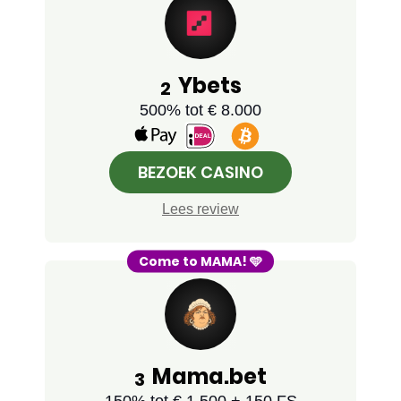
Ybets
500% tot € 8.000
BEZOEK CASINO
Lees review
Come to MAMA! 🩵
Mama.bet
150% tot € 1.500 + 150 FS