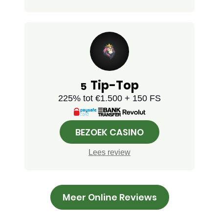
Tip-Top
225% tot €1.500 + 150 FS
BEZOEK CASINO
Lees review
Meer Online Reviews