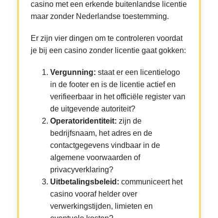
casino met een erkende buitenlandse licentie
maar zonder Nederlandse toestemming.
Er zijn vier dingen om te controleren voordat
je bij een casino zonder licentie gaat gokken:
Vergunning:
staat er een licentielogo
in de footer en is de licentie actief en
verifieerbaar in het officiële register van
de uitgevende autoriteit?
Operatoridentiteit:
zijn de
bedrijfsnaam, het adres en de
contactgegevens vindbaar in de
algemene voorwaarden of
privacyverklaring?
Uitbetalingsbeleid:
communiceert het
casino vooraf helder over
verwerkingstijden, limieten en