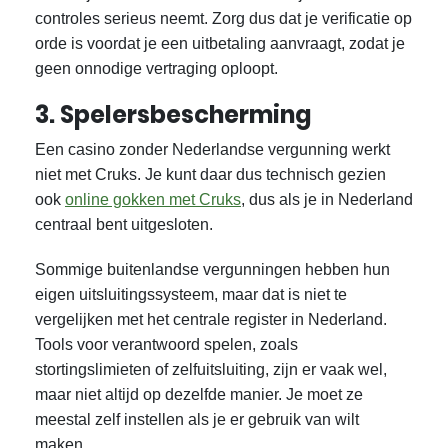
controles serieus neemt. Zorg dus dat je verificatie op
orde is voordat je een uitbetaling aanvraagt, zodat je
geen onnodige vertraging oploopt.
3. Spelersbescherming
Een casino zonder Nederlandse vergunning werkt
niet met Cruks. Je kunt daar dus technisch gezien
ook
online gokken met Cruks
, dus als je in Nederland
centraal bent uitgesloten.
Sommige buitenlandse vergunningen hebben hun
eigen uitsluitingssysteem, maar dat is niet te
vergelijken met het centrale register in Nederland.
Tools voor verantwoord spelen, zoals
stortingslimieten of zelfuitsluiting, zijn er vaak wel,
maar niet altijd op dezelfde manier. Je moet ze
meestal zelf instellen als je er gebruik van wilt
maken.