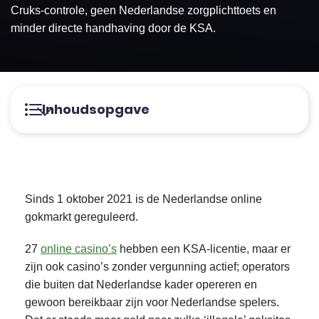
Cruks-controle, geen Nederlandse zorgplichttoets en
minder directe handhaving door de KSA.
Inhoudsopgave
Sinds 1 oktober 2021 is de Nederlandse online
gokmarkt gereguleerd.
27
online casino’s
hebben een KSA-licentie, maar er
zijn ook casino’s zonder vergunning actief; operators
die buiten dat Nederlandse kader opereren en
gewoon bereikbaar zijn voor Nederlandse spelers.