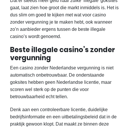
Dat er steeds meer geld naar zulke ‘illegale’ goksites
gaat, laat zien hoe groot die markt inmiddels is. Het is
dus slim om goed te kijken met wat voor casino
zonder vergunning je te maken hebt, ook wanneer
zo’n aanbieder ergens tussen de beste illegale
casino’s wordt genoemd.
Beste illegale casino’s zonder
vergunning
Een casino zonder Nederlandse vergunning is niet
automatisch onbetrouwbaar. De onderstaande
goksites hebben geen Nederlandse licentie, maar
scoren wel sterk op de punten die voor
betrouwbaarheid echt tellen.
Denk aan een controleerbare licentie, duidelijke
bedrijfsinformatie en een uitbetalingsbeleid dat in de
praktijk gewoon klopt. Dat maakt ze binnen deze