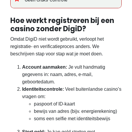
Hoe werkt registreren bij een
casino zonder DigiD?
Omdat DigiD niet wordt gebruikt, verloopt het
registratie- en verificatieproces anders. We
beschrijven stap voor stap wat je moet doen.
Account aanmaken:
Je vult handmatig
gegevens in: naam, adres, e-mail,
geboortedatum.
Identiteitscontrole:
Veel buitenlandse casino’s
vragen om:
paspoort of ID-kaart
bewijs van adres (bijv. energierekening)
soms een selfie met identiteitsbewijs
Stort geld:
Je kan geld storten met