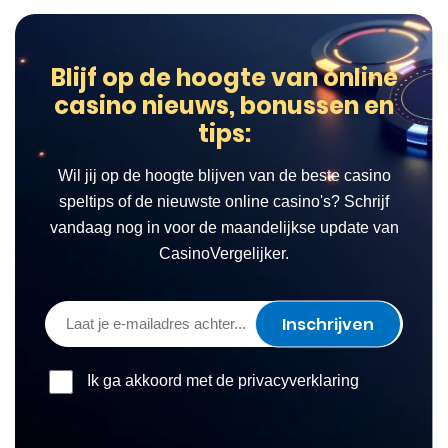
Blijf op de hoogte van online
casino nieuws, bonussen en
tips:
Wil jij op de hoogte blijven van de beste casino
speltips of de nieuwste online casino's? Schrijf
vandaag nog in voor de maandelijkse update van
CasinoVergelijker.
Ik ga akkoord met de privacyverklaring