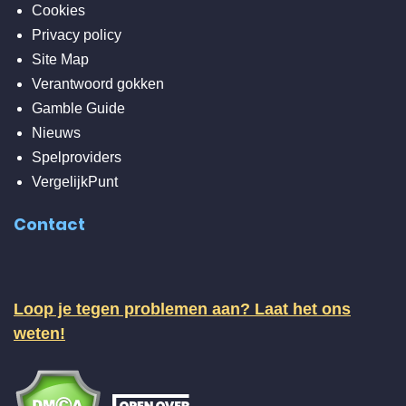
Cookies
Privacy policy
Site Map
Verantwoord gokken
Gamble Guide
Nieuws
Spelproviders
VergelijkPunt
Contact
Loop je tegen problemen aan? Laat het ons
weten!