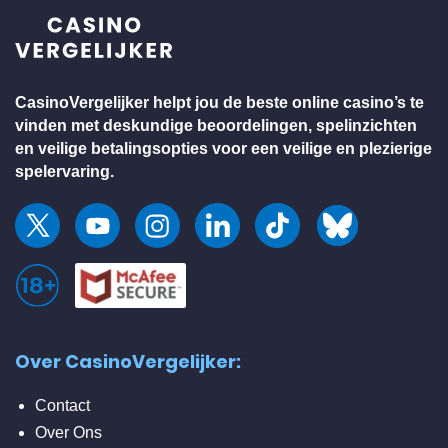
CasinoVergelijker helpt jou de beste online casino’s te
vinden met deskundige beoordelingen, spelinzichten
en veilige betalingsopties voor een
veilige en plezierige
spelervaring.
Over CasinoVergelijker:
Contact
Over Ons