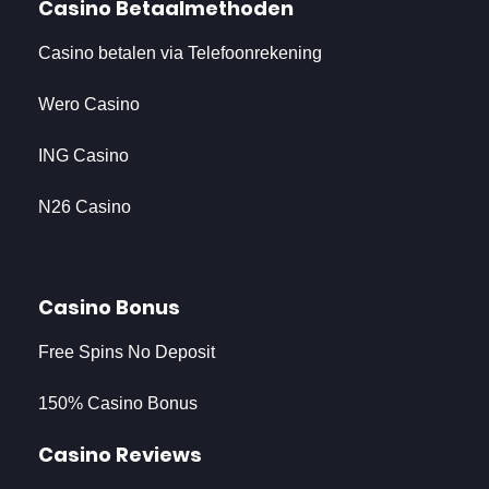
Casino Betaalmethoden
Casino betalen via Telefoonrekening
Wero Casino
ING Casino
N26 Casino
Casino Bonus
Free Spins No Deposit
150% Casino Bonus
Casino Reviews