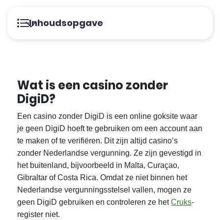
Inhoudsopgave
Wat is een casino zonder
DigiD?
Een casino zonder DigiD is een online goksite waar
je geen DigiD hoeft te gebruiken om een account aan
te maken of te verifiëren. Dit zijn altijd casino’s
zonder Nederlandse vergunning. Ze zijn gevestigd in
het buitenland, bijvoorbeeld in Malta, Curaçao,
Gibraltar of Costa Rica. Omdat ze niet binnen het
Nederlandse vergunningsstelsel vallen, mogen ze
geen DigiD gebruiken en controleren ze het
Cruks
-
register niet.