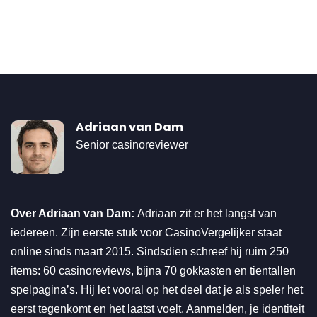
Adriaan van Dam
Senior casinoreviewer
Over Adriaan van Dam:
Adriaan zit er het langst van
iedereen. Zijn eerste stuk voor CasinoVergelijker staat
online sinds maart 2015. Sindsdien schreef hij ruim 250
items: 60 casinoreviews, bijna 70 gokkasten en tientallen
spelpagina’s. Hij let vooral op het deel dat je als speler het
eerst tegenkomt en het laatst voelt. Aanmelden, je identiteit