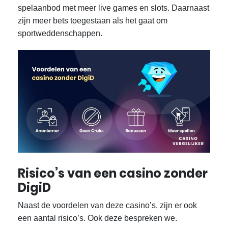
spelaanbod met meer live games en slots. Daarnaast
zijn meer bets toegestaan als het gaat om
sportweddenschappen.
Risico’s van een casino zonder
DigiD
Naast de voordelen van deze casino’s, zijn er ook
een aantal risico’s. Ook deze bespreken we.