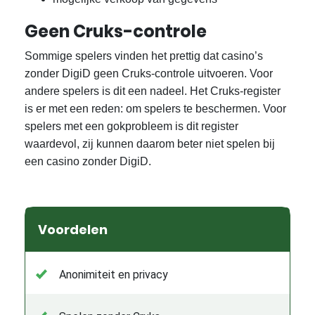
Geen Cruks-controle
Sommige spelers vinden het prettig dat casino’s
zonder DigiD geen Cruks-controle uitvoeren. Voor
andere spelers is dit een nadeel. Het Cruks-register
is er met een reden: om spelers te beschermen. Voor
spelers met een gokprobleem is dit register
waardevol, zij kunnen daarom beter niet spelen bij
een casino zonder DigiD.
Voordelen
Anonimiteit en privacy