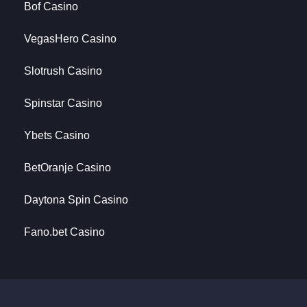
Bof Casino
VegasHero Casino
Slotrush Casino
Spinstar Casino
Ybets Casino
BetOranje Casino
Daytona Spin Casino
Fano.bet Casino