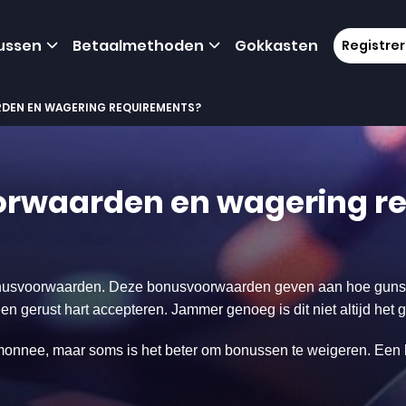
ussen
Betaalmethoden
Gokkasten
Registre
RDEN EN WAGERING REQUIREMENTS?
oorwaarden en wagering r
nusvoorwaarden. Deze bonusvoorwaarden geven aan hoe gunstig
gerust hart accepteren. Jammer genoeg is dit niet altijd het g
rtemonnee, maar soms is het beter om bonussen te weigeren. Een 