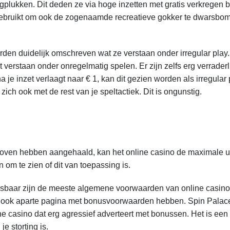
plukken. Dit deden ze via hoge inzetten met gratis verkregen
ebruikt om ook de zogenaamde recreatieve gokker te dwarsbomen.
en duidelijk omschreven wat ze verstaan onder irregular play.
erstaan onder onregelmatig spelen. Er zijn zelfs erg verraderli
 je inzet verlaagt naar € 1, kan dit gezien worden als irregular
ich ook met de rest van je speltactiek. Dit is ongunstig.
oven hebben aangehaald, kan het online casino de maximale ui
om te zien of dit van toepassing is.
 leesbaar zijn de meeste algemene voorwaarden van online casino’s
n ook aparte pagina met bonusvoorwaarden hebben. Spin Palace 
ne casino dat erg agressief adverteert met bonussen. Het is een
e storting is.