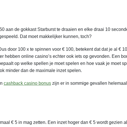
0,50 aan de gokkast Starburst te draaien en elke draai 10 secon
gespeeld. Dat moet makkelijker kunnen, toch?
 Dus door 100 x te spinnen voor € 100, betekent dat dat je al €
er hebben online casino’s echter ook iets op gevonden. Een b
 bepaalt op welke spellen je moet spelen en hoe vaak je moet sp
ook minder dan de maximale inzet spelen.
en
cashback casino bonus
zijn er in sommige gevallen helemaa
aal € 5 in mag zetten. Een inzet hoger dan € 5 wordt gezien als 