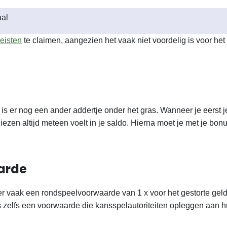
aal
eisten
te claimen, aangezien het vaak niet voordelig is voor het o
 is er nog een ander addertje onder het gras. Wanneer je eerst j
rliezen altijd meteen voelt in je saldo. Hierna moet je met je bon
arde
dt er vaak een rondspeelvoorwaarde van 1 x voor het gestorte gel
s zelfs een voorwaarde die kansspelautoriteiten opleggen aan 