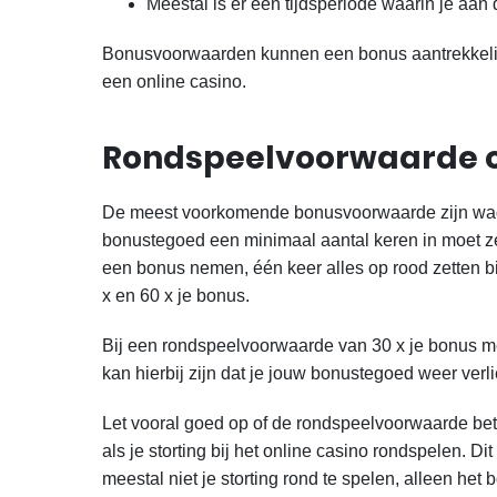
Meestal is er een tijdsperiode waarin je a
Bonusvoorwaarden kunnen een bonus aantrekkelijk
een online casino.
Rondspeelvoorwaarde o
De meest voorkomende bonusvoorwaarde zijn wag
bonustegoed een minimaal aantal keren in moet zet
een bonus nemen, één keer alles op rood zetten b
x en 60 x je bonus.
Bij een rondspeelvoorwaarde van 30 x je bonus m
kan hierbij zijn dat je jouw bonustegoed weer verli
Let vooral goed op of de rondspeelvoorwaarde betr
als je storting bij het online casino rondspelen. 
meestal niet je storting rond te spelen, alleen het