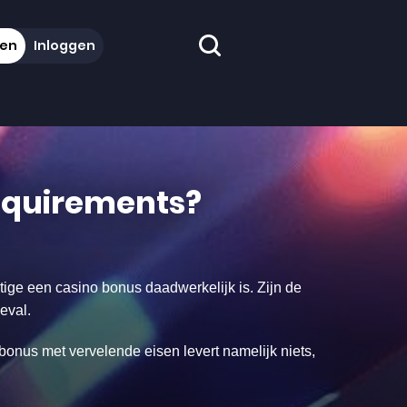
ren
Inloggen
equirements?
e een casino bonus daadwerkelijk is. Zijn de
eval.
bonus met vervelende eisen levert namelijk niets,