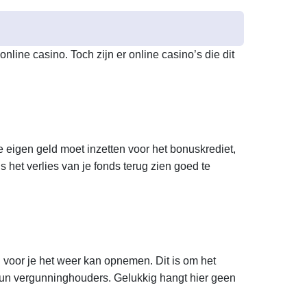
nline casino. Toch zijn er online casino’s die dit
e eigen geld moet inzetten voor het bonuskrediet,
us het verlies van je fonds terug zien goed te
d voor je het weer kan opnemen. Dit is om het
hun vergunninghouders. Gelukkig hangt hier geen