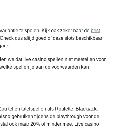
ariantie te spelen. Kijk ook zeker naar de
best
 Check dus altijd goed of deze slots beschikbaar
jack.
ien we dat live casino spellen niet meetellen voor
ij welke spellen je aan de voorwaarden kan
u tellen tafelspellen als Roulette, Blackjack,
alsno gebruiken tijdens de playthrough voor de
stal ook maar 20% of minder mee. Live casino