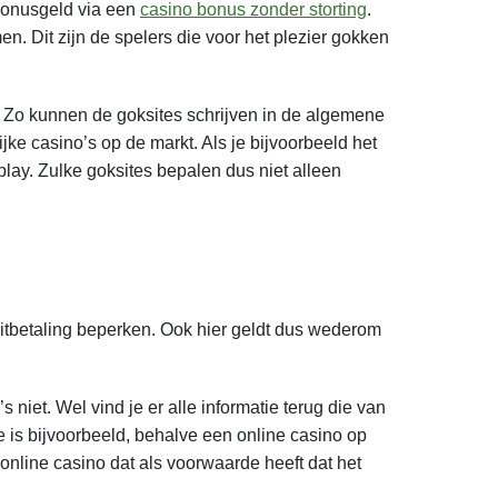
 bonusgeld via een
casino bonus zonder storting
.
 Dit zijn de spelers die voor het plezier gokken
 Zo kunnen de goksites schrijven in de algemene
jke casino’s op de markt. Als je bijvoorbeeld het
 play. Zulke goksites bepalen dus niet alleen
tbetaling beperken. Ook hier geldt dus wederom
 niet. Wel vind je er alle informatie terug die van
is bijvoorbeeld, behalve een online casino op
 online casino dat als voorwaarde heeft dat het