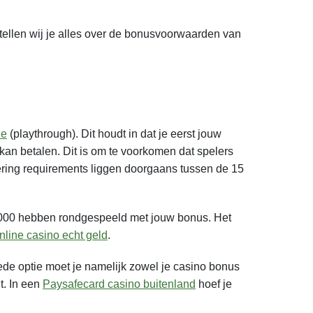
tellen wij je alles over de bonusvoorwaarden van
de
(playthrough). Dit houdt in dat je eerst jouw
kan betalen. Dit is om te voorkomen dat spelers
ering requirements liggen doorgaans tussen de 15
3.000 hebben rondgespeeld met jouw bonus. Het
nline casino echt geld
.
ede optie moet je namelijk zowel je casino bonus
t. In een
Paysafecard casino buitenland
hoef je