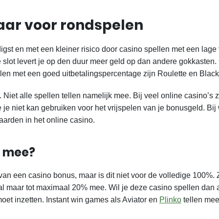
aar voor rondspelen
st en met een kleiner risico door casino spellen met een lage v
e slot levert je op den duur meer geld op dan andere gokkasten.
llen met een goed uitbetalingspercentage zijn Roulette en Black
iet alle spellen tellen namelijk mee. Bij veel online casino’s z
e je niet kan gebruiken voor het vrijspelen van je bonusgeld. B
aarden in het online casino.
n mee?
n een casino bonus, maar is dit niet voor de volledige 100%. Zo
al maar tot maximaal 20% mee. Wil je deze casino spellen dan 
oet inzetten. Instant win games als Aviator en
Plinko
tellen mee