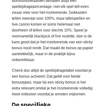
Bonusvoorwaarden bevatten altijd een
spelbijdragepercentage: niet elk spel telt even
zwaar mee voor het inzetvereiste. Gokkasten
tellen meestal voor 100%, maar tafelspellen en
live casino komen er soms helemaal niet
doorheen of tellen voor slechts 10%. Speel je
voornamelijk blackjack of live roulette, dan is de
kans groot dat je het inzetvereiste van een sticky
bonus nooit rondt. Dat maakt de bonus op papier
aantrekkelijk, maar in de praktijk bijna
onbereikbaar.
Check dus altijd de spelbijdragetabel voordat je
een bonus activeert. Dat geldt voor beide
bonustypes, maar bij een sticky bonus is het
extra relevant omdat je het inzetvereiste volledig
moet voltooien voordat je winsten vrijkomen.
De specifieke