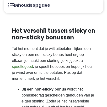
Inhoudsopgave
Het verschil tussen sticky en
non-sticky bonussen
Tot het moment dat je wilt uitbetalen, lijken een
sticky en een non-sticky bonus heel erg op
elkaar; je maakt een storting, je krijgt extra
speeltegoed
, je speelt het door, en hopelijk hou
je winst over om uit te betalen. Pas op dat
moment merk je het verschil.
Bij een
non-sticky bonus
wordt het
bonusbedrag gescheiden gehouden van je
eigen storting. Zodra je het inzetvereiste