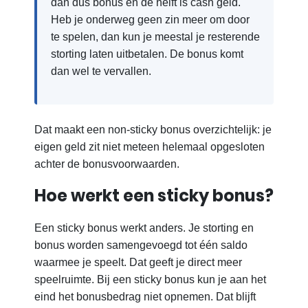
dan dus bonus en de helft is cash geld.
Heb je onderweg geen zin meer om door
te spelen, dan kun je meestal je resterende
storting laten uitbetalen. De bonus komt
dan wel te vervallen.
Dat maakt een non-sticky bonus overzichtelijk: je
eigen geld zit niet meteen helemaal opgesloten
achter de bonusvoorwaarden.
Hoe werkt een sticky bonus?
Een sticky bonus werkt anders. Je storting en
bonus worden samengevoegd tot één saldo
waarmee je speelt. Dat geeft je direct meer
speelruimte. Bij een sticky bonus kun je aan het
eind het bonusbedrag niet opnemen. Dat blijft