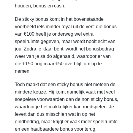
houden, bonus en cash.
De sticky bonus komt in het bovenstaande
voorbeeld iets minder royal uit de verf: die bonus
van €100 heeft je onderweg wel extra
speelruimte gegeven, maar wordt nooit echt van
jou. Zodra je klaar bent, wordt het bonusbedrag
weer van je saldo afgehaald, waardoor er van
die €150 nog maar €50 overblijft om op te
nemen.
Toch maakt dat een sticky bonus niet meteen de
mindere keuze. Hij komt namelijk vaak met veel
soepelere voorwaarden dan de non sticky bonus,
waardoor je het makkelijker kan rondspelen. Je
levert dan dus misschien wat in op het
eindbedrag, maar krijgt er vaak meer speelruimte
en een haalbaardere bonus voor terug.