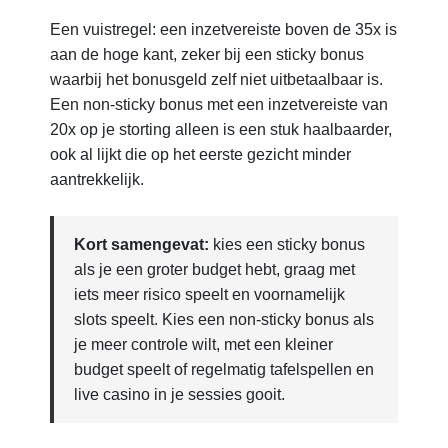
Een vuistregel: een inzetvereiste boven de 35x is
aan de hoge kant, zeker bij een sticky bonus
waarbij het bonusgeld zelf niet uitbetaalbaar is.
Een non-sticky bonus met een inzetvereiste van
20x op je storting alleen is een stuk haalbaarder,
ook al lijkt die op het eerste gezicht minder
aantrekkelijk.
Kort samengevat:
kies een sticky bonus
als je een groter budget hebt, graag met
iets meer risico speelt en voornamelijk
slots speelt. Kies een non-sticky bonus als
je meer controle wilt, met een kleiner
budget speelt of regelmatig tafelspellen en
live casino in je sessies gooit.