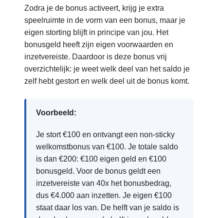
Zodra je de bonus activeert, krijg je extra
speelruimte in de vorm van een bonus, maar je
eigen storting blijft in principe van jou. Het
bonusgeld heeft zijn eigen voorwaarden en
inzetvereiste. Daardoor is deze bonus vrij
overzichtelijk: je weet welk deel van het saldo je
zelf hebt gestort en welk deel uit de bonus komt.
Voorbeeld:
Je stort €100 en ontvangt een non-sticky
welkomstbonus van €100. Je totale saldo
is dan €200: €100 eigen geld en €100
bonusgeld. Voor de bonus geldt een
inzetvereiste van 40x het bonusbedrag,
dus €4.000 aan inzetten. Je eigen €100
staat daar los van. De helft van je saldo is