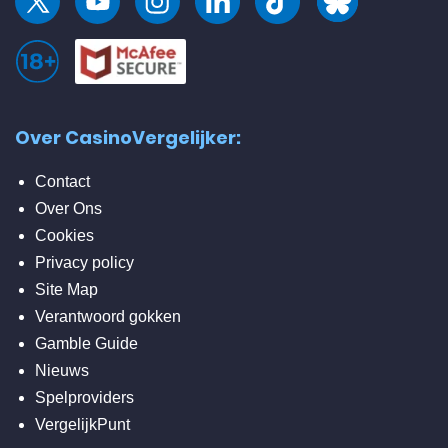
Over CasinoVergelijker:
Contact
Over Ons
Cookies
Privacy policy
Site Map
Verantwoord gokken
Gamble Guide
Nieuws
Spelproviders
VergelijkPunt