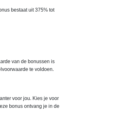
nus bestaat uit 375% tot
aarde van de bonussen is
elvoorwaarde te voldoen.
nter voor jou. Kies je voor
eze bonus ontvang je in de