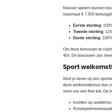
Nieuwe spelers kunnen kiez
maximaal € 7.500 bonusgeld
Eerste storting
: 150
Tweede storting
: 12
Derde storting
: 100%
Om deze bonussen te claime
40x. De bonussen zijn zeve
Sport welkomstb
Wed je liever op een sportw
deze welkomstbonus dan ont
vorm van een free bet. De b
Inzetten op weddensc
Rondspeelvoorwaard