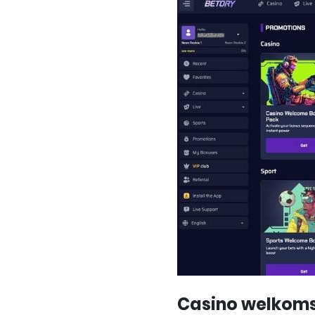
Casino welkoms