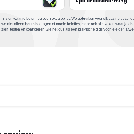
Spelerbescherming
 in is en waar je beter nog even extra op let. We gebruiken voor elk casino dezelfd
n we niet alleen bonusbedragen of mooie beloftes, maar ook alle zaken waar je als
, testen en controleren. Zie het dus als een praktische gids voor je eigen afwegi