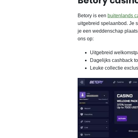
Betory casin
Betory is een
buitenlands c
uitgebreid spelaanbod. Je s
je een weddenschap plaatse
ons op:
Uitgebreid welkomstpa
Dagelijks cashback t
Leuke collectie exclus