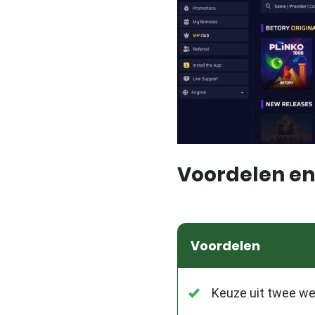
Voordelen en
Voordelen
Keuze uit twee w