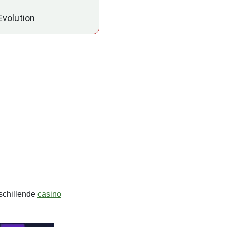
Evolution
rschillende
casino