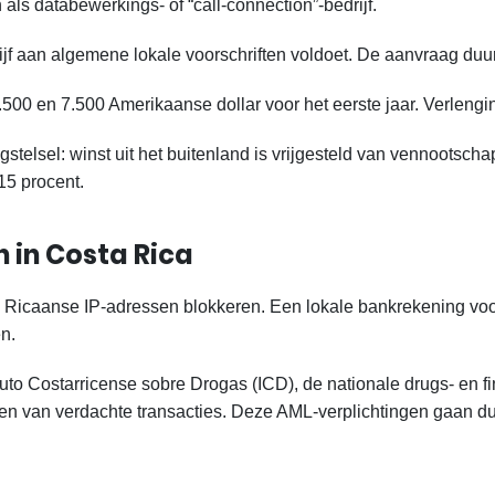
ls databewerkings- of “call-connection”-bedrijf.
rijf aan algemene lokale voorschriften voldoet. De aanvraag d
.500 en 7.500 Amerikaanse dollar voor het eerste jaar. Verlengi
ngstelsel: winst uit het buitenland is vrijgesteld van vennootsc
15 procent.
n in Costa Rica
 Ricaanse IP-adressen blokkeren. Een lokale bankrekening voor 
n.
uto Costarricense sobre Drogas (ICD), de nationale drugs- en fin
den van verdachte transacties. Deze AML-verplichtingen gaan dus 