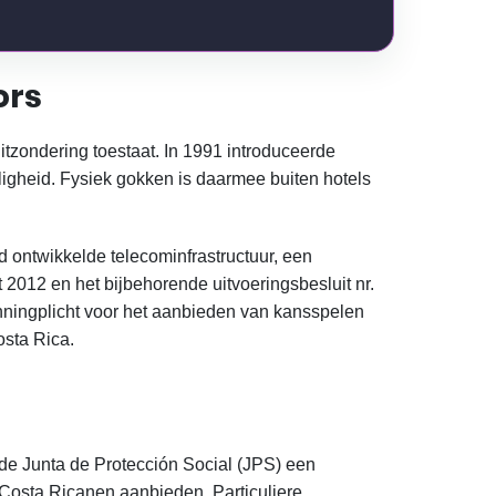
ors
uitzondering toestaat. In 1991 introduceerde
iligheid. Fysiek gokken is daarmee buiten hotels
d ontwikkelde telecominfrastructuur, een
 2012 en het bijbehorende uitvoeringsbesluit nr.
nningplicht voor het aanbieden van kansspelen
osta Rica.
de Junta de Protección Social (JPS) een
Costa Ricanen aanbieden. Particuliere