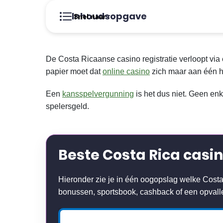
Inhoudsopgave
De Costa Ricaanse casino registratie verloopt via 
papier moet dat
online casino
zich maar aan één h
Een
kansspelvergunning
is het dus niet. Geen enk
spelersgeld.
Beste Costa Rica casin
Hieronder zie je in één oogopslag welke Costa 
bonussen, sportsbook, cashback of een opvallen