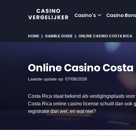
Casino’s
Casino Bon
›
›
HOME
GAMBLE GUIDE
ONLINE CASINO COSTA RICA
Online Casino Costa R
Laatste update op
: 07/08/2026
Costa Rica staat bekend als vestigingsplaats vo
Costa Rica online casino license schuilt dan ook g
registratie dan wel, en wat niet?