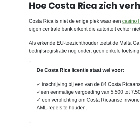
Hoe Costa Rica zich ver
Costa Rica is niet de enige plek waar een
casino l
eigen centrale bank erkent die autoriteit echter nie
Als erkende EU-toezichthouder toetst de Malta Gam
bedrijfsregistratie nog onder: geen enkele toetsing 
De Costa Rica licentie staat wel voor:
✓ inschrijving bij een van de 84 Costa Ricaa
✓een eenmalige vergoeding van 5.500 tot 7.50
✓ een verplichting om Costa Ricaanse inwoner
AML-regels te houden.