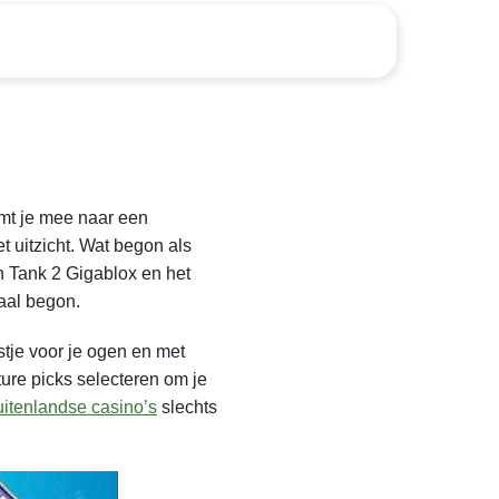
mt je mee naar een
t uitzicht. Wat begon als
h Tank 2 Gigablox en het
aal begon.
stje voor je ogen en met
ture picks selecteren om je
uitenlandse casino’s
slechts