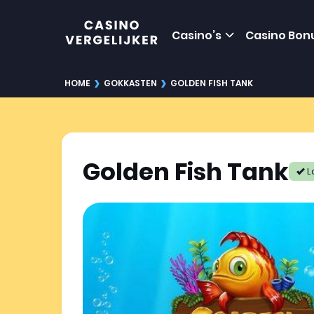
Casino’s
Casino Bon
›
›
HOME
GOKKASTEN
GOLDEN FISH TANK
Golden Fish Tank
L