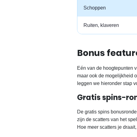
Schoppen
Ruiten, klaveren
Bonus featur
Eén van de hoogtepunten van 
maar ook de mogelijkheid om
leggen we hieronder stap vo
Gratis spins-ro
De gratis spins bonusronde 
zijn de scatters van het spe
Hoe meer scatters je draait,