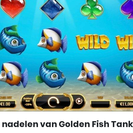
 nadelen van Golden Fish Tank