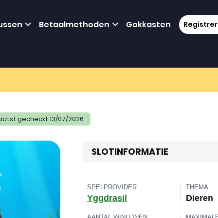
ussen
Betaalmethoden
Gokkasten
Registre
aatst gecheckt:
13/07/2026
SLOTINFORMATIE
SPELPROVIDER
THEMA
Yggdrasil
Dieren
AANTAL WINLIJNEN
MAXIMALE