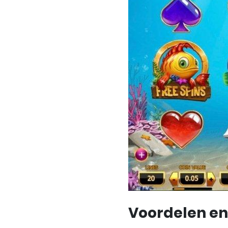
Voordelen en