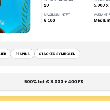
20
5.000 x
MAXIMUM INZET
VARIANTI
€ 100
Mediu
LIER
RESPINS
STACKED SYMBOLEN
500% tot € 8.000 + 400 FS