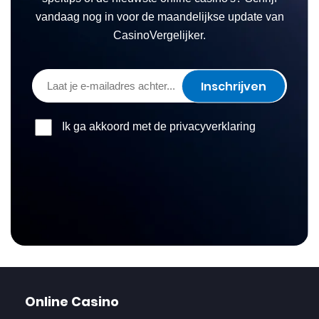
vandaag nog in voor de maandelijkse update van
CasinoVergelijker.
Ik ga akkoord met de privacyverklaring
Online Casino