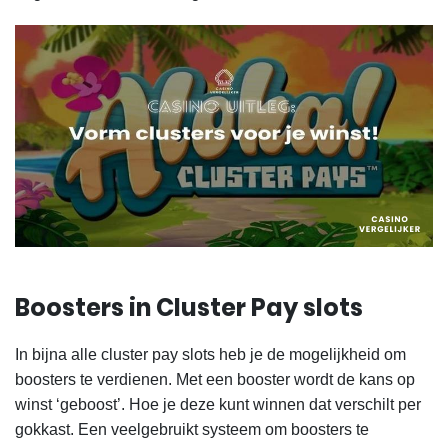
Boosters in Cluster Pay slots
In bijna alle cluster pay slots heb je de mogelijkheid om
boosters te verdienen. Met een booster wordt de kans op
winst ‘geboost’. Hoe je deze kunt winnen dat verschilt per
gokkast. Een veelgebruikt systeem om boosters te