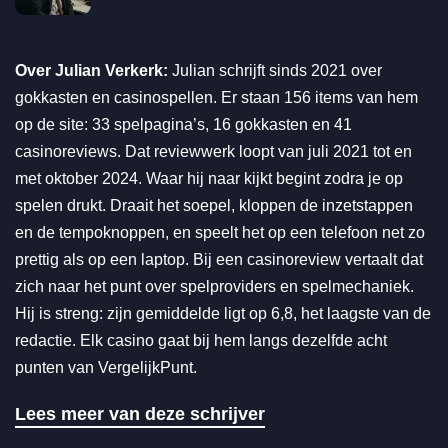
Over Julian Verkerk:
Julian schrijft sinds 2021 over
gokkasten en casinospellen. Er staan 156 items van hem
op de site: 33 spelpagina’s, 16 gokkasten en 41
casinoreviews. Dat reviewwerk loopt van juli 2021 tot en
met oktober 2024. Waar hij naar kijkt begint zodra je op
spelen drukt. Draait het soepel, kloppen de inzetstappen
en de tempoknoppen, en speelt het op een telefoon net zo
prettig als op een laptop. Bij een casinoreview vertaalt dat
zich naar het punt over spelproviders en spelmechaniek.
Hij is streng: zijn gemiddelde ligt op 6,8, het laagste van de
redactie. Elk casino gaat bij hem langs dezelfde acht
punten van VergelijkPunt.
Lees meer van deze schrijver