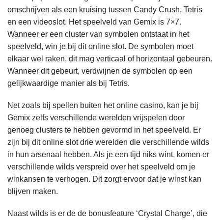
omschrijven als een kruising tussen Candy Crush, Tetris
en een videoslot. Het speelveld van Gemix is 7×7.
Wanneer er een cluster van symbolen ontstaat in het
speelveld, win je bij dit online slot. De symbolen moet
elkaar wel raken, dit mag verticaal of horizontaal gebeuren.
Wanneer dit gebeurt, verdwijnen de symbolen op een
gelijkwaardige manier als bij Tetris.
Net zoals bij spellen buiten het online casino, kan je bij
Gemix zelfs verschillende werelden vrijspelen door
genoeg clusters te hebben gevormd in het speelveld. Er
zijn bij dit online slot drie werelden die verschillende wilds
in hun arsenaal hebben. Als je een tijd niks wint, komen er
verschillende wilds verspreid over het speelveld om je
winkansen te verhogen. Dit zorgt ervoor dat je winst kan
blijven maken.
Naast wilds is er de de bonusfeature ‘Crystal Charge’, die