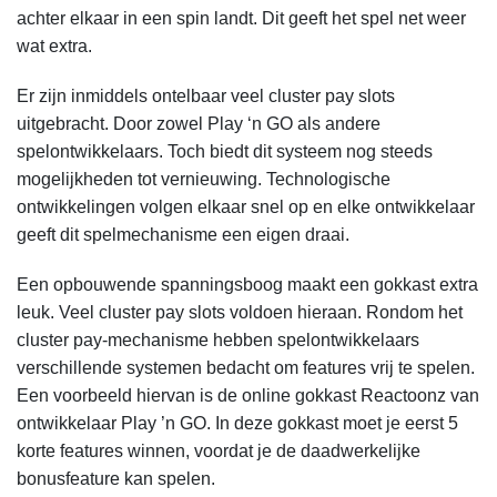
achter elkaar in een spin landt. Dit geeft het spel net weer
wat extra.
Er zijn inmiddels ontelbaar veel cluster pay slots
uitgebracht. Door zowel Play ‘n GO als andere
spelontwikkelaars. Toch biedt dit systeem nog steeds
mogelijkheden tot vernieuwing. Technologische
ontwikkelingen volgen elkaar snel op en elke ontwikkelaar
geeft dit spelmechanisme een eigen draai.
Een opbouwende spanningsboog maakt een gokkast extra
leuk. Veel cluster pay slots voldoen hieraan. Rondom het
cluster pay-mechanisme hebben spelontwikkelaars
verschillende systemen bedacht om features vrij te spelen.
Een voorbeeld hiervan is de online gokkast Reactoonz van
ontwikkelaar Play ’n GO. In deze gokkast moet je eerst 5
korte features winnen, voordat je de daadwerkelijke
bonusfeature kan spelen.