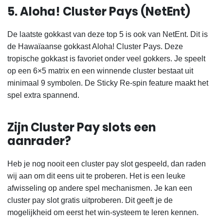
5. Aloha! Cluster Pays (NetEnt)
De laatste gokkast van deze top 5 is ook van NetEnt. Dit is
de Hawaïaanse gokkast Aloha! Cluster Pays. Deze
tropische gokkast is favoriet onder veel gokkers. Je speelt
op een 6×5 matrix en een winnende cluster bestaat uit
minimaal 9 symbolen. De Sticky Re-spin feature maakt het
spel extra spannend.
Zijn Cluster Pay slots een
aanrader?
Heb je nog nooit een cluster pay slot gespeeld, dan raden
wij aan om dit eens uit te proberen. Het is een leuke
afwisseling op andere spel mechanismen. Je kan een
cluster pay slot gratis uitproberen.
Dit geeft je de
mogelijkheid om eerst het win-systeem te leren kennen.