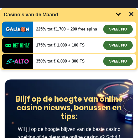
Sluiten
Slui
Casino's van de Maand
SPEEL NU
225% tot €1.700 + 200 free spins
SPEEL NU
175% tot € 1.000 + 100 FS
SPEEL NU
350% tot € 6.000 + 300 FS
Blijf op de hoogte van online
casino nieuws, bonussen en
tips:
Wil jij op de hoogte blijven van de beste casino
speltips of de nieuwste online casino's? Schrijf