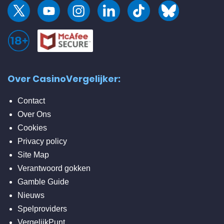
Over CasinoVergelijker:
Contact
Over Ons
Cookies
Privacy policy
Site Map
Verantwoord gokken
Gamble Guide
Nieuws
Spelproviders
VergelijkPunt