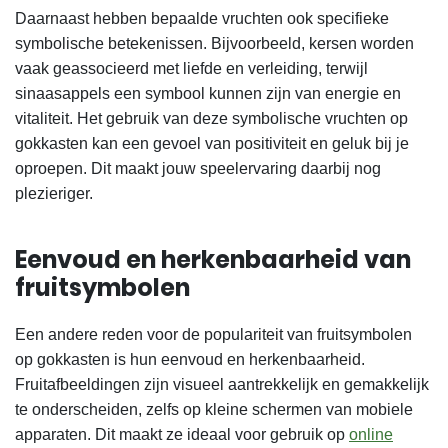
Daarnaast hebben bepaalde vruchten ook specifieke
symbolische betekenissen. Bijvoorbeeld, kersen worden
vaak geassocieerd met liefde en verleiding, terwijl
sinaasappels een symbool kunnen zijn van energie en
vitaliteit. Het gebruik van deze symbolische vruchten op
gokkasten kan een gevoel van positiviteit en geluk bij je
oproepen. Dit maakt jouw speelervaring daarbij nog
plezieriger.
Eenvoud en herkenbaarheid van
fruitsymbolen
Een andere reden voor de populariteit van fruitsymbolen
op gokkasten is hun eenvoud en herkenbaarheid.
Fruitafbeeldingen zijn visueel aantrekkelijk en gemakkelijk
te onderscheiden, zelfs op kleine schermen van mobiele
apparaten. Dit maakt ze ideaal voor gebruik op
online