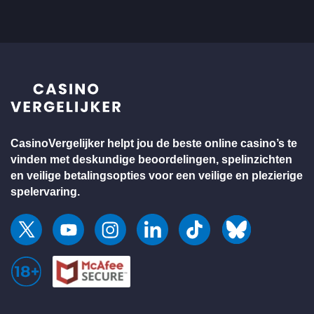
CasinoVergelijker helpt jou de beste online casino’s te
vinden met deskundige beoordelingen, spelinzichten
en veilige betalingsopties voor een
veilige en plezierige
spelervaring.