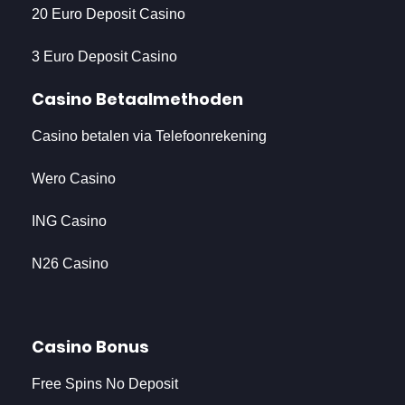
20 Euro Deposit Casino
3 Euro Deposit Casino
Casino Betaalmethoden
Casino betalen via Telefoonrekening
Wero Casino
ING Casino
N26 Casino
Casino Bonus
Free Spins No Deposit