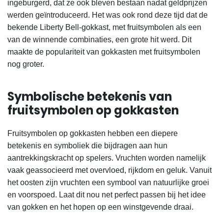
ingeburgerd, dat ze ook bleven bestaan nadat geldprijzen
werden geïntroduceerd. Het was ook rond deze tijd dat de
bekende Liberty Bell-gokkast, met fruitsymbolen als een
van de winnende combinaties, een grote hit werd. Dit
maakte de populariteit van gokkasten met fruitsymbolen
nog groter.
Symbolische betekenis van
fruitsymbolen op gokkasten
Fruitsymbolen op gokkasten hebben een diepere
betekenis en symboliek die bijdragen aan hun
aantrekkingskracht op spelers. Vruchten worden namelijk
vaak geassocieerd met overvloed, rijkdom en geluk. Vanuit
het oosten zijn vruchten een symbool van natuurlijke groei
en voorspoed. Laat dit nou net perfect passen bij het idee
van gokken en het hopen op een winstgevende draai.