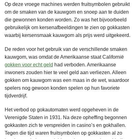
Op deze vroege machines werden fruitsymbolen gebruikt
om de smaken van de kauwgom en snoep aan te duiden
die gewonnen konden worden. Zo was het bijvoorbeeld
gebruikelijk om kersenafbeeldingen te zien op gokkasten
waarbij kersensmaak kauwgom als prijs werd uitgekeerd.
De reden voor het gebruik van de verschillende smaken
kauwgom, was omdat de Amerikaanse staat Californië
gokken voor echt geld
had verboden. Amerikaanse
inwoners zouden hier te veel geld aan verliezen. Alleen
gokken om kauwgom was een maas in de wet, waardoor
spelers nog gewoon konden spelen op hun favoriete
tijdverdrijf.
Het verbod op gokautomaten werd opgeheven in de
Verenigde Staten in 1931. Na deze opheffing begonnen
gokkasten zich te verspreiden in casino’s en gokhallen.
Tegen die tijd waren fruitsymbolen op gokkasten al zo