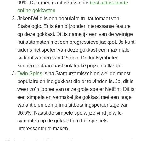
99%. Daarmee is dit een van de
best uitbetalende
online gokkasten
.
Joker4Wild is een populaire fruitautomaat van
Stakelogic. Er is één bijzonder interessante feature
op deze gokkast. Dit is namelijk een van de weinige
fruitautomaten met een progressieve jackpot. Je kunt
tijdens het spelen van deze gokkast een maximale
jackpot winnen van € 5.ooo. De fruitsymbolen
kunnen je daarnaast ook leuke prijzen uitkeren
Twin Spins
is na Starburst misschien wel de meest
populaire online gokkast die er te vinden is. Ja, dit is
weer zo’n topper van onze grote speler NetEnt. Dit is
een simpele en vermakelijke gokkast met een hoge
variantie en een prima uitbetalingspercentage van
96,6%. Naast de simpele spelwijze vind je wild-
symbolen op de gokkast om het spel iets
interessanter te maken.