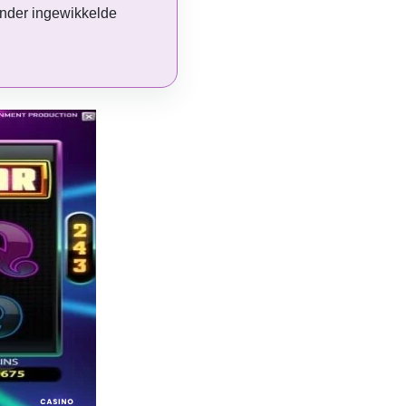
onder ingewikkelde