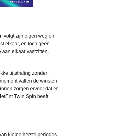
 volgt zijn eigen weg en
st elkaar, en toch geen
 aan elkaar vastzitten,
kke uitstraling zonder
it moment vallen de winsten
innen zorgen ervoor dat er
 NetEnt Twin Spin heeft
 van kleine herstelperiodes