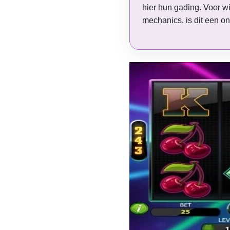
hier hun gading. Voor w
mechanics, is dit een onl