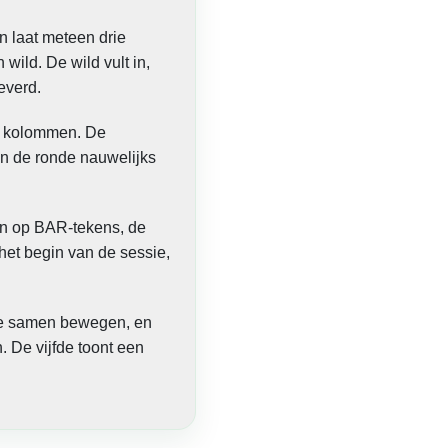
in laat meteen drie
wild. De wild vult in,
everd.
ijf kolommen. De
van de ronde nauwelijks
den op BAR-tekens, de
ij het begin van de sessie,
die samen bewegen, en
 De vijfde toont een