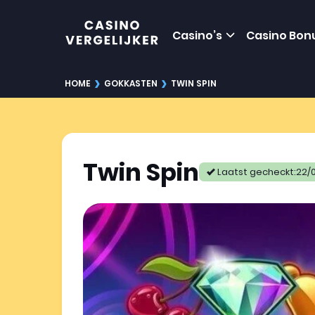
Casino’s
Casino Bon
›
›
HOME
GOKKASTEN
TWIN SPIN
Twin Spin
Laatst gecheckt:
22/