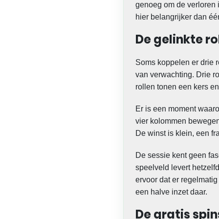
genoeg om de verloren in
hier belangrijker dan é
De gelinkte ro
Soms koppelen er drie ro
van verwachting. Drie r
rollen tonen een kers e
Er is een moment waarop v
vier kolommen bewegen s
De winst is klein, een f
De sessie kent geen fase
speelveld levert hetzelf
ervoor dat er regelmatig
een halve inzet daar.
De gratis spin