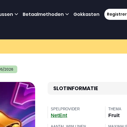
ussen
Betaalmethoden
Gokkasten
Registre
05/2026
SLOTINFORMATIE
SPELPROVIDER
THEMA
NetEnt
Fruit
AANTAL WINLIJNEN
MAXIMALE