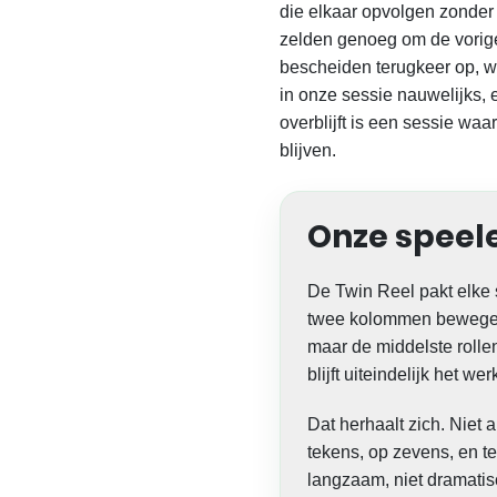
die elkaar opvolgen zonder o
zelden genoeg om de vorige 
bescheiden terugkeer op, waa
in onze sessie nauwelijks, 
overblijft is een sessie waa
blijven.
Onze speele
De Twin Reel pakt elke s
twee kolommen bewegen al
maar de middelste rollen 
blijft uiteindelijk het
Dat herhaalt zich. Niet 
tekens, op zevens, en te
langzaam, niet dramatis