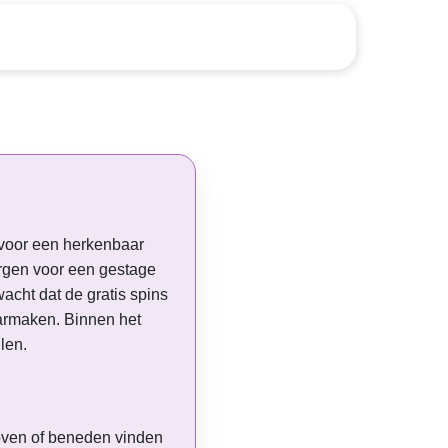
i voor een herkenbaar
rgen voor een gestage
acht dat de gratis spins
aarmaken. Binnen het
len.
boven of beneden vinden