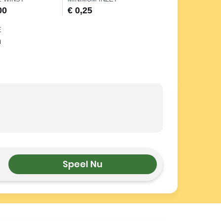
00
€ 0,25
E
m
Speel Nu