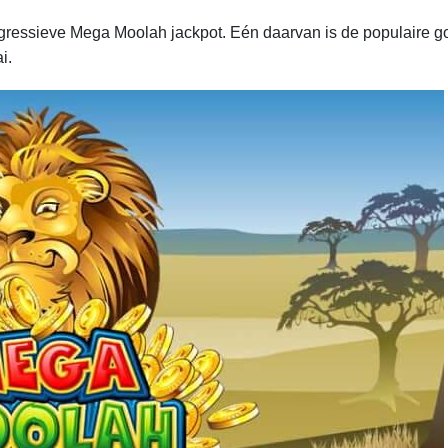
gressieve Mega Moolah jackpot. Eén daarvan is de populaire g
i.