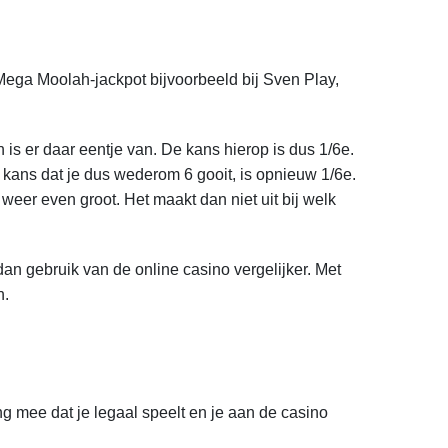
Mega Moolah-jackpot bijvoorbeeld bij Sven Play,
is er daar eentje van. De kans hierop is dus 1/6e.
 kans dat je dus wederom 6 gooit, is opnieuw 1/6e.
 weer even groot. Het maakt dan niet uit bij welk
 dan gebruik van de online casino vergelijker. Met
n.
ng mee dat je legaal speelt en je aan de casino