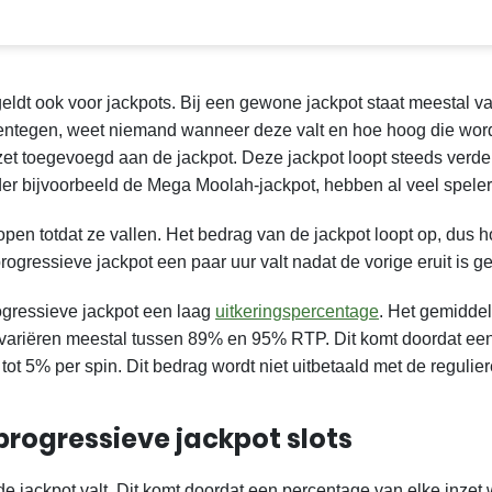
eldt ook voor jackpots. Bij een gewone jackpot staat meestal va
arentegen, weet niemand wanneer deze valt en hoe hoog die word
zet toegevoegd aan de jackpot. Deze jackpot loopt steeds verder
der bijvoorbeeld de Mega Moolah-jackpot, hebben al veel speler
lopen totdat ze vallen. Het bedrag van de jackpot loopt op, dus 
progressieve jackpot een paar uur valt nadat de vorige eruit is g
gressieve jackpot een laag
uitkeringspercentage
. Het gemidde
 variëren meestal tussen 89% en 95% RTP. Dit komt doordat een
tot 5% per spin. Dit bedrag wordt niet uitbetaald met de regulie
 progressieve jackpot slots
 de jackpot valt. Dit komt doordat een percentage van elke inze