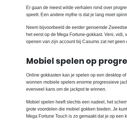
Er gaan de meest wilde verhalen rond over progress
speelt. Een andere mythe is dat je lang moet spinn
Neem bijvoorbeeld de eerder genoemde Zweedse ja
het eerst op de Mega Fortune-gokkast. Veni, vidi,
openen van zijn account bij Casumo zat net geen 
Mobiel spelen op progr
Online gokkasten kan je spelen op een desktop of m
wonnen mobiele spelers enorme progressieve jackpo
evenveel kans om de jackpot te winnen.
Mobiel spelen heeft slechts een nadeel, het sche
grote voordelen die mobiel gokken bieden. Je kunt n
Mega Fortune Touch is zo gemaakt dat je op een k