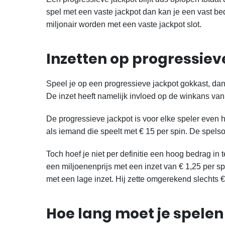
spel met een vaste jackpot dan kan je een vast bed
miljonair worden met een vaste jackpot slot.
Inzetten op progressiev
Speel je op een progressieve jackpot gokkast, dan 
De inzet heeft namelijk invloed op de winkans van
De progressieve jackpot is voor elke speler even h
als iemand die speelt met € 15 per spin. De spels
Toch hoef je niet per definitie een hoog bedrag 
een miljoenenprijs met een inzet van € 1,25 per sp
met een lage inzet. Hij zette omgerekend slechts € 
Hoe lang moet je spelen