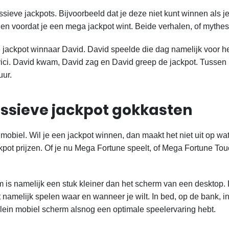
ieve jackpots. Bijvoorbeeld dat je deze niet kunt winnen als je
en voordat je een mega jackpot wint. Beide verhalen, of mythes, 
ckpot winnaar David. David speelde die dag namelijk voor het
 vici. David kwam, David zag en David greep de jackpot. Tusse
uur.
essieve jackpot gokkasten
obiel. Wil je een jackpot winnen, dan maakt het niet uit op wat 
t prijzen. Of je nu Mega Fortune speelt, of Mega Fortune Touch
rm is namelijk een stuk kleiner dan het scherm van een deskto
amelijk spelen waar en wanneer je wilt. In bed, op de bank, in d
lein mobiel scherm alsnog een optimale speelervaring hebt.