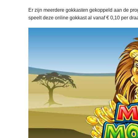
Er zijn meerdere gokkasten gekoppeld aan de pro
speelt deze online gokkast al vanaf € 0,10 per draa