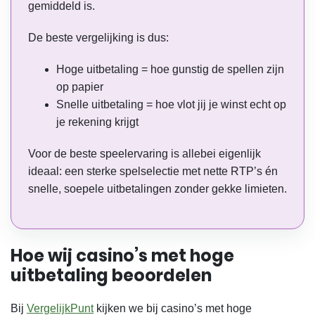
gemiddeld is.
De beste vergelijking is dus:
Hoge uitbetaling = hoe gunstig de spellen zijn
op papier
Snelle uitbetaling = hoe vlot jij je winst echt op
je rekening krijgt
Voor de beste speelervaring is allebei eigenlijk
ideaal: een sterke spelselectie met nette RTP’s én
snelle, soepele uitbetalingen zonder gekke limieten.
Hoe wij casino’s met hoge
uitbetaling beoordelen
Bij
VergelijkPunt
kijken we bij casino’s met hoge