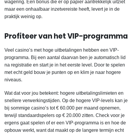
wagering. Een bonus die er op papier aantrekkelijk uitziet
maar een onhaalbaar inzetvereiste heeft, levert je in de
praktijk weinig op.
Profiteer van het VIP-programma
Veel casino’s met hoge uitbetalingen hebben een VIP-
programma. Bij een aantal daarvan ben je automatisch lid
na registratie en start je in het eerste level. Door te spelen
met echt geld bouw je punten op en klim je naar hogere
niveaus.
Wat dat voor jou betekent: hogere uitbetalingslimieten en
snellere verwerkingstijden. Op de hogere VIP-levels kan je
bij sommige casino’s tot € 60.000 per maand opnemen,
terwijl standaardspelers op € 20.000 zitten. Check voor je
ergens gaat spelen of er een VIP-programma is en hoe de
opbouw werkt, want dat maakt op de langere termijn echt