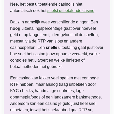
Nee, het best uitbetalende casino is niet
automatisch ook het
snelst uitbetalende casino
.
Dat zijn namelijk twee verschillende dingen. Een
hoog
uitbetalingspercentage gaat over hoeveel
geld er op lange termijn terugvloeit uit de spellen,
meestal via de RTP van slots en andere
casinospellen. Een
snelle
uitbetaling gaat juist over
hoe snel het casino jouw opname verwerkt, welke
controles het uitvoert en welke limieten of
betaalmethoden het gebruikt.
Een casino kan lekker veel spellen met een hoge
RTP hebben, maar alsnog traag uitbetalen door
KYC-checks, handmatige controles, lage
opnameplafonds of een langzamere bankmethode.
Andersom kan een casino je geld juist heel snel
uitbetalen, terwijl het spelaanbod qua RTP vrij