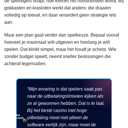
de spelregels snapt, hoe kleiner het huisvoordeel wordt. Bij
gokkasten en krasloten werkt dat anders: die draaien
volledig op toeval, en daar verandert geen strategie iets
aan.
Maar een plan gaat verder dan spelkeuze. Bepaal vooraf
hoeveel je maximaal wilt uitgeven en hoelang je wilt
spelen. Dat klinkt simpel, maar het houdt je scherp. Wie
zonder budget speelt, neemt sneller beslissingen die
achteraf tegenvallen.
“Mijn ervaring is dat spelers vaak pas
naar de uitbetalingslimieten kijken als
ze al gewonnen hebben. Dat is te laat.
Bij het beste casino met hoge
uitbetaling moet niet alleen de
software eerlijk zijn, maar moet de