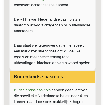
rekensom achter het spelaanbod.
De RTP’s van Nederlandse casino’s zijn
daarom wat voorzichtiger dan bij buitenlandse
aanbieders.
Daar staat wel tegenover dat je hier speelt in
een markt met streng toezicht, duidelijke
regels en meer bescherming rond
uitbetalingen, klachten en verantwoord spelen.
Buitenlandse casino’s
Buitenlandse casino’s
hebben geen last van
die specifieke Nederlandse belastingdruk en
kunnen daardoor soms makkelijker hogere