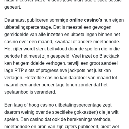
gebeurt.
Daarnaast publiceren sommige
online casino’s
hun eigen
uitbetalingspercentage. Dat is meestal een gewogen
gemiddelde van alle inzetten en uitbetalingen binnen het
casino over een maand, kwartaal of andere meetperiode.
Het cijfer wordt sterk beïnvloed door de spellen die in die
periode het meest zijn gespeeld. Veel inzet op Blackjack
kan het gemiddelde verhogen, terwijl een groot aandeel
lage RTP slots of progressieve jackpots het juist kan
verlagen. Hetzelfde casino kan daardoor van maand tot
maand een ander percentage tonen zonder dat het
spelaanbod is veranderd.
Een laag of hoog casino uitbetalingspercentage zegt
daarom weinig over de specifieke gokkast(en) die je wilt
spelen. Een casino dat ook de berekeningsmethode,
meetperiode en bron van zijn cijfers publiceert, biedt wel