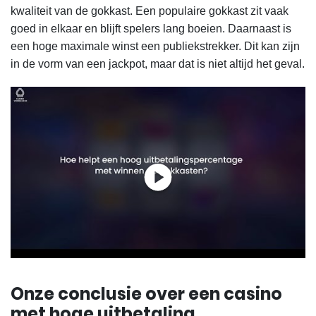
kwaliteit van de gokkast. Een populaire gokkast zit vaak
goed in elkaar en blijft spelers lang boeien. Daarnaast is
een hoge maximale winst een publiekstrekker. Dit kan zijn
in de vorm van een jackpot, maar dat is niet altijd het geval.
Onze conclusie over een casino
met hoge uitbetaling