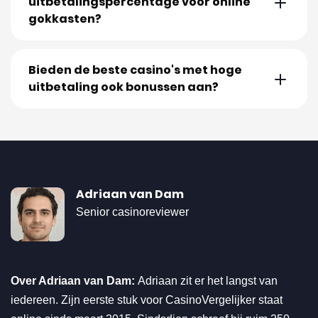
uitbetalingspercentage voor online
gokkasten?
Bieden de beste casino's met hoge
uitbetaling ook bonussen aan?
Adriaan van Dam
Senior casinoreviewer
Over Adriaan van Dam:
Adriaan zit er het langst van
iedereen. Zijn eerste stuk voor CasinoVergelijker staat