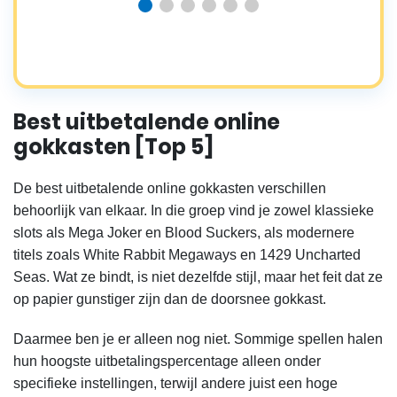
Best uitbetalende online
gokkasten [Top 5]
De best uitbetalende online gokkasten verschillen
behoorlijk van elkaar. In die groep vind je zowel klassieke
slots als Mega Joker en Blood Suckers, als modernere
titels zoals White Rabbit Megaways en 1429 Uncharted
Seas. Wat ze bindt, is niet dezelfde stijl, maar het feit dat ze
op papier gunstiger zijn dan de doorsnee gokkast.
Daarmee ben je er alleen nog niet. Sommige spellen halen
hun hoogste uitbetalingspercentage alleen onder
specifieke instellingen, terwijl andere juist een hoge