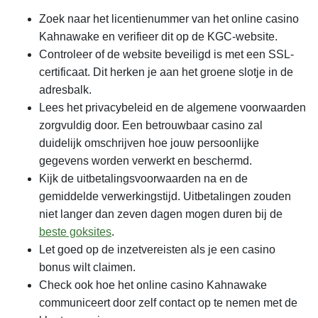
Zoek naar het licentienummer van het online casino
Kahnawake en verifieer dit op de KGC-website.
Controleer of de website beveiligd is met een SSL-
certificaat. Dit herken je aan het groene slotje in de
adresbalk.
Lees het privacybeleid en de algemene voorwaarden
zorgvuldig door. Een betrouwbaar casino zal
duidelijk omschrijven hoe jouw persoonlijke
gegevens worden verwerkt en beschermd.
Kijk de uitbetalingsvoorwaarden na en de
gemiddelde verwerkingstijd. Uitbetalingen zouden
niet langer dan zeven dagen mogen duren bij de
beste goksites
.
Let goed op de inzetvereisten als je een casino
bonus wilt claimen.
Check ook hoe het online casino Kahnawake
communiceert door zelf contact op te nemen met de