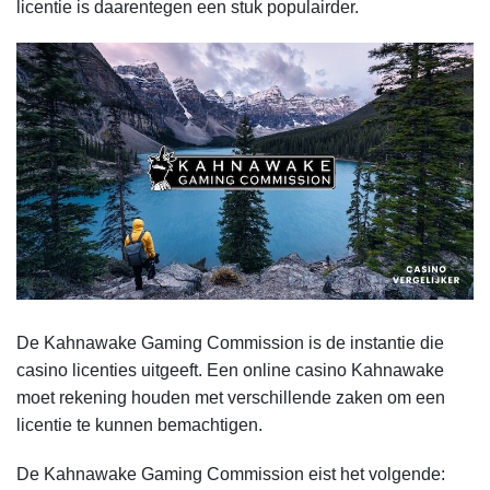
licentie is daarentegen een stuk populairder.
De Kahnawake Gaming Commission is de instantie die
casino licenties uitgeeft. Een online casino Kahnawake
moet rekening houden met verschillende zaken om een
licentie te kunnen bemachtigen.
De Kahnawake Gaming Commission eist het volgende: