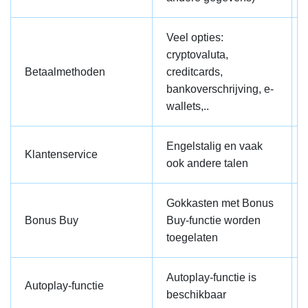
Veel opties:
cryptovaluta,
Betaalmethoden
creditcards,
bankoverschrijving, e-
wallets,..
Engelstalig en vaak
Klantenservice
ook andere talen
Gokkasten met Bonus
Bonus Buy
Buy-functie worden
toegelaten
Autoplay-functie is
Autoplay-functie
beschikbaar