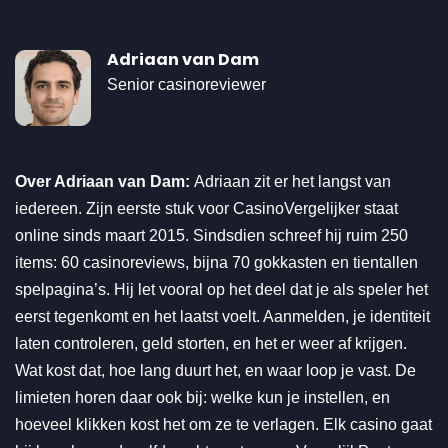
Adriaan van Dam
Senior casinoreviewer
Over Adriaan van Dam:
Adriaan zit er het langst van
iedereen. Zijn eerste stuk voor CasinoVergelijker staat
online sinds maart 2015. Sindsdien schreef hij ruim 250
items: 60 casinoreviews, bijna 70 gokkasten en tientallen
spelpagina’s. Hij let vooral op het deel dat je als speler het
eerst tegenkomt en het laatst voelt. Aanmelden, je identiteit
laten controleren, geld storten, en het er weer af krijgen.
Wat kost dat, hoe lang duurt het, en waar loop je vast. De
limieten horen daar ook bij: welke kun je instellen, en
hoeveel klikken kost het om ze te verlagen. Elk casino gaat