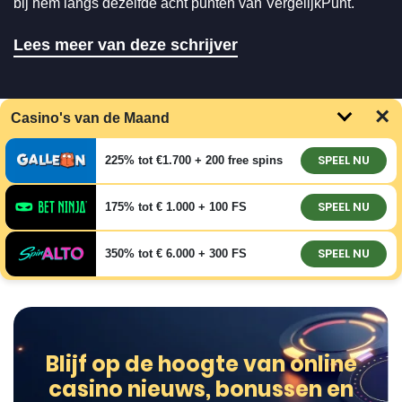
bij hem langs dezelfde acht punten van VergelijkPunt.
Lees meer van deze schrijver
Sluiten
Slui
Casino's van de Maand
SPEEL NU
225% tot €1.700 + 200 free spins
SPEEL NU
175% tot € 1.000 + 100 FS
SPEEL NU
350% tot € 6.000 + 300 FS
Blijf op de hoogte van online
casino nieuws, bonussen en