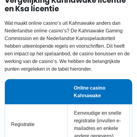
Vergelijking Kahnawake licentie
en Ksa licentie
Wat maakt online casino’s uit Kahnawake anders dan
Nederlandse online casino’s? De Kahnawake Gaming
Commission en de Nederlandse Kansspelautoriteit
hebben uiteenlopende regels en voorschriften. Dit heeft
een impact op het spelaanbod, de casino bonussen en de
werking van de casino’s. We hebben de belangrijkste
punten vergeleken in de tabel hieronder.
Online casino
Kahnawake
Eenvoudige en snelle
registratie (invullen e-
Registratie
mailadres en enkele
andere gegevens)