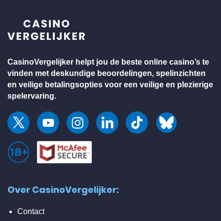
CasinoVergelijker helpt jou de beste online casino’s te
vinden met deskundige beoordelingen, spelinzichten
en veilige betalingsopties voor een
veilige en plezierige
spelervaring.
Over CasinoVergelijker:
Contact