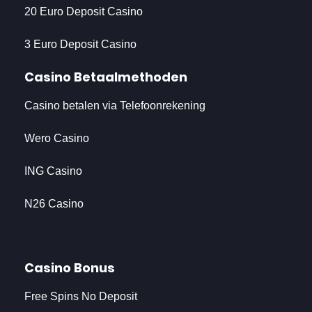
20 Euro Deposit Casino
3 Euro Deposit Casino
Casino Betaalmethoden
Casino betalen via Telefoonrekening
Wero Casino
ING Casino
N26 Casino
Casino Bonus
Free Spins No Deposit