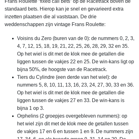
Frans Roulette “fixed call bets” op de Racetrack boven de
standaard bets. Hierop kan je snel en gevarieerd extra
inzetten plaatsen die al vaststaan. De drie
weddenschappen zijn vintage Frans Roulette:
Voisins du Zero (buren van de 0): de nummers 0, 2, 3,
4, 7, 12, 15, 18, 19, 21, 22, 25, 26, 28, 29, 32 en 35.
Op het wiel is dit met de klok mee de getallen die
liggen tussen de vakjes 22 en 25. De win-kans ligt op
bijna 50%, de hoogste van de Racetrack.
Tiers du Cylindre (een derde van het wiel): de
nummers 5, 8, 10, 11, 13, 16, 23, 24, 27, 30, 33 en 36.
Op het wiel is dit met de klok mee de getallen die
liggen tussen de vakjes 27 en 33. De win-kans is
bijna 1 op 3.
Orphelins (2 groepjes overgebleven nummers): op
het wiel zijn dit met de klok mee de getallen tussen
de vakjes 17 en 6 en tussen 1 en 9. De nummers zijn