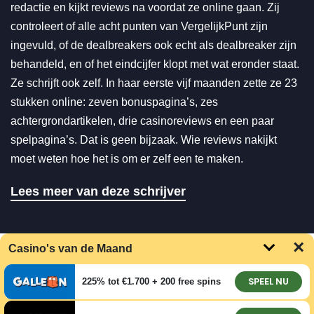
redactie en kijkt reviews na voordat ze online gaan. Zij
controleert of alle acht punten van VergelijkPunt zijn
ingevuld, of de dealbreakers ook echt als dealbreaker zijn
behandeld, en of het eindcijfer klopt met wat eronder staat.
Ze schrijft ook zelf. In haar eerste vijf maanden zette ze 23
stukken online: zeven bonuspagina’s, zes
achtergrondartikelen, drie casinoreviews en een paar
spelpagina’s. Dat is geen bijzaak. Wie reviews nakijkt
moet weten hoe het is om er zelf een te maken.
Lees meer van deze schrijver
Sluiten
Slui
Casino's van de Maand
SPEEL NU
225% tot €1.700 + 200 free spins