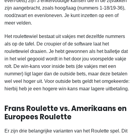
even-bets) zijn 3 enkelvoudige kansen die in de zijvakken
zijn aangebracht, zoals hoog/laag (nummers 1-18/19-36),
rood/zwart en even/oneven. Je kunt inzetten op een of
meer velden.
Het roulettewiel bestaat uit vakjes met dezelfde nummers
als op de tafel. De croupier of de software laat het
roulettewiel draaien. Je hebt gewonnen als het balletje dat
in het wiel gegooid wordt in het door jou voorspelde vakje
rolt. De win-kans voor inside bets (de vakjes met een
nummer) ligt lager dan de outside bets, maar deze betalen
wel veel hoger uit. Voor outside bets geldt het omgekeerde:
hierbij heb je een hogere win-kans maar lagere uitbetaling.
Frans Roulette vs. Amerikaans en
Europees Roulette
Er zijn drie belangrijke varianten van het Roulette spel. Dit