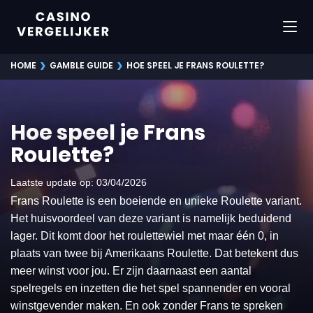
›
›
HOME
GAMBLE GUIDE
HOE SPEEL JE FRANS ROULETTE?
Hoe speel je Frans
Roulette?
Laatste update op
: 03/04/2026
Frans Roulette is een boeiende en unieke Roulette variant.
Het huisvoordeel van deze variant is namelijk beduidend
lager. Dit komt door het roulettewiel met maar één 0, in
plaats van twee bij Amerikaans Roulette. Dat betekent dus
meer winst voor jou. Er zijn daarnaast een aantal
spelregels en inzetten die het spel spannender en vooral
winstgevender maken. En ook zonder Frans te spreken