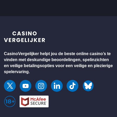
CasinoVergelijker helpt jou de beste online casino’s te
vinden met deskundige beoordelingen, spelinzichten
en veilige betalingsopties voor een
veilige en plezierige
spelervaring.