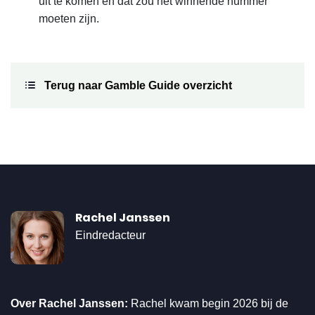
uit te komen en dat zou het winnende nummer
moeten zijn.
Terug naar Gamble Guide overzicht
Rachel Janssen
Eindredacteur
Over Rachel Janssen:
Rachel kwam begin 2026 bij de