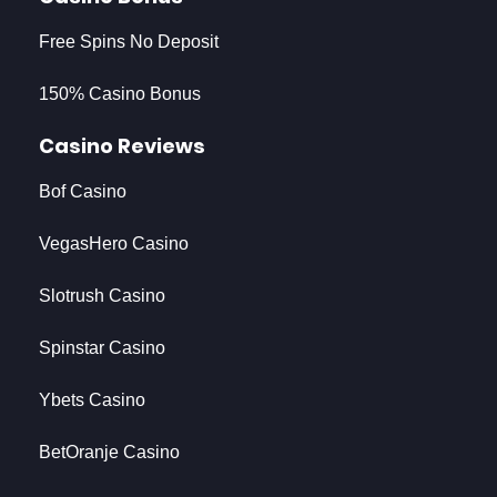
Free Spins No Deposit
150% Casino Bonus
Casino Reviews
Bof Casino
VegasHero Casino
Slotrush Casino
Spinstar Casino
Ybets Casino
BetOranje Casino