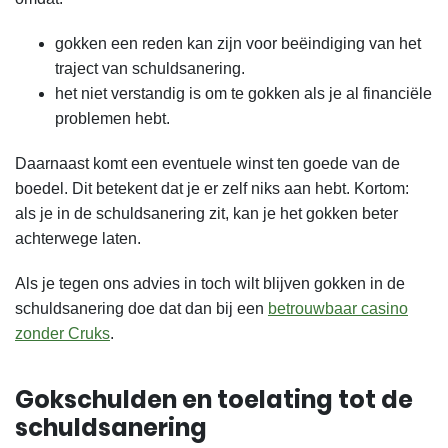
gokken een reden kan zijn voor beëindiging van het
traject van schuldsanering.
het niet verstandig is om te gokken als je al financiële
problemen hebt.
Daarnaast komt een eventuele winst ten goede van de
boedel. Dit betekent dat je er zelf niks aan hebt. Kortom:
als je in de schuldsanering zit, kan je het gokken beter
achterwege laten.
Als je tegen ons advies in toch wilt blijven gokken in de
schuldsanering doe dat dan bij een
betrouwbaar casino
zonder Cruks
.
Gokschulden en toelating tot de
schuldsanering