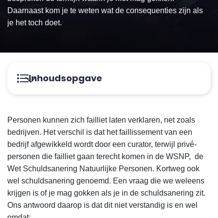
Daarnaast kom je te weten wat de consequenties zijn als
je het toch doet.
Inhoudsopgave
Personen kunnen zich failliet laten verklaren, net zoals
bedrijven. Het verschil is dat het faillissement van een
bedrijf afgewikkeld wordt door een curator, terwijl privé-
personen die failliet gaan terecht komen in de WSNP, de
Wet Schuldsanering Natuurlijke Personen. Kortweg ook
wel schuldsanering genoemd. Een vraag die we weleens
krijgen is of je mag gokken als je in de schuldsanering zit.
Ons antwoord daarop is dat dit niet verstandig is en wel
omdat: