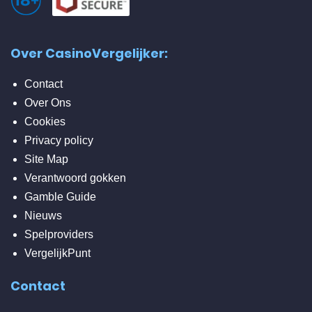
Over CasinoVergelijker:
Contact
Over Ons
Cookies
Privacy policy
Site Map
Verantwoord gokken
Gamble Guide
Nieuws
Spelproviders
VergelijkPunt
Contact