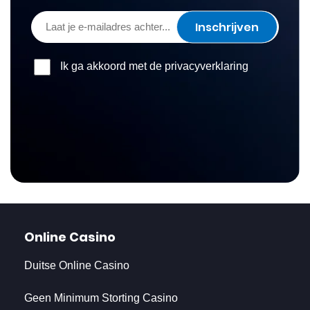
Ik ga akkoord met de privacyverklaring
Online Casino
Duitse Online Casino
Geen Minimum Storting Casino