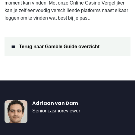
moment kan vinden. Met onze Online Casino Vergelijker
kan je zelf eenvoudig verschillende platforms naast elkaar
leggen om te vinden wat best bij je past.
Terug naar Gamble Guide overzicht
Adriaan van Dam
Senior casinoreviewer