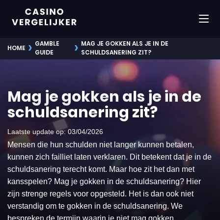
GAMBLE
MAG JE GOKKEN ALS JE IN DE
›
›
HOME
GUIDE
SCHULDSANERING ZIT?
Mag je gokken als je in de
schuldsanering zit?
Laatste update op
: 03/04/2026
Mensen die hun schulden niet langer kunnen betalen,
kunnen zich failliet laten verklaren. Dit betekent dat je in de
schuldsanering terecht komt. Maar hoe zit het dan met
kansspelen? Mag je gokken in de schuldsanering? Hier
zijn strenge regels voor opgesteld. Het is dan ook niet
verstandig om te gokken in de schuldsanering. We
bespreken de termijn waarin je niet mag gokken.