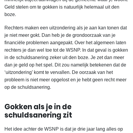
Geld stelen om te gokken is natuurlijk helemaal uit den
boze.
Rechters maken een uitzondering als je aan kan tonen dat
je niet meer gokt. Dan heb je de grondoorzaak van je
financiële problemen aangepakt. Over het algemeen laten
rechters je dan wel toe tot de WSNP. In dat geval is gokken
in de schuldsanering zeker uit den boze. Je zet dan meer
dan je geld op het spel. Dit zou namelijk betekenen dat de
‘uitzondering’ komt te vervallen. De oorzaak van het
probleem is niet meer opgelost en je hebt geen recht meer
op de schuldsanering.
Gokken als je in de
schuldsanering zit
Het idee achter de WSNP is dat je drie jaar lang alles op