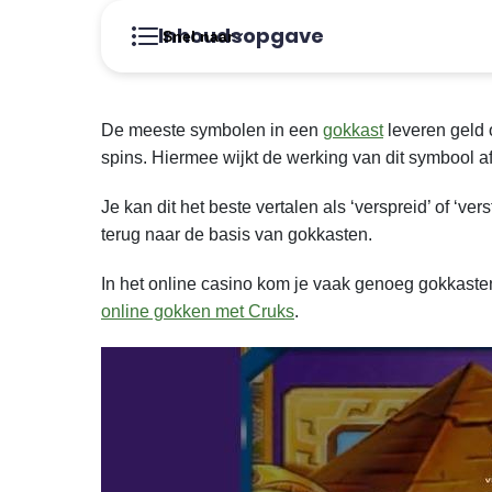
Inhoudsopgave
De meeste symbolen in een
gokkast
leveren geld o
spins. Hiermee wijkt de werking van dit symbool af
Je kan dit het beste vertalen als ‘verspreid’ of ‘ve
terug naar de basis van gokkasten.
In het online casino kom je vaak genoeg gokkasten
online gokken met Cruks
.