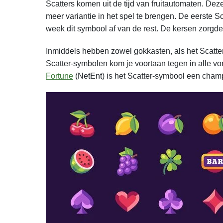
Scatters komen uit de tijd van fruitautomaten. D
meer variantie in het spel te brengen. De eerste S
week dit symbool af van de rest. De kersen zorgde
Inmiddels hebben zowel gokkasten, als het Scatte
Scatter-symbolen kom je voortaan tegen in alle v
Fortune
(NetEnt) is het Scatter-symbool een cham