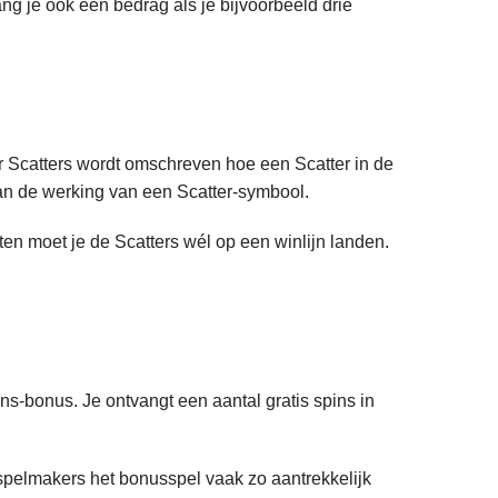
ng je ook een bedrag als je bijvoorbeeld drie
ver Scatters wordt omschreven hoe een Scatter in de
aan de werking van een Scatter-symbool.
en moet je de Scatters wél op een winlijn landen.
ins-bonus. Je ontvangt een aantal gratis spins in
 spelmakers het bonusspel vaak zo aantrekkelijk