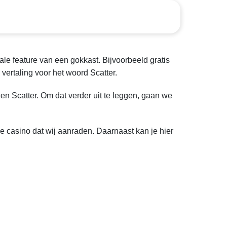
ale feature van een gokkast. Bijvoorbeeld gratis
vertaling voor het woord Scatter.
n een Scatter. Om dat verder uit te leggen, gaan we
e casino dat wij aanraden. Daarnaast kan je hier