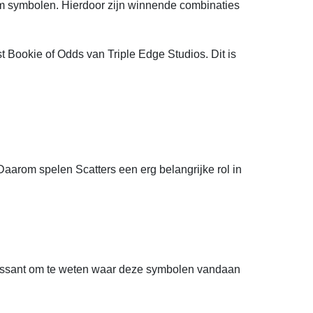
um symbolen. Hierdoor zijn winnende combinaties
t Bookie of Odds van Triple Edge Studios. Dit is
Daarom spelen Scatters een erg belangrijke rol in
teressant om te weten waar deze symbolen vandaan