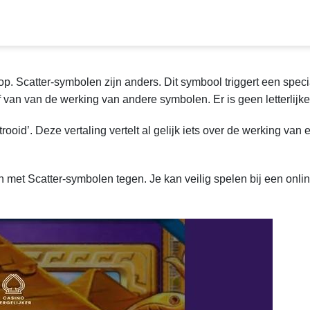
p. Scatter-symbolen zijn anders. Dit symbool triggert een speci
 van van de werking van andere symbolen. Er is geen letterlijke 
rstrooid’. Deze vertaling vertelt al gelijk iets over de werking va
 met Scatter-symbolen tegen. Je kan veilig spelen bij een onlin