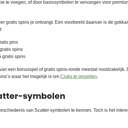
 toe te voegen, of door basissymbolen te vervangen voor premi
er gratis spins je ontvangt. Een voorbeeld daarvan is de gokkas
:
ratis pins
 gratis spins
5 gratis spins
 van een bonusspel of gratis spins-ronde meestal noodzakelijk. 
sino’s waar het mogelijk is om
Cruks te omzeilen
.
catter-symbolen
e geschiedenis van Scatter-symbolen te kennen. Toch is het in