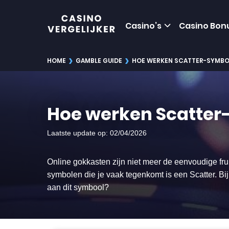
Casino’s
Casino Bon
›
›
HOME
GAMBLE GUIDE
HOE WERKEN SCATTER-SYMBO
Hoe werken Scatter
Laatste update op
: 02/04/2026
Online gokkasten zijn niet meer de eenvoudige fr
symbolen die je vaak tegenkomt is een Scatter. Bi
aan dit symbool?