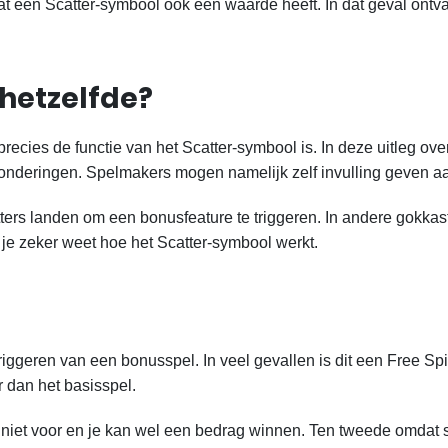
at een Scatter-symbool ook een waarde heeft. In dat geval ontva
 hetzelfde?
 precies de functie van het Scatter-symbool is. In deze uitleg o
itzonderingen. Spelmakers mogen namelijk zelf invulling geven 
ers landen om een bonusfeature te triggeren. In andere gokkast
 je zeker weet hoe het Scatter-symbool werkt.
triggeren van een bonusspel. In veel gevallen is dit een Free Sp
r dan het basisspel.
 er niet voor en je kan wel een bedrag winnen. Ten tweede omdat