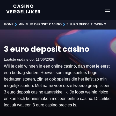
›
›
HOME
MINIMUM DEPOSIT CASINO
3 EURO DEPOSIT CASINO
3 euro deposit casino
Laatste update op
: 11/06/2026
Wil je geld winnen in een online casino, dan moet je eerst
een bedrag storten. Hoewel sommige spelers hoge
bedragen storten, zijn er ook spelers die het liefst zo min
mogelijk storten. Met name voor deze tweede groep is een
3 euro deposit casino aantrekkelijk. Je loopt weinig risico
en kan toch kennismaken met een online casino. Dit artikel
legt uit wat een 3 euro casino precies is.