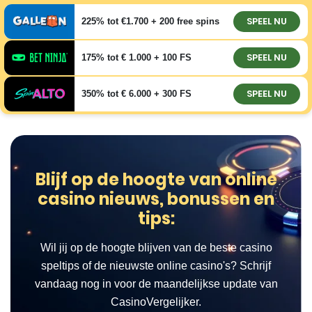
SPEEL NU
225% tot €1.700 + 200 free spins
SPEEL NU
175% tot € 1.000 + 100 FS
SPEEL NU
350% tot € 6.000 + 300 FS
Blijf op de hoogte van online
casino nieuws, bonussen en
tips:
Wil jij op de hoogte blijven van de beste casino
speltips of de nieuwste online casino's? Schrijf
vandaag nog in voor de maandelijkse update van
CasinoVergelijker.