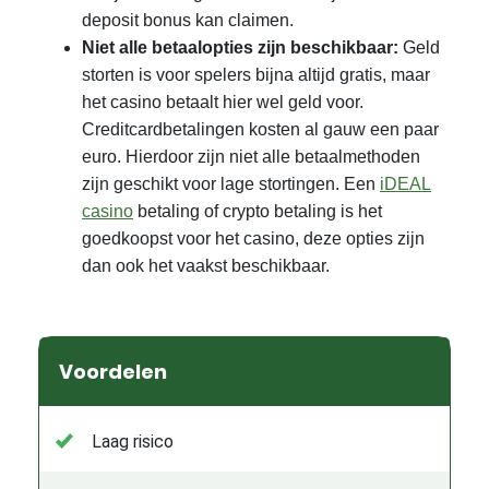
deposit bonus kan claimen.
Niet alle betaalopties zijn beschikbaar:
Geld
storten is voor spelers bijna altijd gratis, maar
het casino betaalt hier wel geld voor.
Creditcardbetalingen kosten al gauw een paar
euro. Hierdoor zijn niet alle betaalmethoden
zijn geschikt voor lage stortingen. Een
iDEAL
casino
betaling of crypto betaling is het
goedkoopst voor het casino, deze opties zijn
dan ook het vaakst beschikbaar.
Voordelen
Laag risico