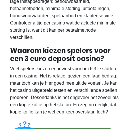
lage instapbedragen: betrouwbaarheid,
betaalmethoden, minimale storting, uitbetalingen,
bonusvoorwaarden, spelaanbod en klantenservice.
Controleer altijd per casino wat de actuele minimale
storting is, want dit kan per betaalmethode
verschillen.
Waarom kiezen spelers voor
een 3 euro deposit casino?
Veel spelers kiezen er bewust voor om € 3 te storten
in een casino. Het is relatief gezien een laag bedrag,
maar toch kan je hier goed mee uit de voeten. Je kan
het casino uitgebreid testen en verschillende spellen
proberen. Desondanks is het ongeveer net zoveel als
een kopje koffie op het station. En zeg nu eerlijk, dat
kopje koffie kan je wel een keer overslaan toch?