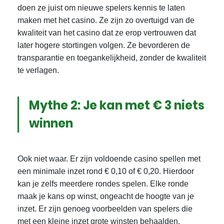
doen ze juist om nieuwe spelers kennis te laten
maken met het casino. Ze zijn zo overtuigd van de
kwaliteit van het casino dat ze erop vertrouwen dat
later hogere stortingen volgen. Ze bevorderen de
transparantie en toegankelijkheid, zonder de kwaliteit
te verlagen.
Mythe 2: Je kan met € 3 niets
winnen
Ook niet waar. Er zijn voldoende casino spellen met
een minimale inzet rond € 0,10 of € 0,20. Hierdoor
kan je zelfs meerdere rondes spelen. Elke ronde
maak je kans op winst, ongeacht de hoogte van je
inzet. Er zijn genoeg voorbeelden van spelers die
met een kleine inzet grote winsten behaalden.