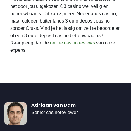
het door jou uitgekozen € 3 casino wel veilig en
betrouwbaar is. Dit kan zijn een Nederlands casino,
maar ook een buitenlands 3 euro deposit casino
zonder Cruks. Vind je het lastig om zelf te beoordelen
of een 3 euro deposit casino betrouwbaar is?
Raadpleeg dan de
online casino reviews
van onze
experts.
Adriaan van Dam
Senior casinoreviewer