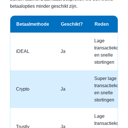
betaalopties minder geschikt zijn.
Betaalmethode
Geschikt?
Reden
Lage
transactiekosten
iDEAL
Ja
en snelle
stortingen
Super lage
transactiekosten
Crypto
Ja
en snelle
stortingen
Lage
transactiekosten
Trustly
Ja