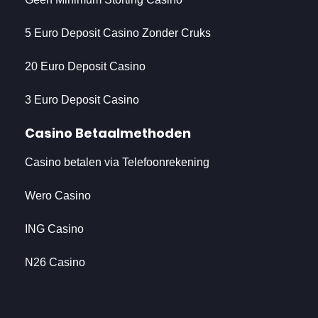
5 Euro Deposit Casino Zonder Cruks
20 Euro Deposit Casino
3 Euro Deposit Casino
Casino Betaalmethoden
Casino betalen via Telefoonrekening
Wero Casino
ING Casino
N26 Casino