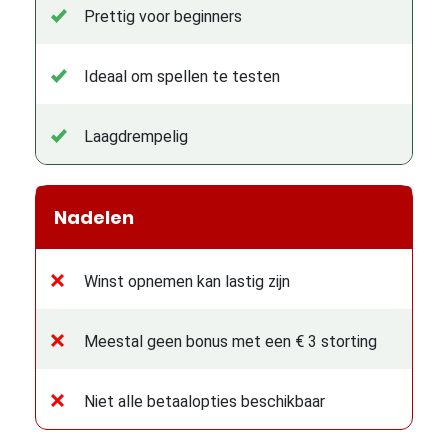
Prettig voor beginners
Ideaal om spellen te testen
Laagdrempelig
Nadelen
Winst opnemen kan lastig zijn
Meestal geen bonus met een € 3 storting
Niet alle betaalopties beschikbaar