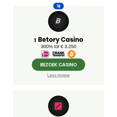
🚀
Betory Casino
300% tot € 3.250
BEZOEK CASINO
Lees review