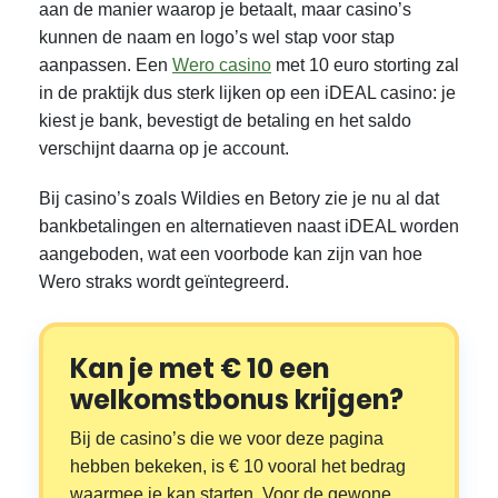
aan de manier waarop je betaalt, maar casino’s
kunnen de naam en logo’s wel stap voor stap
aanpassen. Een
Wero casino
met 10 euro storting zal
in de praktijk dus sterk lijken op een iDEAL casino: je
kiest je bank, bevestigt de betaling en het saldo
verschijnt daarna op je account.
Bij casino’s zoals Wildies en Betory zie je nu al dat
bankbetalingen en alternatieven naast iDEAL worden
aangeboden, wat een voorbode kan zijn van hoe
Wero straks wordt geïntegreerd.
Kan je met € 10 een
welkomstbonus krijgen?
Bij de casino’s die we voor deze pagina
hebben bekeken, is € 10 vooral het bedrag
waarmee je kan starten. Voor de gewone