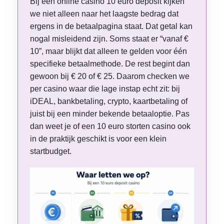
Bij een online casino 10 euro deposit kijken
we niet alleen naar het laagste bedrag dat
ergens in de betaalpagina staat. Dat getal kan
nogal misleidend zijn. Soms staat er “vanaf €
10”, maar blijkt dat alleen te gelden voor één
specifieke betaalmethode. De rest begint dan
gewoon bij € 20 of € 25. Daarom checken we
per casino waar die lage instap echt zit: bij
iDEAL, bankbetaling, crypto, kaartbetaling of
juist bij een minder bekende betaaloptie. Pas
dan weet je of een 10 euro storten casino ook
in de praktijk geschikt is voor een klein
startbudget.