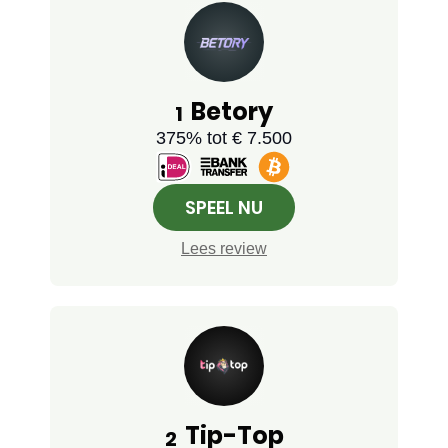
Betory
375% tot € 7.500
SPEEL NU
Lees review
Tip-Top