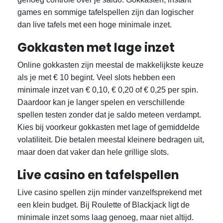
games en sommige tafelspellen zijn dan logischer
dan live tafels met een hoge minimale inzet.
Gokkasten met lage inzet
Online gokkasten zijn meestal de makkelijkste keuze
als je met € 10 begint. Veel slots hebben een
minimale inzet van € 0,10, € 0,20 of € 0,25 per spin.
Daardoor kan je langer spelen en verschillende
spellen testen zonder dat je saldo meteen verdampt.
Kies bij voorkeur gokkasten met lage of gemiddelde
volatiliteit. Die betalen meestal kleinere bedragen uit,
maar doen dat vaker dan hele grillige slots.
Live casino en tafelspellen
Live casino spellen zijn minder vanzelfsprekend met
een klein budget. Bij Roulette of Blackjack ligt de
minimale inzet soms laag genoeg, maar niet altijd.