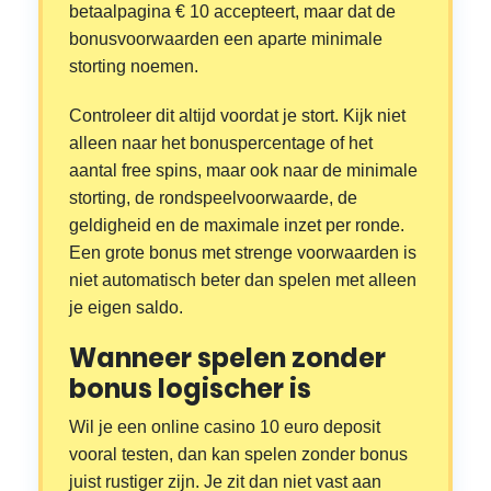
betaalpagina € 10 accepteert, maar dat de
bonusvoorwaarden een aparte minimale
storting noemen.
Controleer dit altijd voordat je stort. Kijk niet
alleen naar het bonuspercentage of het
aantal free spins, maar ook naar de minimale
storting, de rondspeelvoorwaarde, de
geldigheid en de maximale inzet per ronde.
Een grote bonus met strenge voorwaarden is
niet automatisch beter dan spelen met alleen
je eigen saldo.
Wanneer spelen zonder
bonus logischer is
Wil je een online casino 10 euro deposit
vooral testen, dan kan spelen zonder bonus
juist rustiger zijn. Je zit dan niet vast aan