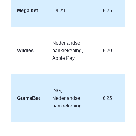
Mega.bet
iDEAL
€ 25
€ 
Nederlandse
Wildies
bankrekening,
€ 20
€ 
Apple Pay
ING,
GramsBet
Nederlandse
€ 25
€ 
bankrekening