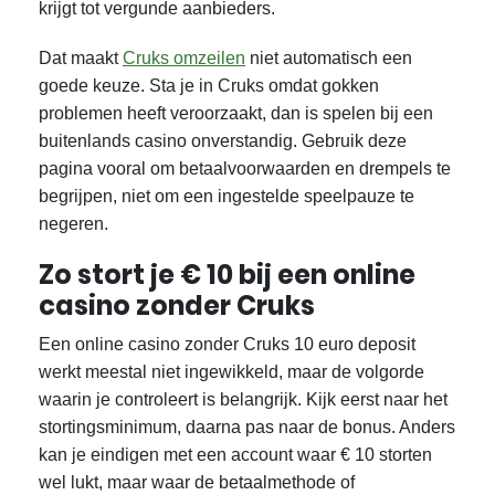
krijgt tot vergunde aanbieders.
Dat maakt
Cruks omzeilen
niet automatisch een
goede keuze. Sta je in Cruks omdat gokken
problemen heeft veroorzaakt, dan is spelen bij een
buitenlands casino onverstandig. Gebruik deze
pagina vooral om betaalvoorwaarden en drempels te
begrijpen, niet om een ingestelde speelpauze te
negeren.
Zo stort je € 10 bij een online
casino zonder Cruks
Een online casino zonder Cruks 10 euro deposit
werkt meestal niet ingewikkeld, maar de volgorde
waarin je controleert is belangrijk. Kijk eerst naar het
stortingsminimum, daarna pas naar de bonus. Anders
kan je eindigen met een account waar € 10 storten
wel lukt, maar waar de betaalmethode of