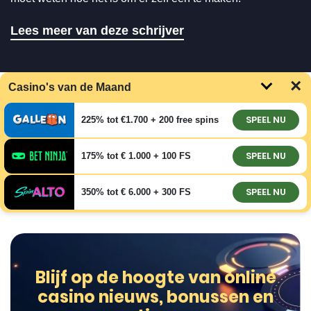
Lees meer van deze schrijver
Sluiten
Slui
Casino's van de Maand
SPEEL NU
225% tot €1.700 + 200 free spins
SPEEL NU
175% tot € 1.000 + 100 FS
SPEEL NU
350% tot € 6.000 + 300 FS
Blijf op de hoogte van online
casino nieuws, bonussen en