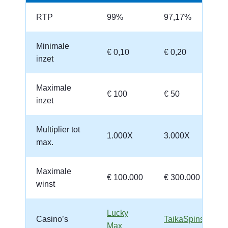
RTP
99%
97,17%
Minimale
€ 0,10
€ 0,20
inzet
Maximale
€ 100
€ 50
inzet
Multiplier tot
1.000X
3.000X
max.
Maximale
€ 100.000
€ 300.000
winst
Lucky
Casino’s
TaikaSpins
Max