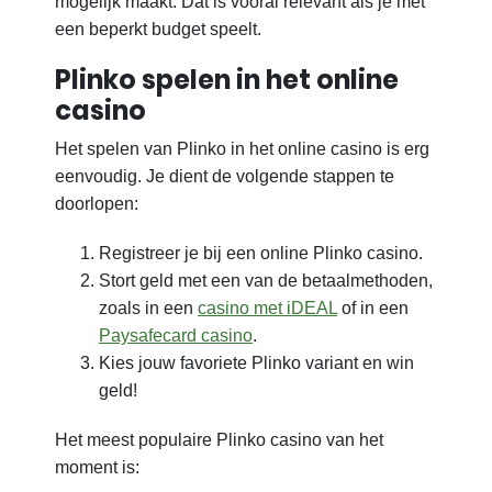
mogelijk maakt. Dat is vooral relevant als je met
een beperkt budget speelt.
Plinko spelen in het online
casino
Het spelen van Plinko in het online casino is erg
eenvoudig. Je dient de volgende stappen te
doorlopen:
Registreer je bij een online Plinko casino.
Stort geld met een van de betaalmethoden,
zoals in een
casino met iDEAL
of in een
Paysafecard casino
.
Kies jouw favoriete Plinko variant en win
geld!
Het meest populaire Plinko casino van het
moment is: