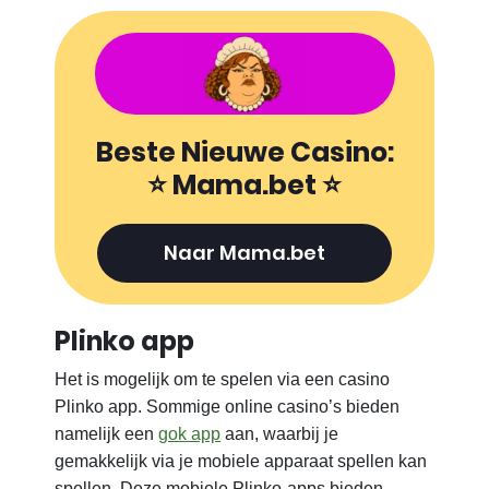
Beste Nieuwe Casino:
⭐ Mama.bet ⭐
Naar Mama.bet
Plinko app
Het is mogelijk om te spelen via een casino
Plinko app. Sommige online casino’s bieden
namelijk een
gok app
aan, waarbij je
gemakkelijk via je mobiele apparaat spellen kan
spellen. Deze mobiele Plinko-apps bieden