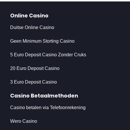
Online Casino
Duitse Online Casino
Geen Minimum Storting Casino
5 Euro Deposit Casino Zonder Cruks
20 Euro Deposit Casino
3 Euro Deposit Casino
Casino Betaalmethoden
Casino betalen via Telefoonrekening
Wero Casino