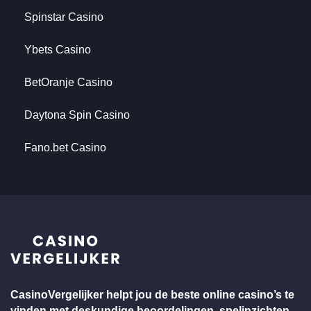
Spinstar Casino
Ybets Casino
BetOranje Casino
Daytona Spin Casino
Fano.bet Casino
CasinoVergelijker helpt jou de beste online casino’s te
vinden met deskundige beoordelingen, spelinzichten