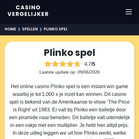
›
›
HOME
SPELLEN
PLINKO SPEL
Plinko spel
4,7
/5
Laatste update op
: 09/06/2026
Het online casino Plinko spel is een instant win game
waarbij je tot 1.000 x je inzet kan winnen. Dit casino
spel is bekend van de Amerikaanse tv-show ‘The Price
is Right’ uit 1983. Er valt bij Plinko een balletje door
een piramide naar beneden. Dit balletje valt uiteindelijk
in een vakje met een multiplier. Je hebt hier altijd prijs.
In deze uitleg leggen we uit hoe Plinko werkt, welke