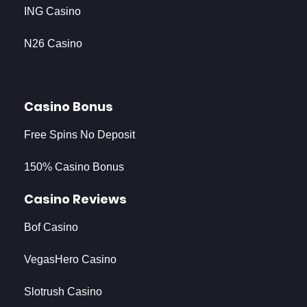
ING Casino
N26 Casino
Casino Bonus
Free Spins No Deposit
150% Casino Bonus
Casino Reviews
Bof Casino
VegasHero Casino
Slotrush Casino