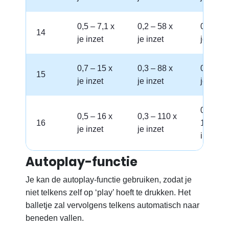
0,5 – 7,1 x
0,2 – 58 x
0,2 – 2
14
je inzet
je inzet
je inzet
0,7 – 15 x
0,3 – 88 x
0,2 – 6
15
je inzet
je inzet
je inzet
0,2 –
0,5 – 16 x
0,3 – 110 x
16
1.000 x 
je inzet
je inzet
inzet
Autoplay-functie
Je kan de autoplay-functie gebruiken, zodat je
niet telkens zelf op ‘play’ hoeft te drukken. Het
balletje zal vervolgens telkens automatisch naar
beneden vallen.