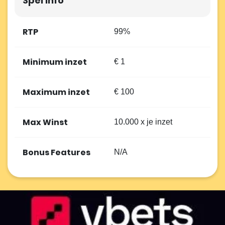
Spel info
RTP
99%
Minimum inzet
€ 1
Maximum inzet
€ 100
Max Winst
10.000 x je inzet
Bonus Features
N/A