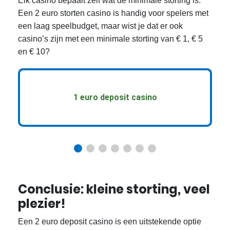
Elk casino bepaalt zelf wat de minimale storting is.
Een 2 euro storten casino is handig voor spelers met
een laag speelbudget, maar wist je dat er ook
casino’s zijn met een minimale storting van € 1, € 5
en € 10?
1 euro deposit casino
Conclusie: kleine storting, veel
plezier!
Een 2 euro deposit casino is een uitstekende optie