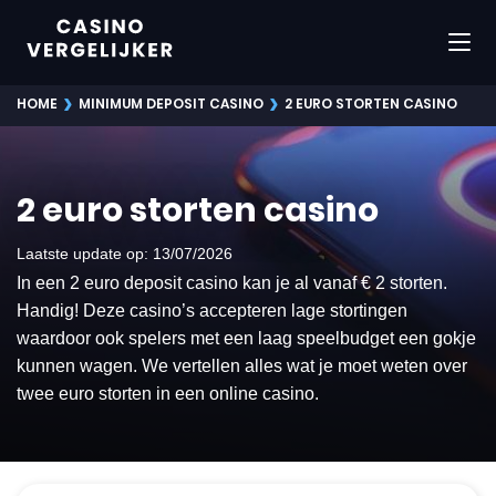
›
›
HOME
MINIMUM DEPOSIT CASINO
2 EURO STORTEN CASINO
2 euro storten casino
Laatste update op
: 13/07/2026
In een 2 euro deposit casino kan je al vanaf € 2 storten.
Handig! Deze casino’s accepteren lage stortingen
waardoor ook spelers met een laag speelbudget een gokje
kunnen wagen. We vertellen alles wat je moet weten over
twee euro storten in een online casino.