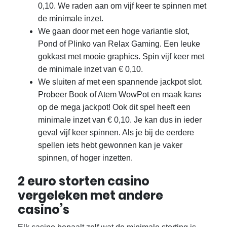
0,10. We raden aan om vijf keer te spinnen met
de minimale inzet.
We gaan door met een hoge variantie slot,
Pond of Plinko van Relax Gaming. Een leuke
gokkast met mooie graphics. Spin vijf keer met
de minimale inzet van € 0,10.
We sluiten af met een spannende jackpot slot.
Probeer Book of Atem WowPot en maak kans
op de mega jackpot! Ook dit spel heeft een
minimale inzet van € 0,10. Je kan dus in ieder
geval vijf keer spinnen. Als je bij de eerdere
spellen iets hebt gewonnen kan je vaker
spinnen, of hoger inzetten.
2 euro storten casino
vergeleken met andere
casino’s