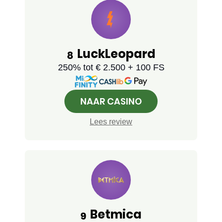
LuckLeopard
250% tot € 2.500 + 100 FS
NAAR CASINO
Lees review
Betmica