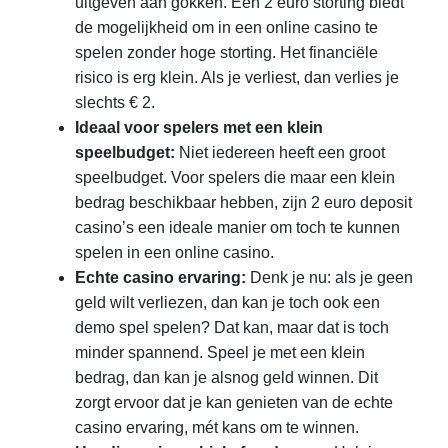
uitgeven aan gokken. Een 2 euro storting biedt
de mogelijkheid om in een online casino te
spelen zonder hoge storting. Het financiële
risico is erg klein. Als je verliest, dan verlies je
slechts € 2.
Ideaal voor spelers met een klein
speelbudget:
Niet iedereen heeft een groot
speelbudget. Voor spelers die maar een klein
bedrag beschikbaar hebben, zijn 2 euro deposit
casino’s een ideale manier om toch te kunnen
spelen in een online casino.
Echte casino ervaring:
Denk je nu: als je geen
geld wilt verliezen, dan kan je toch ook een
demo spel spelen? Dat kan, maar dat is toch
minder spannend. Speel je met een klein
bedrag, dan kan je alsnog geld winnen. Dit
zorgt ervoor dat je kan genieten van de echte
casino ervaring, mét kans om te winnen.