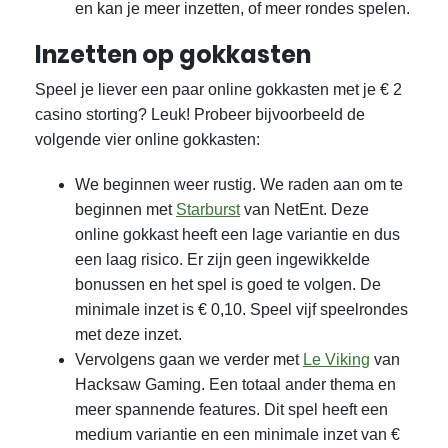
en kan je meer inzetten, of meer rondes spelen.
Inzetten op gokkasten
Speel je liever een paar online gokkasten met je € 2
casino storting? Leuk! Probeer bijvoorbeeld de
volgende vier online gokkasten:
We beginnen weer rustig. We raden aan om te
beginnen met
Starburst
van NetEnt. Deze
online gokkast heeft een lage variantie en dus
een laag risico. Er zijn geen ingewikkelde
bonussen en het spel is goed te volgen. De
minimale inzet is € 0,10. Speel vijf speelrondes
met deze inzet.
Vervolgens gaan we verder met
Le Viking
van
Hacksaw Gaming. Een totaal ander thema en
meer spannende features. Dit spel heeft een
medium variantie en een minimale inzet van €