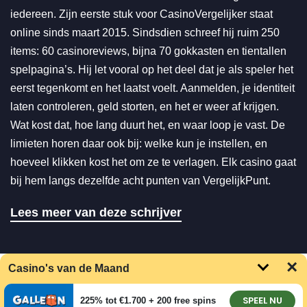
iedereen. Zijn eerste stuk voor CasinoVergelijker staat
online sinds maart 2015. Sindsdien schreef hij ruim 250
items: 60 casinoreviews, bijna 70 gokkasten en tientallen
spelpagina’s. Hij let vooral op het deel dat je als speler het
eerst tegenkomt en het laatst voelt. Aanmelden, je identiteit
laten controleren, geld storten, en het er weer af krijgen.
Wat kost dat, hoe lang duurt het, en waar loop je vast. De
limieten horen daar ook bij: welke kun je instellen, en
hoeveel klikken kost het om ze te verlagen. Elk casino gaat
bij hem langs dezelfde acht punten van VergelijkPunt.
Lees meer van deze schrijver
Sluiten
Slui
Casino's van de Maand
SPEEL NU
225% tot €1.700 + 200 free spins