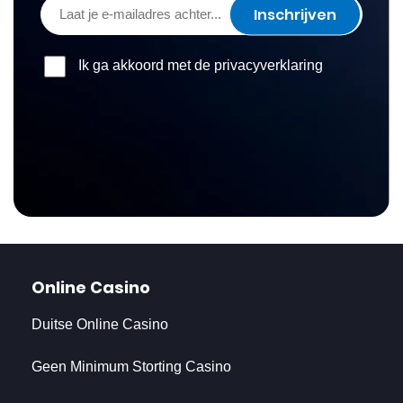
Ik ga akkoord met de privacyverklaring
Online Casino
Duitse Online Casino
Geen Minimum Storting Casino