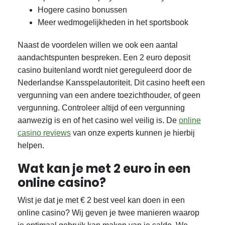
Hogere casino bonussen
Meer wedmogelijkheden in het sportsbook
Naast de voordelen willen we ook een aantal
aandachtspunten bespreken. Een 2 euro deposit
casino buitenland wordt niet gereguleerd door de
Nederlandse Kansspelautoriteit. Dit casino heeft een
vergunning van een andere toezichthouder, of geen
vergunning. Controleer altijd of een vergunning
aanwezig is en of het casino wel veilig is. De
online
casino reviews
van onze experts kunnen je hierbij
helpen.
Wat kan je met 2 euro in een
online casino?
Wist je dat je met € 2 best veel kan doen in een
online casino? Wij geven je twee manieren waarop