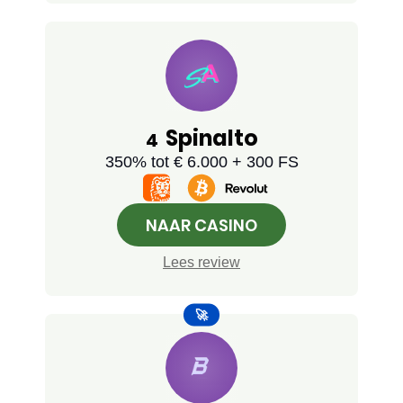
Spinalto
350% tot € 6.000 + 300 FS
NAAR CASINO
Lees review
🚀