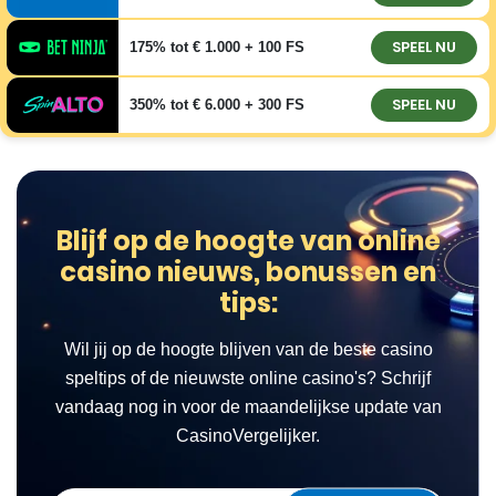
SPEEL NU
175% tot € 1.000 + 100 FS
SPEEL NU
350% tot € 6.000 + 300 FS
Blijf op de hoogte van online
casino nieuws, bonussen en
tips:
Wil jij op de hoogte blijven van de beste casino
speltips of de nieuwste online casino's? Schrijf
vandaag nog in voor de maandelijkse update van
CasinoVergelijker.