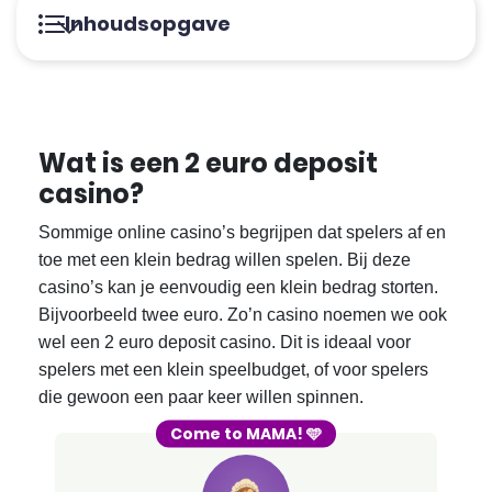
Inhoudsopgave
Wat is een 2 euro deposit
casino?
Sommige online casino’s begrijpen dat spelers af en
toe met een klein bedrag willen spelen. Bij deze
casino’s kan je eenvoudig een klein bedrag storten.
Bijvoorbeeld twee euro. Zo’n casino noemen we ook
wel een 2 euro deposit casino. Dit is ideaal voor
spelers met een klein speelbudget, of voor spelers
die gewoon een paar keer willen spinnen.
Come to MAMA! 🩵