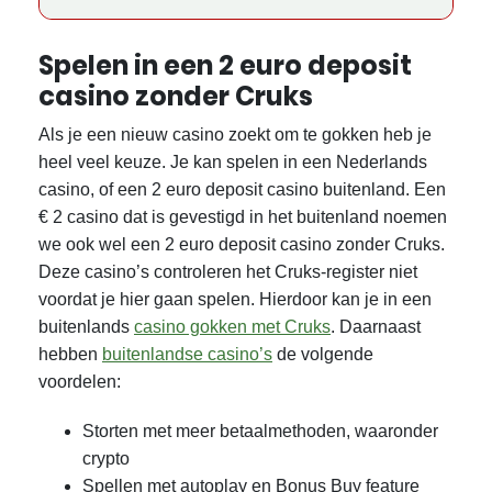
Spelen in een 2 euro deposit
casino zonder Cruks
Als je een nieuw casino zoekt om te gokken heb je
heel veel keuze. Je kan spelen in een Nederlands
casino, of een 2 euro deposit casino buitenland. Een
€ 2 casino dat is gevestigd in het buitenland noemen
we ook wel een 2 euro deposit casino zonder Cruks.
Deze casino’s controleren het Cruks-register niet
voordat je hier gaan spelen. Hierdoor kan je in een
buitenlands
casino gokken met Cruks
. Daarnaast
hebben
buitenlandse casino’s
de volgende
voordelen:
Storten met meer betaalmethoden, waaronder
crypto
Spellen met autoplay en Bonus Buy feature