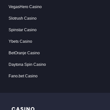
VegasHero Casino
Slotrush Casino
Spinstar Casino
Ybets Casino
BetOranje Casino
Daytona Spin Casino
Fano.bet Casino