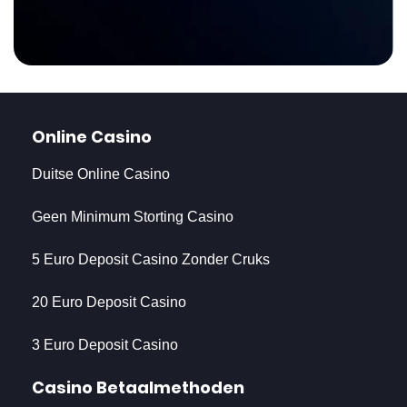
Online Casino
Duitse Online Casino
Geen Minimum Storting Casino
5 Euro Deposit Casino Zonder Cruks
20 Euro Deposit Casino
3 Euro Deposit Casino
Casino Betaalmethoden