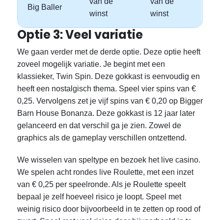
van de
van de
Big Baller
winst
winst
Optie 3: Veel variatie
We gaan verder met de derde optie. Deze optie heeft
zoveel mogelijk variatie. Je begint met een
klassieker, Twin Spin. Deze gokkast is eenvoudig en
heeft een nostalgisch thema. Speel vier spins van €
0,25. Vervolgens zet je vijf spins van € 0,20 op Bigger
Barn House Bonanza. Deze gokkast is 12 jaar later
gelanceerd en dat verschil ga je zien. Zowel de
graphics als de gameplay verschillen ontzettend.
We wisselen van speltype en bezoek het live casino.
We spelen acht rondes live Roulette, met een inzet
van € 0,25 per speelronde. Als je Roulette speelt
bepaal je zelf hoeveel risico je loopt. Speel met
weinig risico door bijvoorbeeld in te zetten op rood of