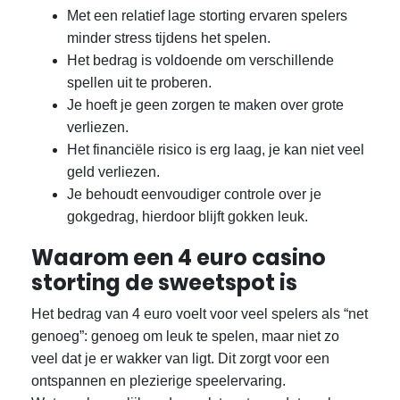
Met een relatief lage storting ervaren spelers
minder stress tijdens het spelen.
Het bedrag is voldoende om verschillende
spellen uit te proberen.
Je hoeft je geen zorgen te maken over grote
verliezen.
Het financiële risico is erg laag, je kan niet veel
geld verliezen.
Je behoudt eenvoudiger controle over je
gokgedrag, hierdoor blijft gokken leuk.
Waarom een 4 euro casino
storting de sweetspot is
Het bedrag van 4 euro voelt voor veel spelers als “net
genoeg”: genoeg om leuk te spelen, maar niet zo
veel dat je er wakker van ligt. Dit zorgt voor een
ontspannen en plezierige speelervaring.