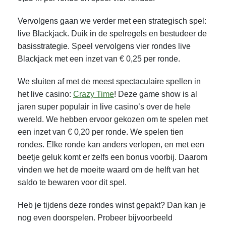
Vervolgens gaan we verder met een strategisch spel:
live Blackjack. Duik in de spelregels en bestudeer de
basisstrategie. Speel vervolgens vier rondes live
Blackjack met een inzet van € 0,25 per ronde.
We sluiten af met de meest spectaculaire spellen in
het live casino:
Crazy Time
! Deze game show is al
jaren super populair in live casino’s over de hele
wereld. We hebben ervoor gekozen om te spelen met
een inzet van € 0,20 per ronde. We spelen tien
rondes. Elke ronde kan anders verlopen, en met een
beetje geluk komt er zelfs een bonus voorbij. Daarom
vinden we het de moeite waard om de helft van het
saldo te bewaren voor dit spel.
Heb je tijdens deze rondes winst gepakt? Dan kan je
nog even doorspelen. Probeer bijvoorbeeld