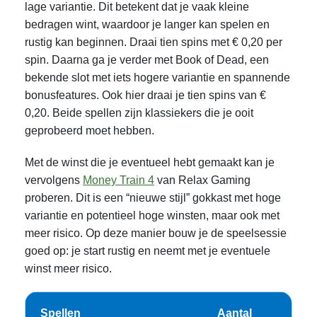
lage variantie. Dit betekent dat je vaak kleine
bedragen wint, waardoor je langer kan spelen en
rustig kan beginnen. Draai tien spins met € 0,20 per
spin. Daarna ga je verder met Book of Dead, een
bekende slot met iets hogere variantie en spannende
bonusfeatures. Ook hier draai je tien spins van €
0,20. Beide spellen zijn klassiekers die je ooit
geprobeerd moet hebben.
Met de winst die je eventueel hebt gemaakt kan je
vervolgens
Money Train 4
van Relax Gaming
proberen. Dit is een “nieuwe stijl” gokkast met hoge
variantie en potentieel hoge winsten, maar ook met
meer risico. Op deze manier bouw je de speelsessie
goed op: je start rustig en neemt met je eventuele
winst meer risico.
Spellen
Aantal