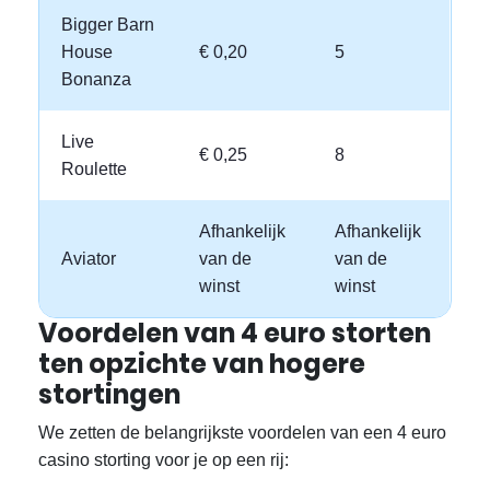
Bigger Barn
House
€ 0,20
5
Bonanza
Live
€ 0,25
8
Roulette
Afhankelijk
Afhankelijk
Aviator
van de
van de
winst
winst
Voordelen van 4 euro storten
ten opzichte van hogere
stortingen
We zetten de belangrijkste voordelen van een 4 euro
casino storting voor je op een rij: