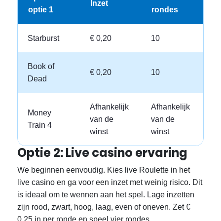
Inzet
optie 1
rondes
Starburst
€ 0,20
10
Book of
€ 0,20
10
Dead
Afhankelijk
Afhankelijk
Money
van de
van de
Train 4
winst
winst
Optie 2: Live casino ervaring
We beginnen eenvoudig. Kies live Roulette in het
live casino en ga voor een inzet met weinig risico. Dit
is ideaal om te wennen aan het spel. Lage inzetten
zijn rood, zwart, hoog, laag, even of oneven. Zet €
0,25 in per ronde en speel vier rondes.