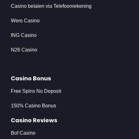
Casino betalen via Telefoonrekening
Wero Casino
ING Casino
N26 Casino
Casino Bonus
Free Spins No Deposit
150% Casino Bonus
Casino Reviews
Bof Casino