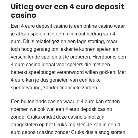
Uitleg over een 4 euro deposit
casino
Een 4 euro deposit casino is een online casino waar
je al kan spelen met een minimaal bedrag van 4
euro. Dit is relatief gezien een lage storting, maar
toch hoog genoeg om lekker te kunnen spelen en
verschillende spellen uit te proberen. Hierdoor is een
4 euro casino ideaal voor spelers die met een
beperkt speelbudget verantwoord willen gokken. Met
4 euro kan je dus genieten van een leuke
speelervaring, zonder financiële zorgen.
Een buitenlands casino waar je 4 euro kan storten
noemen we ook wel een 4 euro deposit casino
zonder Cruks omdat deze casino’s niet zijn
aangesloten op het Cruks-register. Je kan in een 4
euro deposit casino zonder Cruks dus alsnog storten