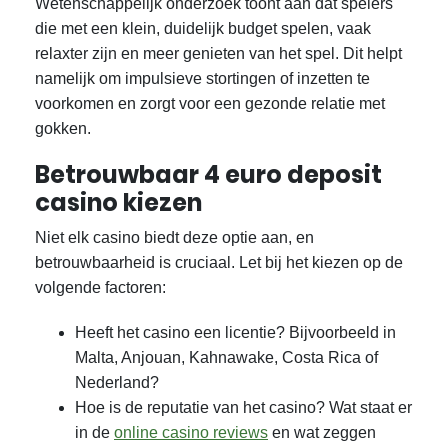
Wetenschappelijk onderzoek toont aan dat spelers
die met een klein, duidelijk budget spelen, vaak
relaxter zijn en meer genieten van het spel. Dit helpt
namelijk om impulsieve stortingen of inzetten te
voorkomen en zorgt voor een gezonde relatie met
gokken.
Betrouwbaar 4 euro deposit
casino kiezen
Niet elk casino biedt deze optie aan, en
betrouwbaarheid is cruciaal. Let bij het kiezen op de
volgende factoren:
Heeft het casino een licentie? Bijvoorbeeld in
Malta, Anjouan, Kahnawake, Costa Rica of
Nederland?
Hoe is de reputatie van het casino? Wat staat er
in de
online casino reviews
en wat zeggen