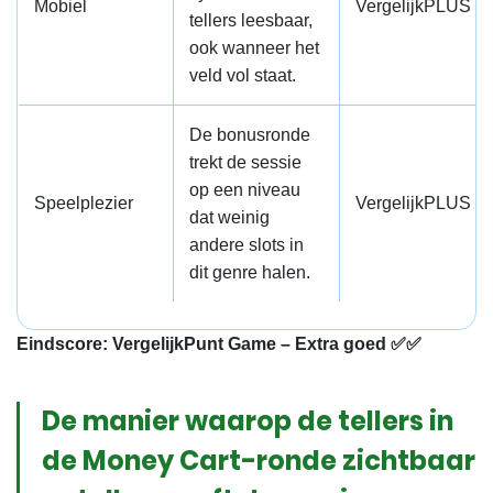
Mobiel
VergelijkPLUS
tellers leesbaar,
ook wanneer het
veld vol staat.
De bonusronde
trekt de sessie
op een niveau
Speelplezier
VergelijkPLUS
dat weinig
andere slots in
dit genre halen.
Eindscore: VergelijkPunt Game – Extra goed ✅✅
De manier waarop de tellers in
de Money Cart-ronde zichtbaar