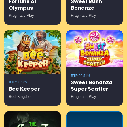
Fortune of
Sweet Rush
Olympus
Bonanza
Pragmatic Play
Pragmatic Play
RTP
96,51%
Sweet Bonanza
RTP
96,53%
Bee Keeper
Super Scatter
Reel Kingdom
Pragmatic Play