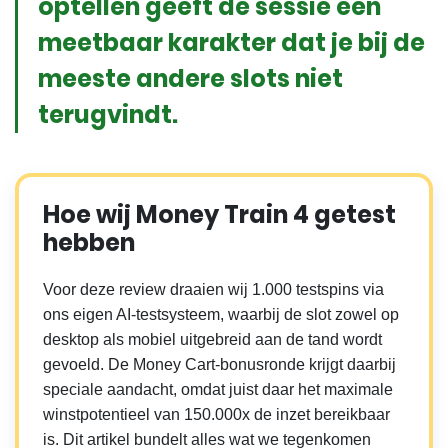
optellen geeft de sessie een
meetbaar karakter dat je bij de
meeste andere slots niet
terugvindt.
Hoe wij Money Train 4 getest
hebben
Voor deze review draaien wij 1.000 testspins via
ons eigen AI-testsysteem, waarbij de slot zowel op
desktop als mobiel uitgebreid aan de tand wordt
gevoeld. De Money Cart-bonusronde krijgt daarbij
speciale aandacht, omdat juist daar het maximale
winstpotentieel van 150.000x de inzet bereikbaar
is. Dit artikel bundelt alles wat we tegenkomen