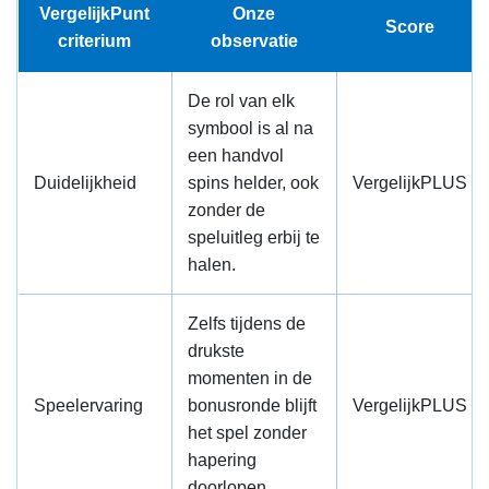
VergelijkPunt
Onze
Score
criterium
observatie
De rol van elk
symbool is al na
een handvol
Duidelijkheid
spins helder, ook
VergelijkPLUS
zonder de
speluitleg erbij te
halen.
Zelfs tijdens de
drukste
momenten in de
Speelervaring
bonusronde blijft
VergelijkPLUS
het spel zonder
hapering
doorlopen.