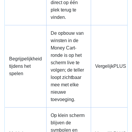
direct op één
plek terug te
vinden.
De opbouw van
winsten in de
Money Cart-
ronde is op het
Begrijpelijkheid
scherm live te
tijdens het
VergelijkPLUS
volgen; de teller
spelen
loopt zichtbaar
mee met elke
nieuwe
toevoeging.
Op klein scherm
blijven de
symbolen en