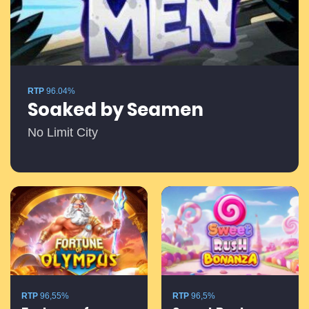
RTP
96.04%
Soaked by Seamen
No Limit City
RTP
96,55%
RTP
96,5%