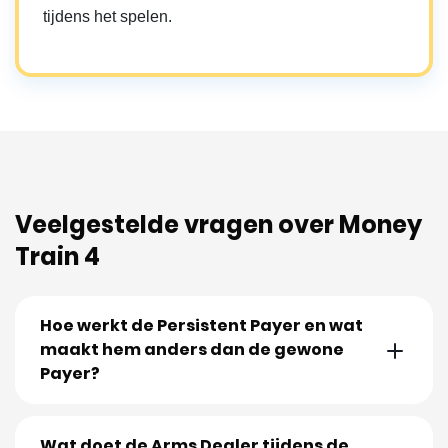
tijdens het spelen.
Veelgestelde vragen over Money
Train 4
Hoe werkt de Persistent Payer en wat
maakt hem anders dan de gewone
Payer?
Wat doet de Arms Dealer tijdens de