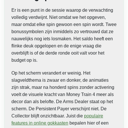
Er is een punt in de sessie waarop de verwachting
volledig verdwijnt. Niet omdat we het opgeven,
maar omdat elke spin gewoon een spin wordt. Twee
bonussymbolen zijn inmiddels zo vertrouwd dat ze
nauwelijks nog iets losmaken. Het saldo heeft een
flinke deuk opgelopen en de enige vraag die
overblijft is of de derde ronde ooit valt voor het
budget op is.
Op het scherm verandert er weinig. Het
slagveldthema is zwaar en donker, de animaties
zijn strak, maar na honderd spins zonder activering
voelt de visuele kracht van Money Train 4 meer als
decor dan als belofte. De Arms Dealer staat op het
scherm. De Persistent Payer verschijnt niet. De
Collector blijft onzichtbaar. Juist die
populaire
features in online gokkasten
bepalen hier of een