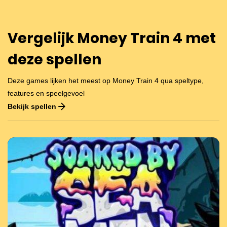
Vergelijk Money Train 4 met
deze spellen
Deze games lijken het meest op Money Train 4 qua speltype,
features en speelgevoel
Bekijk spellen