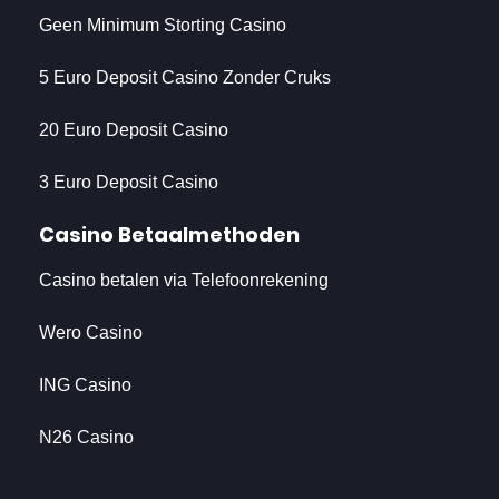
Geen Minimum Storting Casino
5 Euro Deposit Casino Zonder Cruks
20 Euro Deposit Casino
3 Euro Deposit Casino
Casino Betaalmethoden
Casino betalen via Telefoonrekening
Wero Casino
ING Casino
N26 Casino