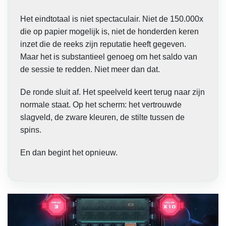
Het eindtotaal is niet spectaculair. Niet de 150.000x
die op papier mogelijk is, niet de honderden keren
inzet die de reeks zijn reputatie heeft gegeven.
Maar het is substantieel genoeg om het saldo van
de sessie te redden. Niet meer dan dat.
De ronde sluit af. Het speelveld keert terug naar zijn
normale staat. Op het scherm: het vertrouwde
slagveld, de zware kleuren, de stilte tussen de
spins.
En dan begint het opnieuw.