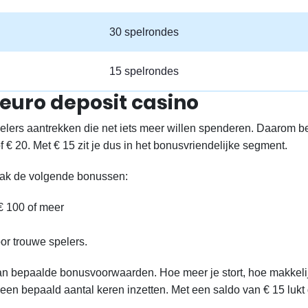
30 spelrondes
15 spelrondes
 euro deposit casino
spelers aantrekken die net iets meer willen spenderen. Daarom 
f € 20. Met € 15 zit je dus in het bonusvriendelijke segment.
 vaak de volgende bonussen:
 100 of meer
r trouwe spelers.
t aan bepaalde bonusvoorwaarden. Hoe meer je stort, hoe makkel
een bepaald aantal keren inzetten. Met een saldo van € 15 lukt