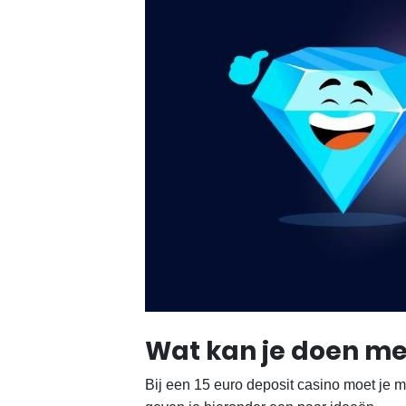
Wat kan je doen met
Bij een 15 euro deposit casino moet je m