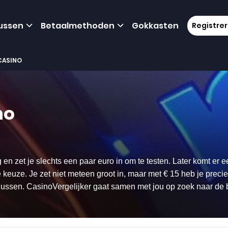
ussen
Betaalmethoden
Gokkasten
Registre
 CASINO
no
 en zet je slechts een paar euro in om te testen. Later komt er 
 keuze. Je zet niet meteen groot in, maar met € 15 heb je preci
ssen. CasinoVergelijker gaat samen met jou op zoek naar de b