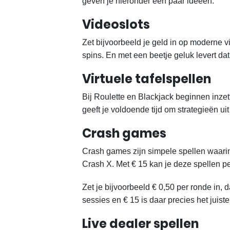
geven je hieronder een paar ideeën.
Videoslots
Zet bijvoorbeeld je geld in op moderne v
spins. En met een beetje geluk levert da
Virtuele tafelspellen
Bij Roulette en Blackjack beginnen inzet
geeft je voldoende tijd om strategieën ui
Crash games
Crash games zijn simpele spellen waarin 
Crash X. Met € 15 kan je deze spellen per
Zet je bijvoorbeeld € 0,50 per ronde in,
sessies en € 15 is daar precies het juist
Live dealer spellen