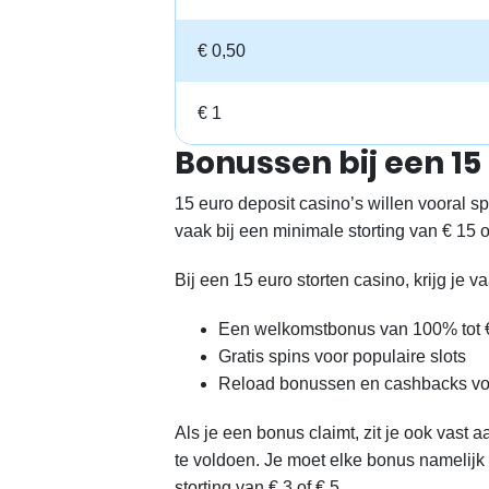
€ 0,50
€ 1
Bonussen bij een 15
15 euro deposit casino’s willen vooral 
vaak bij een minimale storting van € 15 o
Bij een 15 euro storten casino, krijg je
Een welkomstbonus van 100% tot €
Gratis spins voor populaire slots
Reload bonussen en cashbacks voo
Als je een bonus claimt, zit je ook vas
te voldoen. Je moet elke bonus namelijk 
storting van € 3 of € 5.