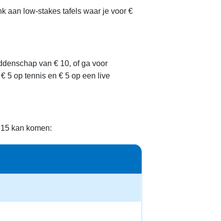
nk aan low-stakes tafels waar je voor €
eddenschap van € 10, of ga voor
 € 5 op tennis en € 5 op een live
€ 15 kan komen: