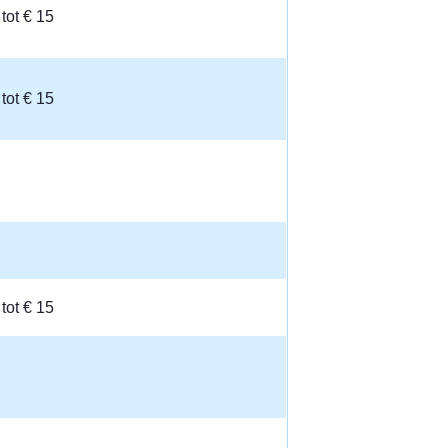
tot € 15
tot € 15
tot € 15