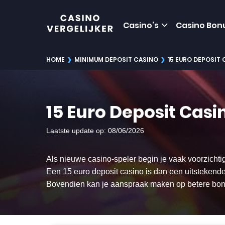
Casino’s
Casino Bon
›
›
HOME
MINIMUM DEPOSIT CASINO
15 EURO DEPOSIT
15 Euro Deposit Casi
Laatste update op
: 08/06/2026
Als nieuwe casino-speler begin je vaak voorzichtig
Een 15 euro deposit casino is dan een uitstekende
Bovendien kan je aanspraak maken op betere bonu