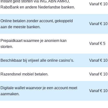
Instant geld storten via ING, ABN AMRO,
Vanaf € 10 
RaboBank en andere Nederlandse banken.
Online betalen zonder account, gekoppeld
Vanaf € 10 
aan de meeste banken.
Prepaidkaart waarmee je anoniem kan
Vanaf € 5
storten.
Beschikbaar bij vrijwel alle online casino’s.
Vanaf € 10
Razendsnel mobiel betalen.
Vanaf € 10 
Digitale wallet waarvoor je een account moet
Vanaf € 10
aanmaken.