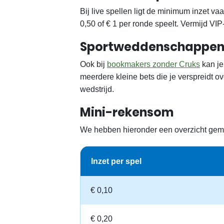
Bij live spellen ligt de minimum inzet va
0,50 of € 1 per ronde speelt. Vermijd VIP
Sportweddenschappe
Ook bij
bookmakers zonder Cruks
kan je
meerdere kleine bets die je verspreidt ov
wedstrijd.
Mini-rekensom
We hebben hieronder een overzicht gemaa
Inzet per spel
€ 0,10
€ 0,20