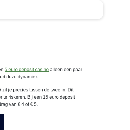
een
5 euro deposit casino
alleen een paar
dert deze dynamiek.
zit je precies tussen de twee in. Dit
r te riskeren. Bij een 15 euro deposit
ag van € 4 of € 5.