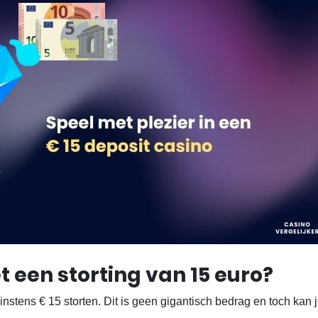
 een storting van 15 euro?
instens € 15 storten. Dit is geen gigantisch bedrag en toch kan