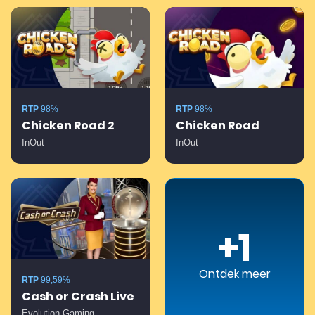
RTP
98%
RTP
98%
Chicken Road 2
Chicken Road
InOut
InOut
+1
Ontdek meer
RTP
99,59%
Cash or Crash Live
Evolution Gaming