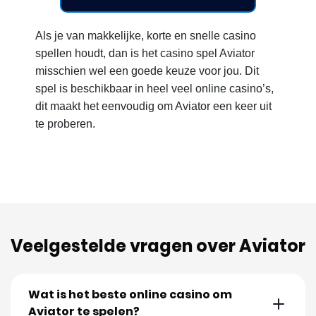
Als je van makkelijke, korte en snelle casino
spellen houdt, dan is het casino spel Aviator
misschien wel een goede keuze voor jou. Dit
spel is beschikbaar in heel veel online casino’s,
dit maakt het eenvoudig om Aviator een keer uit
te proberen.
Veelgestelde vragen over Aviator
Wat is het beste online casino om
Aviator te spelen?