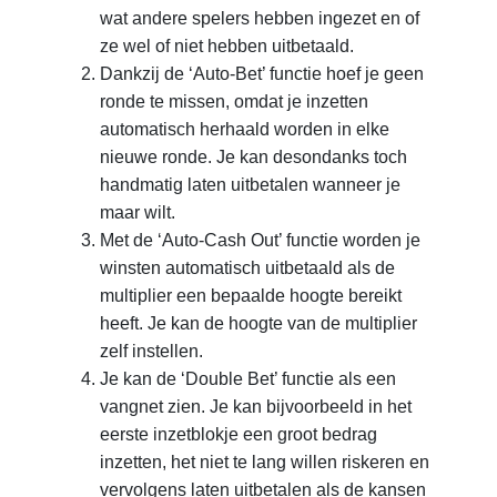
wat andere spelers hebben ingezet en of
ze wel of niet hebben uitbetaald.
Dankzij de ‘Auto-Bet’ functie hoef je geen
ronde te missen, omdat je inzetten
automatisch herhaald worden in elke
nieuwe ronde. Je kan desondanks toch
handmatig laten uitbetalen wanneer je
maar wilt.
Met de ‘Auto-Cash Out’ functie worden je
winsten automatisch uitbetaald als de
multiplier een bepaalde hoogte bereikt
heeft. Je kan de hoogte van de multiplier
zelf instellen.
Je kan de ‘Double Bet’ functie als een
vangnet zien. Je kan bijvoorbeeld in het
eerste inzetblokje een groot bedrag
inzetten, het niet te lang willen riskeren en
vervolgens laten uitbetalen als de kansen