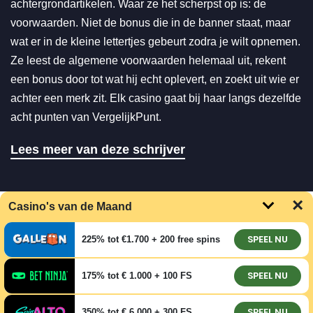
achtergrondartikelen. Waar ze het scherpst op is: de
voorwaarden. Niet de bonus die in de banner staat, maar
wat er in de kleine lettertjes gebeurt zodra je wilt opnemen.
Ze leest de algemene voorwaarden helemaal uit, rekent
een bonus door tot wat hij echt oplevert, en zoekt uit wie er
achter een merk zit. Elk casino gaat bij haar langs dezelfde
acht punten van VergelijkPunt.
Lees meer van deze schrijver
Sluiten
Slui
Casino's van de Maand
SPEEL NU
225% tot €1.700 + 200 free spins
SPEEL NU
175% tot € 1.000 + 100 FS
SPEEL NU
350% tot € 6.000 + 300 FS