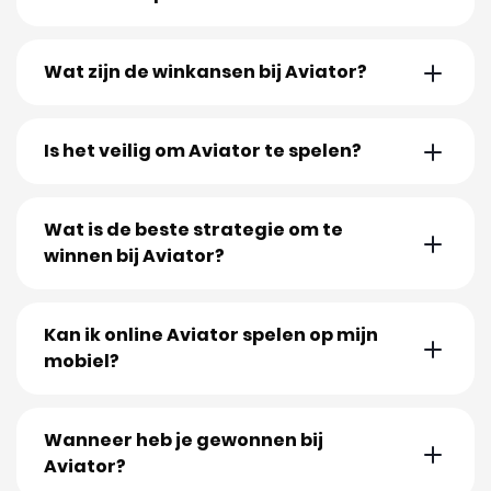
Wat zijn de winkansen bij Aviator?
Is het veilig om Aviator te spelen?
Wat is de beste strategie om te
winnen bij Aviator?
Kan ik online Aviator spelen op mijn
mobiel?
Wanneer heb je gewonnen bij
Aviator?