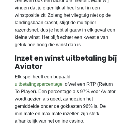
zenuwen ook een factor die meetelt. Maar wij
vinden dat je eigenlijk al heel snel in een
winstpositie zit. Zolang het vliegtuig niet op de
landingsbaan crasht, stijgt de multiplier
razendsnel, dus je hebt al gauw in elk geval een
kleine winst. Het blijft echter een kwestie van
geluk hoe hoog die winst dan is.
Inzet en winst uitbetaling bij
Aviator
Elk spel heeft een bepaald
uitbetalingspercentage
, ofwel een RTP (Return
To Player). Een percentage als 97% voor Aviator
wordt gezien als goed, aangezien het
gemiddelde onder de gokkasten 96% is. De
minimale en maximale inzetten zijn sterk
afhankelijk van het online casino.