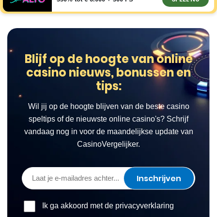
Blijf op de hoogte van online
casino nieuws, bonussen en
tips:
Wil jij op de hoogte blijven van de beste casino
speltips of de nieuwste online casino's? Schrijf
vandaag nog in voor de maandelijkse update van
CasinoVergelijker.
Ik ga akkoord met de privacyverklaring