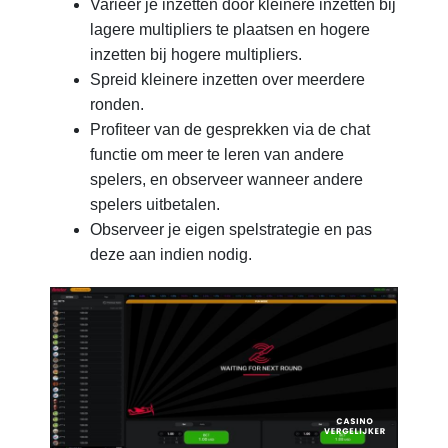
Varieer je inzetten door kleinere inzetten bij
lagere multipliers te plaatsen en hogere
inzetten bij hogere multipliers.
Spreid kleinere inzetten over meerdere
ronden.
Profiteer van de gesprekken via de chat
functie om meer te leren van andere
spelers, en observeer wanneer andere
spelers uitbetalen.
Observeer je eigen spelstrategie en pas
deze aan indien nodig.