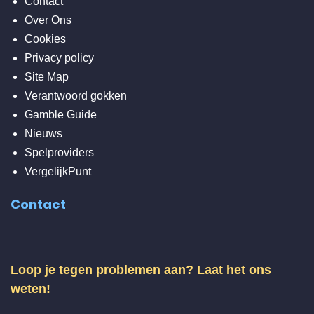
Contact
Over Ons
Cookies
Privacy policy
Site Map
Verantwoord gokken
Gamble Guide
Nieuws
Spelproviders
VergelijkPunt
Contact
Loop je tegen problemen aan? Laat het ons
weten!