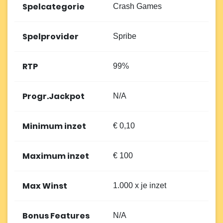
Spelcategorie
Crash Games
Spelprovider
Spribe
RTP
99%
Progr.Jackpot
N/A
Minimum inzet
€ 0,10
Maximum inzet
€ 100
Max Winst
1.000 x je inzet
Bonus Features
N/A