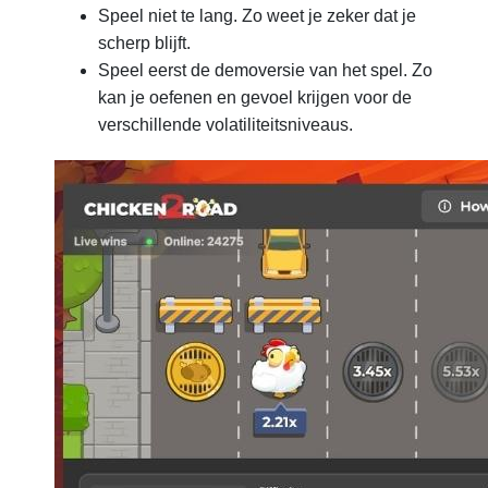
Speel niet te lang. Zo weet je zeker dat je
scherp blijft.
Speel eerst de demoversie van het spel. Zo
kan je oefenen en gevoel krijgen voor de
verschillende volatiliteitsniveaus.