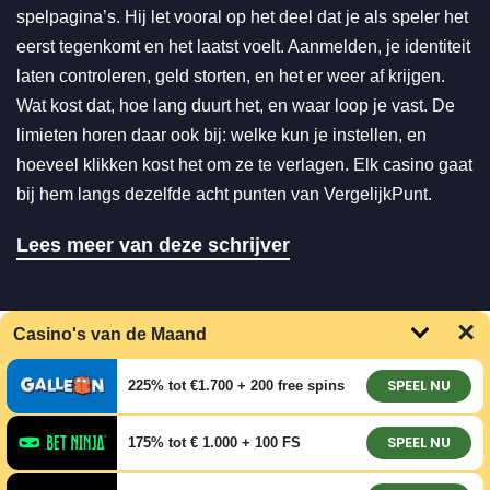
spelpagina’s. Hij let vooral op het deel dat je als speler het
eerst tegenkomt en het laatst voelt. Aanmelden, je identiteit
laten controleren, geld storten, en het er weer af krijgen.
Wat kost dat, hoe lang duurt het, en waar loop je vast. De
limieten horen daar ook bij: welke kun je instellen, en
hoeveel klikken kost het om ze te verlagen. Elk casino gaat
bij hem langs dezelfde acht punten van VergelijkPunt.
Lees meer van deze schrijver
Sluiten
Slui
Casino's van de Maand
SPEEL NU
225% tot €1.700 + 200 free spins
SPEEL NU
175% tot € 1.000 + 100 FS