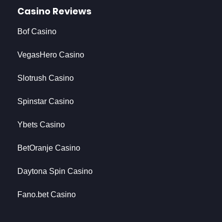
Casino Reviews
Bof Casino
VegasHero Casino
Slotrush Casino
Spinstar Casino
Ybets Casino
BetOranje Casino
Daytona Spin Casino
Fano.bet Casino