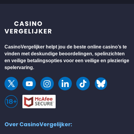
CasinoVergelijker helpt jou de beste online casino’s te
vinden met deskundige beoordelingen, spelinzichten
en veilige betalingsopties voor een
veilige en plezierige
spelervaring.
Over CasinoVergelijker: