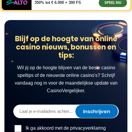
SPEEL NU
350% tot € 6.000 + 300 FS
Blijf op de hoogte van online
casino nieuws, bonussen en
tips:
Wil jij op de hoogte blijven van de beste casino
speltips of de nieuwste online casino's? Schrijf
vandaag nog in voor de maandelijkse update van
CasinoVergelijker.
Ik ga akkoord met de privacyverklaring