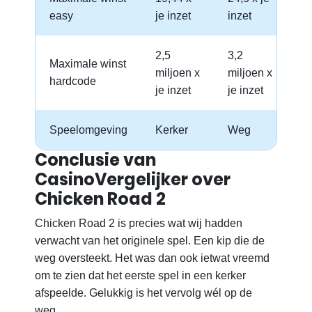
easy
je inzet
inzet
2,5
3,2
Maximale winst
miljoen x
miljoen x
hardcode
je inzet
je inzet
Speelomgeving
Kerker
Weg
Conclusie van
CasinoVergelijker over
Chicken Road 2
Chicken Road 2 is precies wat wij hadden
verwacht van het originele spel. Een kip die de
weg oversteekt. Het was dan ook ietwat vreemd
om te zien dat het eerste spel in een kerker
afspeelde. Gelukkig is het vervolg wél op de
weg.