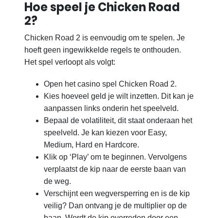
Hoe speel je Chicken Road
2?
Chicken Road 2 is eenvoudig om te spelen. Je
hoeft geen ingewikkelde regels te onthouden.
Het spel verloopt als volgt:
Open het casino spel Chicken Road 2.
Kies hoeveel geld je wilt inzetten. Dit kan je
aanpassen links onderin het speelveld.
Bepaal de volatiliteit, dit staat onderaan het
speelveld. Je kan kiezen voor Easy,
Medium, Hard en Hardcore.
Klik op ‘Play’ om te beginnen. Vervolgens
verplaatst de kip naar de eerste baan van
de weg.
Verschijnt een wegversperring en is de kip
veilig? Dan ontvang je de multiplier op de
baan. Wordt de kip overreden door een