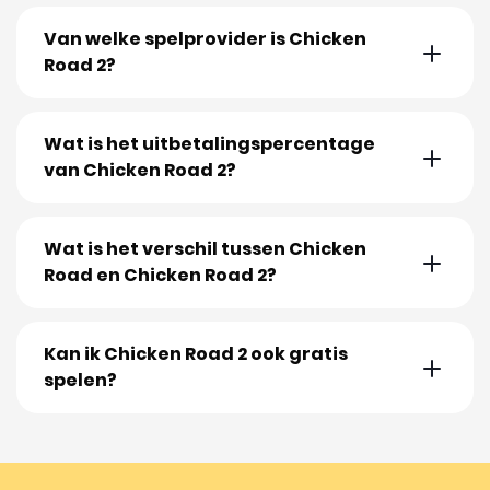
Van welke spelprovider is Chicken
Road 2?
Wat is het uitbetalingspercentage
van Chicken Road 2?
Wat is het verschil tussen Chicken
Road en Chicken Road 2?
Kan ik Chicken Road 2 ook gratis
spelen?