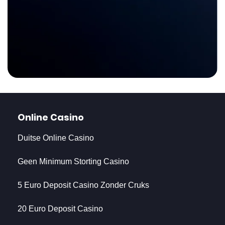
Online Casino
Duitse Online Casino
Geen Minimum Storting Casino
5 Euro Deposit Casino Zonder Cruks
20 Euro Deposit Casino