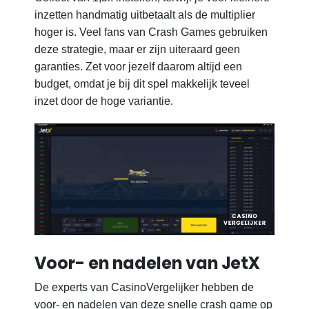
inzetten handmatig uitbetaalt als de multiplier
hoger is. Veel fans van Crash Games gebruiken
deze strategie, maar er zijn uiteraard geen
garanties. Zet voor jezelf daarom altijd een
budget, omdat je bij dit spel makkelijk teveel
inzet door de hoge variantie.
Voor- en nadelen van JetX
De experts van CasinoVergelijker hebben de
voor- en nadelen van deze snelle crash game op