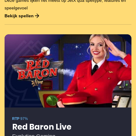
Deze games lijken het meest op JetX qua speltype, features en
speelgevoel
Bekijk spellen
RTP
97%
Red Baron Live