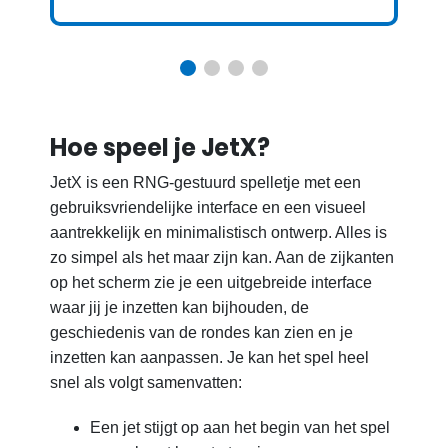
Hoe speel je JetX?
JetX is een RNG-gestuurd spelletje met een
gebruiksvriendelijke interface en een visueel
aantrekkelijk en minimalistisch ontwerp. Alles is
zo simpel als het maar zijn kan. Aan de zijkanten
op het scherm zie je een uitgebreide interface
waar jij je inzetten kan bijhouden, de
geschiedenis van de rondes kan zien en je
inzetten kan aanpassen. Je kan het spel heel
snel als volgt samenvatten:
Een jet stijgt op aan het begin van het spel