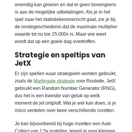
oneindig kan groeien en dat er geen bovengrens
is aan de mogelijke uitbetalingen. Als je in het
spel naar het statistiekenoverzicht gaat, zie je bij
de rondegeschiedenis dat de maximale multiplier
waarde tot nu toe 25.000x is. Maar wie weet
wordt dat op een goeie dag overtroffen.
Strategie en speltips van
JetX
Er zijn spellen waar strategieën worden gebruikt,
zoals de
Martingale strategie
voor Roulette. JetX
gebruikt een Random Number Generator (RNG),
dus het is een kwestie van geluk op welk
moment de jet ontploft. Wat je wel kan doen, is je
risico verdelen over twee verschillende inzetten.
Je kan bijvoorbeeld bij hoge inzetten een Auto
Collect van 1,5x instellen, terwijl je voor kleinere