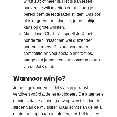
winst 10x of meer is. Het is aan jezelf
hoeveel je wilt inzetten en hoe lang je
bereid bent de jet te laten stijgen. Dus ook
al is er geen bonusfunctie, je hebt altijd
kans op grote winsten.
Multiplayer Chat – Je speelt JetX met
honderden, misschien wel duizenden
andere spelers. Dit zorgt voor meer
competitie en voor sociale interacties,
aangezien je met hen kan communiceren
via de JetX chat.
Wanneer win je?
Je hebt gewonnen bij JetX als jij je winst
verzilvert vóórdat de jet explodeert. De algemene
opinie is dat je al heel gauw op winst zit door het
stijgen van de multiplier. Maar soms kan de jet al
op de landingsbaan ontploffen, dus het blijft een