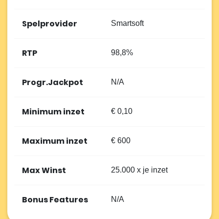
Spelprovider
Smartsoft
RTP
98,8%
Progr.Jackpot
N/A
Minimum inzet
€ 0,10
Maximum inzet
€ 600
Max Winst
25.000 x je inzet
Bonus Features
N/A