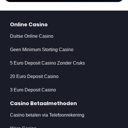
Online Casino
Duitse Online Casino
Geen Minimum Storting Casino
5 Euro Deposit Casino Zonder Cruks
20 Euro Deposit Casino
3 Euro Deposit Casino
Casino Betaalmethoden
Casino betalen via Telefoonrekening