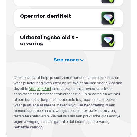
Operatoridentiteit
Uitbetalingsbeleid & -
ervaring
See more
Deze scorecard helpt je snel zien waar een casino sterk in is en
waar je beter nog even extra op let. We gebruiken voor elk casino
dezelfde
VergelijkPunt
-criteria, zodat onze reviews eerlijker,
consistenter en beter controleerbaar zijn. Zo beoordelen we niet
alleen bonusbedragen of mooie beloftes, maar ook alle zaken
waar je als speler mee te maken krijgt. De beoordeling is een
momentopname van wat we tijdens onze review konden zien,
testen en controleren. Zie het dus als een praktische gids voor je
eigen afweging, niet als garantie dat iedere speelervaring
hetzelfde verloopt.