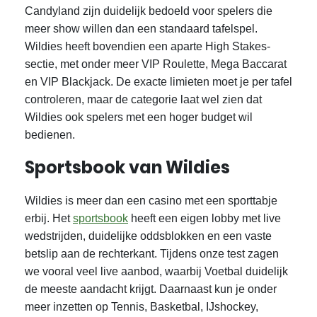
Candyland zijn duidelijk bedoeld voor spelers die
meer show willen dan een standaard tafelspel.
Wildies heeft bovendien een aparte High Stakes-
sectie, met onder meer VIP Roulette, Mega Baccarat
en VIP Blackjack. De exacte limieten moet je per tafel
controleren, maar de categorie laat wel zien dat
Wildies ook spelers met een hoger budget wil
bedienen.
Sportsbook van Wildies
Wildies is meer dan een casino met een sporttabje
erbij. Het
sportsbook
heeft een eigen lobby met live
wedstrijden, duidelijke oddsblokken en een vaste
betslip aan de rechterkant. Tijdens onze test zagen
we vooral veel live aanbod, waarbij Voetbal duidelijk
de meeste aandacht krijgt. Daarnaast kun je onder
meer inzetten op Tennis, Basketbal, IJshockey,