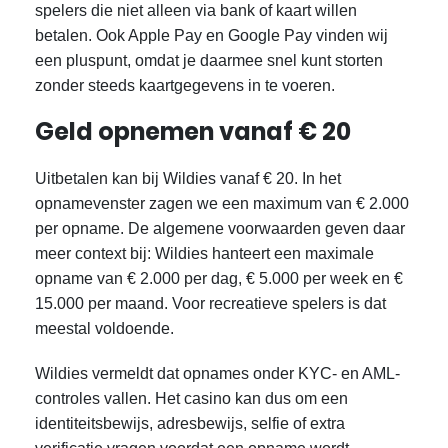
spelers die niet alleen via bank of kaart willen
betalen. Ook Apple Pay en Google Pay vinden wij
een pluspunt, omdat je daarmee snel kunt storten
zonder steeds kaartgegevens in te voeren.
Geld opnemen vanaf € 20
Uitbetalen kan bij Wildies vanaf € 20. In het
opnamevenster zagen we een maximum van € 2.000
per opname. De algemene voorwaarden geven daar
meer context bij: Wildies hanteert een maximale
opname van € 2.000 per dag, € 5.000 per week en €
15.000 per maand. Voor recreatieve spelers is dat
meestal voldoende.
Wildies vermeldt dat opnames onder KYC- en AML-
controles vallen. Het casino kan dus om een
identiteitsbewijs, adresbewijs, selfie of extra