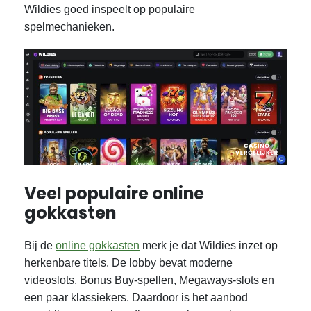
Wildies goed inspeelt op populaire
spelmechanieken.
Veel populaire online
gokkasten
Bij de
online gokkasten
merk je dat Wildies inzet op
herkenbare titels. De lobby bevat moderne
videoslots, Bonus Buy-spellen, Megaways-slots en
een paar klassiekers. Daardoor is het aanbod