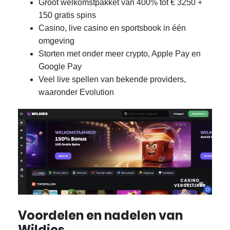
Groot welkomstpakket van 400% tot € 3250 +
150 gratis spins
Casino, live casino en sportsbook in één
omgeving
Storten met onder meer crypto, Apple Pay en
Google Pay
Veel live spellen van bekende providers,
waaronder Evolution
Voordelen en nadelen van
Wildies