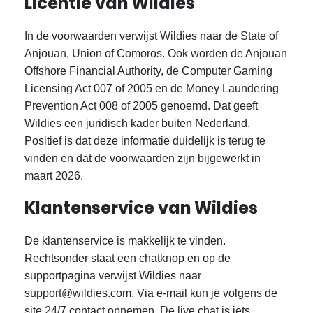
Licentie van Wildies
In de voorwaarden verwijst Wildies naar de State of
Anjouan, Union of Comoros. Ook worden de Anjouan
Offshore Financial Authority, de Computer Gaming
Licensing Act 007 of 2005 en de Money Laundering
Prevention Act 008 of 2005 genoemd. Dat geeft
Wildies een juridisch kader buiten Nederland.
Positief is dat deze informatie duidelijk is terug te
vinden en dat de voorwaarden zijn bijgewerkt in
maart 2026.
Klantenservice van Wildies
De klantenservice is makkelijk te vinden.
Rechtsonder staat een chatknop en op de
supportpagina verwijst Wildies naar
support@wildies.com. Via e-mail kun je volgens de
site 24/7 contact opnemen. De live chat is iets