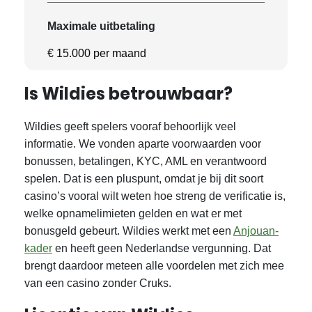
Maximale uitbetaling
€ 15.000 per maand
Is Wildies betrouwbaar?
Wildies geeft spelers vooraf behoorlijk veel
informatie. We vonden aparte voorwaarden voor
bonussen, betalingen, KYC, AML en verantwoord
spelen. Dat is een pluspunt, omdat je bij dit soort
casino’s vooral wilt weten hoe streng de verificatie is,
welke opnamelimieten gelden en wat er met
bonusgeld gebeurt. Wildies werkt met een
Anjouan-
kader
en heeft geen Nederlandse vergunning. Dat
brengt daardoor meteen alle voordelen met zich mee
van een casino zonder Cruks.