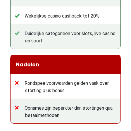
Wekelijkse casino cashback tot 20%
Duidelijke categorieën voor slots, live casino
en sport
Nadelen
Rondspeelvoorwaarden gelden vaak over
storting plus bonus
Opnames zijn beperkter dan stortingen qua
betaalmethoden