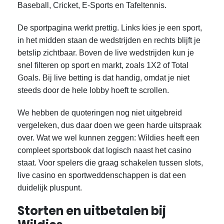
Baseball, Cricket, E-Sports en Tafeltennis.
De sportpagina werkt prettig. Links kies je een sport,
in het midden staan de wedstrijden en rechts blijft je
betslip zichtbaar. Boven de live wedstrijden kun je
snel filteren op sport en markt, zoals 1X2 of Total
Goals. Bij live betting is dat handig, omdat je niet
steeds door de hele lobby hoeft te scrollen.
We hebben de quoteringen nog niet uitgebreid
vergeleken, dus daar doen we geen harde uitspraak
over. Wat we wel kunnen zeggen: Wildies heeft een
compleet sportsbook dat logisch naast het casino
staat. Voor spelers die graag schakelen tussen slots,
live casino en sportweddenschappen is dat een
duidelijk pluspunt.
Storten en uitbetalen bij