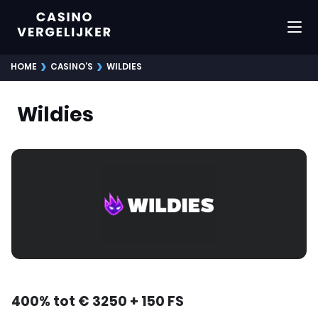
›
›
HOME
CASINO’S
WILDIES
Wildies
400% tot € 3250 + 150 FS