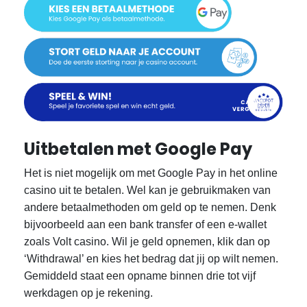
Uitbetalen met Google Pay
Het is niet mogelijk om met Google Pay in het online
casino uit te betalen. Wel kan je gebruikmaken van
andere betaalmethoden om geld op te nemen. Denk
bijvoorbeeld aan een bank transfer of een e-wallet
zoals Volt casino. Wil je geld opnemen, klik dan op
‘Withdrawal’ en kies het bedrag dat jij op wilt nemen.
Gemiddeld staat een opname binnen drie tot vijf
werkdagen op je rekening.