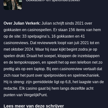
Over Julian Verkerk:
Julian schrijft sinds 2021 over
gokkasten en casinospellen. Er staan 156 items van hem
op de site: 33 spelpagina’s, 16 gokkasten en 41
casinoreviews. Dat reviewwerk loopt van juli 2021 tot en
met oktober 2024. Waar hij naar kijkt begint zodra je op
spelen drukt. Draait het soepel, kloppen de inzetstappen
en de tempoknoppen, en speelt het op een telefoon net zo
prettig als op een laptop. Bij een casinoreview vertaalt dat
zich naar het punt over spelproviders en spelmechaniek.
Hij is streng: zijn gemiddelde ligt op 6,8, het laagste van de
redactie. Elk casino gaat bij hem langs dezelfde acht
punten van VergelijkPunt.
Lees meer van deze schrijver