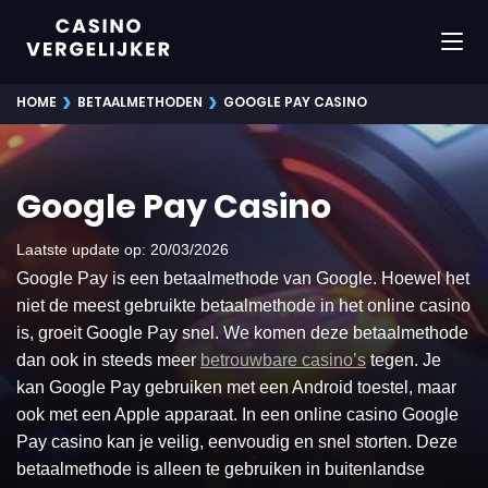
›
›
HOME
BETAALMETHODEN
GOOGLE PAY CASINO
Google Pay Casino
Laatste update op
: 20/03/2026
Google Pay is een betaalmethode van Google. Hoewel het
niet de meest gebruikte betaalmethode in het online casino
is, groeit Google Pay snel. We komen deze betaalmethode
dan ook in steeds meer
betrouwbare casino’s
tegen.
Je
kan Google Pay gebruiken met een Android toestel, maar
ook met een Apple apparaat.
In een online casino Google
Pay casino kan je veilig,
eenvoudig en snel storten. Deze
betaalmethode is alleen te gebruiken in buitenlandse