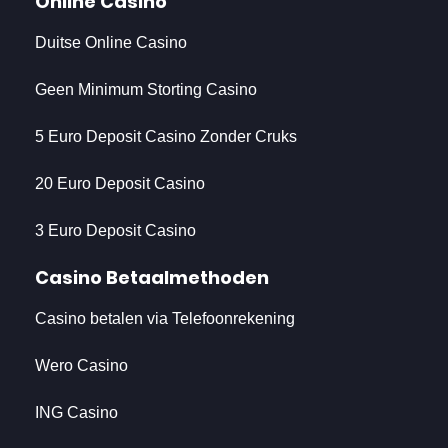
Online Casino
Duitse Online Casino
Geen Minimum Storting Casino
5 Euro Deposit Casino Zonder Cruks
20 Euro Deposit Casino
3 Euro Deposit Casino
Casino Betaalmethoden
Casino betalen via Telefoonrekening
Wero Casino
ING Casino