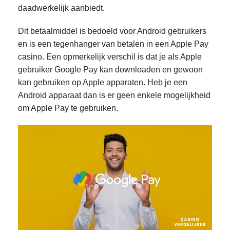
daadwerkelijk aanbiedt.
Dit betaalmiddel is bedoeld voor Android gebruikers
en is een tegenhanger van betalen in een Apple Pay
casino. Een opmerkelijk verschil is dat je als Apple
gebruiker Google Pay kan downloaden en gewoon
kan gebruiken op Apple apparaten. Heb je een
Android apparaat dan is er geen enkele mogelijkheid
om Apple Pay te gebruiken.