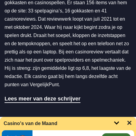
gokkasten en casinospellen. Er staan 156 items van hem
op de site: 33 spelpagina’s, 16 gokkasten en 41
casinoreviews. Dat reviewwerk loopt van juli 2021 tot en
met oktober 2024. Waar hij naar kijkt begint zodra je op
spelen drukt. Draait het soepel, kloppen de inzetstappen
en de tempoknoppen, en speelt het op een telefoon net zo
prettig als op een laptop. Bij een casinoreview vertaalt dat
zich naar het punt over spelproviders en spelmechaniek.
Hij is streng: zijn gemiddelde ligt op 6,8, het laagste van de
redactie. Elk casino gaat bij hem langs dezelfde acht
punten van VergelijkPunt.
Lees meer van deze schrijver
Sluiten
Slui
Casino's van de Maand