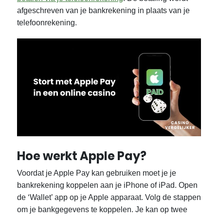
afgeschreven van je bankrekening in plaats van je
telefoonrekening.
Hoe werkt Apple Pay?
Voordat je Apple Pay kan gebruiken moet je je
bankrekening koppelen aan je iPhone of iPad. Open
de ‘Wallet’ app op je Apple apparaat. Volg de stappen
om je bankgegevens te koppelen.
Je kan op twee