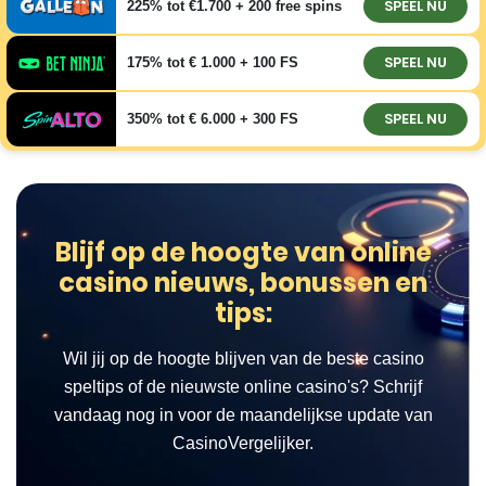
SPEEL NU
225% tot €1.700 + 200 free spins
SPEEL NU
175% tot € 1.000 + 100 FS
SPEEL NU
350% tot € 6.000 + 300 FS
Blijf op de hoogte van online
casino nieuws, bonussen en
tips:
Wil jij op de hoogte blijven van de beste casino
speltips of de nieuwste online casino's? Schrijf
vandaag nog in voor de maandelijkse update van
CasinoVergelijker.