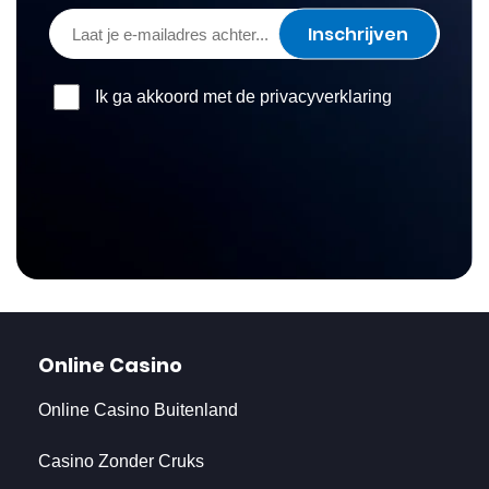
Ik ga akkoord met de privacyverklaring
Online Casino
Online Casino Buitenland
Casino Zonder Cruks