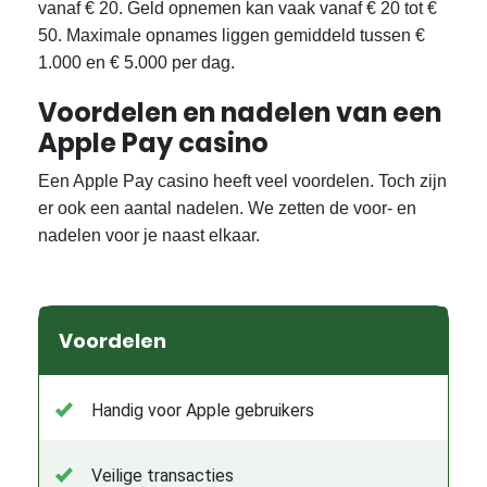
vanaf € 20. Geld opnemen kan vaak vanaf € 20 tot €
50. Maximale opnames liggen gemiddeld tussen €
1.000 en € 5.000 per dag.
Voordelen en nadelen van een
Apple Pay casino
Een Apple Pay casino heeft veel voordelen. Toch zijn
er ook een aantal nadelen. We zetten de voor- en
nadelen voor je naast elkaar.
Voordelen
Handig voor Apple gebruikers
Veilige transacties