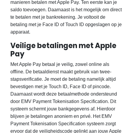
manieren betalen met Apple Pay. Ten eerste kan je
saldo toevoegen. Daarnaast is het mogelijk om direct
te betalen met je bankrekening. Je voltooit de
betaling met je Face ID of Touch ID opgeslagen op je
apparaat.
Veilige betalingen met Apple
Pay
Met Apple Pay betaal je veilig, zowel online als
offline.
De betaaldienst maakt gebruik van twee-
stapsverificatie. Je moet de betaling namelijk altijd
bevestigen met je Touch ID, Face ID of pincode.
Daarnaast wordt deze betaalmethode ondersteund
door EMV Payment Tokenisation Specification. Dit
systeem schermt jouw bankgegevens af. Hierdoor
blijven je betalingen anoniem en privé.
Het EMV
Payment Tokenisation Specification systeem zorgt
ervoor dat de veiligheidscode gelinkt aan jouw Apple