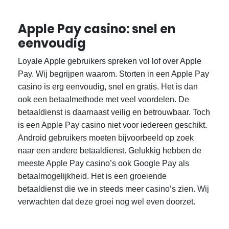
Apple Pay casino: snel en
eenvoudig
Loyale Apple gebruikers spreken vol lof over Apple
Pay. Wij begrijpen waarom. Storten in een Apple Pay
casino is erg eenvoudig, snel en gratis. Het is dan
ook een betaalmethode met veel voordelen. De
betaaldienst is daarnaast veilig en betrouwbaar. Toch
is een Apple Pay casino niet voor iedereen geschikt.
Android gebruikers moeten bijvoorbeeld op zoek
naar een andere betaaldienst. Gelukkig hebben de
meeste Apple Pay casino’s ook Google Pay als
betaalmogelijkheid. Het is een groeiende
betaaldienst die we in steeds meer casino’s zien. Wij
verwachten dat deze groei nog wel even doorzet.