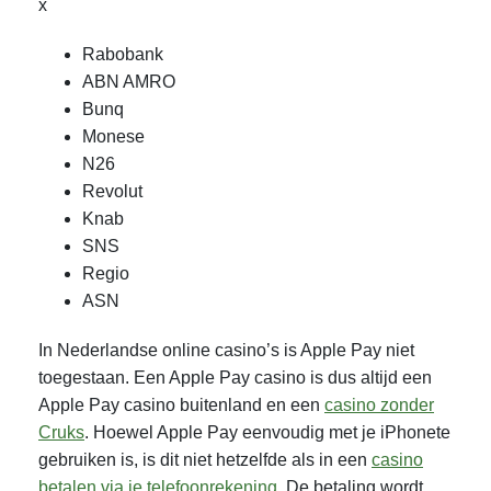
x
Rabobank
ABN AMRO
Bunq
Monese
N26
Revolut
Knab
SNS
Regio
ASN
In Nederlandse online casino’s is Apple Pay niet
toegestaan. Een Apple Pay casino is dus altijd een
Apple Pay casino buitenland en een
casino zonder
Cruks
. Hoewel Apple Pay eenvoudig met je iPhonete
gebruiken is, is dit niet
hetzelfde als in een
casino
betalen via je telefoonrekening
. De betaling wordt