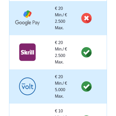
€ 20
Min./ €
N
2.500
Max.
€ 20
Min./ €
S
2.500
2
Max.
€ 20
Min./ €
N
5.000
Max.
€ 10