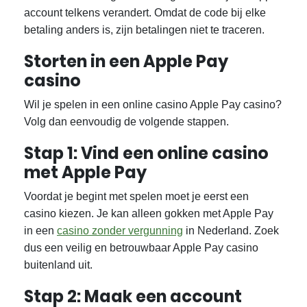
account telkens verandert. Omdat de code bij elke
betaling anders is, zijn betalingen niet te traceren.
Storten in een Apple Pay
casino
Wil je spelen in een online casino Apple Pay casino?
Volg dan eenvoudig de volgende stappen.
Stap 1: Vind een online casino
met Apple Pay
Voordat je begint met spelen moet je eerst een
casino kiezen. Je kan alleen gokken met Apple Pay
in een
casino zonder vergunning
in Nederland. Zoek
dus een veilig en betrouwbaar Apple Pay casino
buitenland uit.
Stap 2: Maak een account