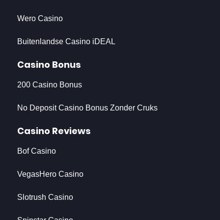
Wero Casino
Buitenlandse Casino iDEAL
Casino Bonus
200 Casino Bonus
No Deposit Casino Bonus Zonder Cruks
Casino Reviews
Bof Casino
VegasHero Casino
Slotrush Casino