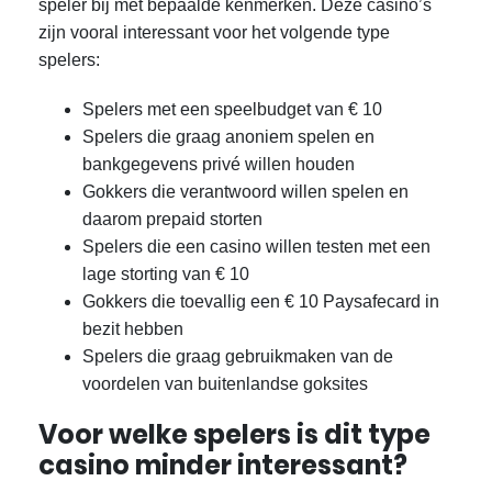
speler bij met bepaalde kenmerken. Deze casino’s
zijn vooral interessant voor het volgende type
spelers:
Spelers met een speelbudget van € 10
Spelers die graag anoniem spelen en
bankgegevens privé willen houden
Gokkers die verantwoord willen spelen en
daarom prepaid storten
Spelers die een casino willen testen met een
lage storting van € 10
Gokkers die toevallig een € 10 Paysafecard in
bezit hebben
Spelers die graag gebruikmaken van de
voordelen van buitenlandse goksites
Voor welke spelers is dit type
casino minder interessant?