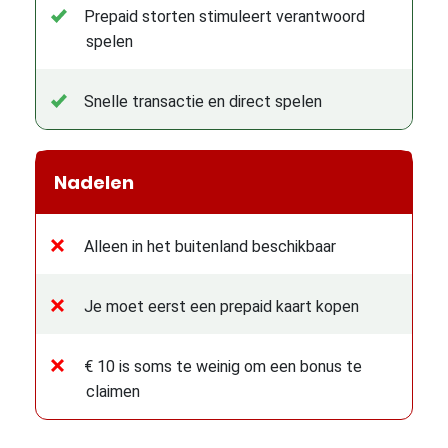
Prepaid storten stimuleert verantwoord
spelen
Snelle transactie en direct spelen
Nadelen
Alleen in het buitenland beschikbaar
Je moet eerst een prepaid kaart kopen
€ 10 is soms te weinig om een bonus te
claimen