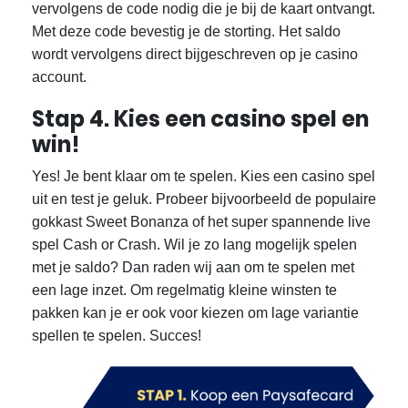
vervolgens de code nodig die je bij de kaart ontvangt.
Met deze code bevestig je de storting. Het saldo
wordt vervolgens direct bijgeschreven op je casino
account.
Stap 4. Kies een casino spel en
win!
Yes! Je bent klaar om te spelen. Kies een casino spel
uit en test je geluk. Probeer bijvoorbeeld de populaire
gokkast Sweet Bonanza of het super spannende live
spel Cash or Crash. Wil je zo lang mogelijk spelen
met je saldo? Dan raden wij aan om te spelen met
een lage inzet. Om regelmatig kleine winsten te
pakken kan je er ook voor kiezen om lage variantie
spellen te spelen. Succes!