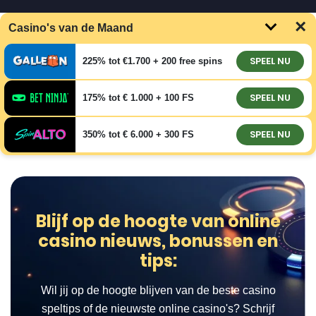
Sluiten
Slui
Casino's van de Maand
SPEEL NU
225% tot €1.700 + 200 free spins
SPEEL NU
175% tot € 1.000 + 100 FS
SPEEL NU
350% tot € 6.000 + 300 FS
Blijf op de hoogte van online
casino nieuws, bonussen en
tips:
Wil jij op de hoogte blijven van de beste casino
speltips of de nieuwste online casino's? Schrijf