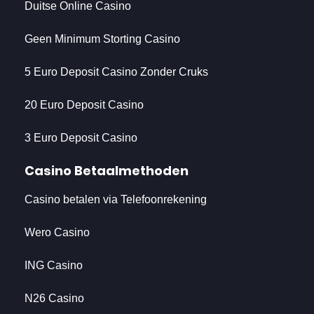
Duitse Online Casino
Geen Minimum Storting Casino
5 Euro Deposit Casino Zonder Cruks
20 Euro Deposit Casino
3 Euro Deposit Casino
Casino Betaalmethoden
Casino betalen via Telefoonrekening
Wero Casino
ING Casino
N26 Casino