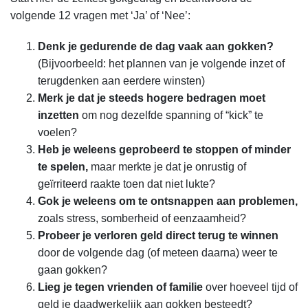
volgende 12 vragen met ‘Ja’ of ‘Nee’:
Denk je gedurende de dag vaak aan gokken?
(Bijvoorbeeld: het plannen van je volgende inzet of
terugdenken aan eerdere winsten)
Merk je dat je steeds hogere bedragen moet
inzetten
om nog dezelfde spanning of “kick” te
voelen?
Heb je weleens geprobeerd te stoppen of minder
te spelen,
maar merkte je dat je onrustig of
geïrriteerd raakte toen dat niet lukte?
Gok je weleens om te ontsnappen aan problemen,
zoals stress, somberheid of eenzaamheid?
Probeer je verloren geld direct terug te winnen
door de volgende dag (of meteen daarna) weer te
gaan gokken?
Lieg je tegen vrienden of familie
over hoeveel tijd of
geld je daadwerkelijk aan gokken besteedt?