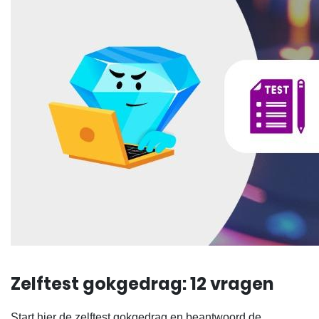
Zelftest gokgedrag: 12 vragen
Start hier de zelftest gokgedrag en beantwoord de