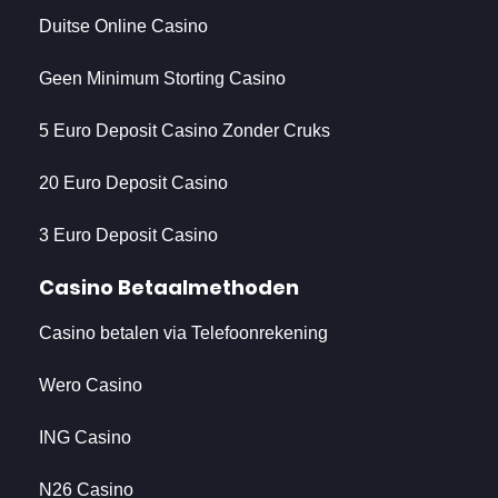
Duitse Online Casino
Geen Minimum Storting Casino
5 Euro Deposit Casino Zonder Cruks
20 Euro Deposit Casino
3 Euro Deposit Casino
Casino Betaalmethoden
Casino betalen via Telefoonrekening
Wero Casino
ING Casino
N26 Casino