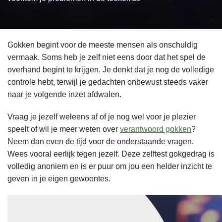
Gokken begint voor de meeste mensen als onschuldig
vermaak. Soms heb je zelf niet eens door dat het spel de
overhand begint te krijgen. Je denkt dat je nog de volledige
controle hebt, terwijl je gedachten onbewust steeds vaker
naar je volgende inzet afdwalen.
Vraag je jezelf weleens af of je nog wel voor je plezier
speelt of wil je meer weten over
verantwoord gokken
?
Neem dan even de tijd voor de onderstaande vragen.
Wees vooral eerlijk tegen jezelf. Deze zelftest gokgedrag is
volledig anoniem en is er puur om jou een helder inzicht te
geven in je eigen gewoontes.