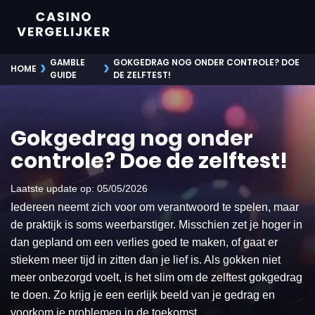
GAMBLE
GOKGEDRAG NOG ONDER CONTROLE? DOE
›
›
HOME
GUIDE
DE ZELFTEST!
Gokgedrag nog onder
controle? Doe de zelftest!
Laatste update op
: 05/05/2026
Iedereen neemt zich voor om verantwoord te spelen, maar
de praktijk is soms weerbarstiger. Misschien zet je hoger in
dan gepland om een verlies goed te maken, of gaat er
stiekem meer tijd in zitten dan je lief is. Als gokken niet
meer onbezorgd voelt, is het slim om de zelftest gokgedrag
te doen. Zo krijg je een eerlijk beeld van je gedrag en
voorkom je problemen in de toekomst.