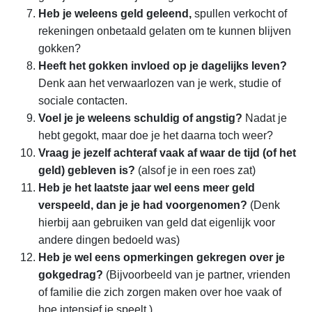
Heb je weleens geld geleend,
spullen verkocht of
rekeningen onbetaald gelaten om te kunnen blijven
gokken?
Heeft het gokken invloed op je dagelijks leven?
Denk aan het verwaarlozen van je werk, studie of
sociale contacten.
Voel je je weleens schuldig of angstig?
Nadat je
hebt gegokt, maar doe je het daarna toch weer?
Vraag je jezelf achteraf vaak af waar de tijd (of het
geld) gebleven is?
(alsof je in een roes zat)
Heb je het laatste jaar wel eens meer geld
verspeeld, dan je je had voorgenomen?
(Denk
hierbij aan gebruiken van geld dat eigenlijk voor
andere dingen bedoeld was)
Heb je wel eens opmerkingen gekregen over je
gokgedrag?
(Bijvoorbeeld van je partner, vrienden
of familie die zich zorgen maken over hoe vaak of
hoe intensief je speelt.)