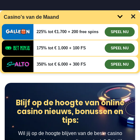
Sluiten
Slui
Casino's van de Maand
SPEEL NU
225% tot €1.700 + 200 free spins
SPEEL NU
175% tot € 1.000 + 100 FS
SPEEL NU
350% tot € 6.000 + 300 FS
Blijf op de hoogte van online
casino nieuws, bonussen en
tips:
Wil jij op de hoogte blijven van de beste casino