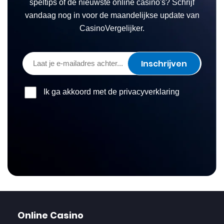
speltips of de nieuwste online casino's? Schrijf
vandaag nog in voor de maandelijkse update van
CasinoVergelijker.
Ik ga akkoord met de privacyverklaring
Online Casino