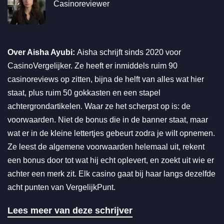
Casinoreviewer
Over Aisha Ayubi:
Aisha schrijft sinds 2020 voor
CasinoVergelijker. Ze heeft er inmiddels ruim 90
casinoreviews op zitten, bijna de helft van alles wat hier
staat, plus ruim 50 gokkasten en een stapel
achtergrondartikelen. Waar ze het scherpst op is: de
voorwaarden. Niet de bonus die in de banner staat, maar
wat er in de kleine lettertjes gebeurt zodra je wilt opnemen.
Ze leest de algemene voorwaarden helemaal uit, rekent
een bonus door tot wat hij echt oplevert, en zoekt uit wie er
achter een merk zit. Elk casino gaat bij haar langs dezelfde
acht punten van VergelijkPunt.
Lees meer van deze schrijver