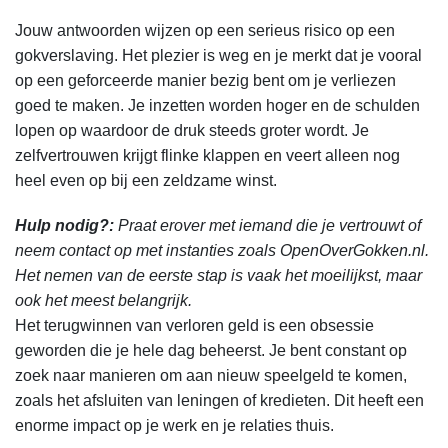
Jouw antwoorden wijzen op een serieus risico op een
gokverslaving. Het plezier is weg en je merkt dat je vooral
op een geforceerde manier bezig bent om je verliezen
goed te maken. Je inzetten worden hoger en de schulden
lopen op waardoor de druk steeds groter wordt. Je
zelfvertrouwen krijgt flinke klappen en veert alleen nog
heel even op bij een zeldzame winst.
Hulp nodig?:
Praat erover met iemand die je vertrouwt of
neem contact op met instanties zoals OpenOverGokken.nl.
Het nemen van de eerste stap is vaak het moeilijkst, maar
ook het meest belangrijk.
Het terugwinnen van verloren geld is een obsessie
geworden die je hele dag beheerst. Je bent constant op
zoek naar manieren om aan nieuw speelgeld te komen,
zoals het afsluiten van leningen of kredieten. Dit heeft een
enorme impact op je werk en je relaties thuis.