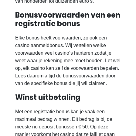
van honderden tot duizenden euro’s.
Bonusvoorwaarden van een
registratie bonus
Elke bonus heeft voorwaarden, zo ook een
casino aanmeldbonus. Wij vertellen welke
voorwaarden veel casino’s hanteren zodat je
weet waar je rekening mee moet houden. Let wel
op, elk casino kan zelf de voorwaarden bepalen.
Lees daarom altijd de bonusvoorwaarden door
van de specifieke bonus die jij wil claimen.
Winst uitbetaling
Met een registratie bonus kan je vaak een
maximaal bedrag winnen. Dit bedrag is bij de
meeste no deposit bonussen € 50. Op deze
manier voorkomt het casino dat ze failliet gaan