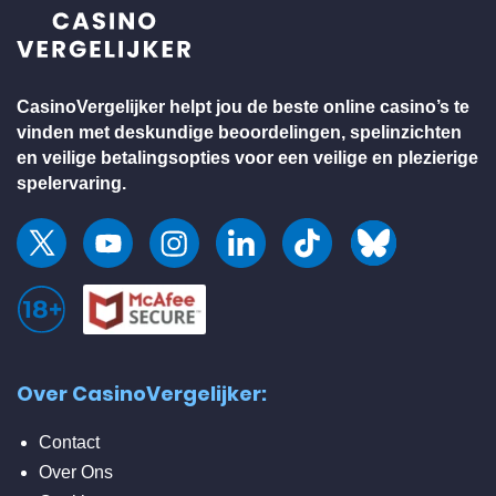
CasinoVergelijker helpt jou de beste online casino’s te
vinden met deskundige beoordelingen, spelinzichten
en veilige betalingsopties voor een
veilige en plezierige
spelervaring.
Over CasinoVergelijker:
Contact
Over Ons