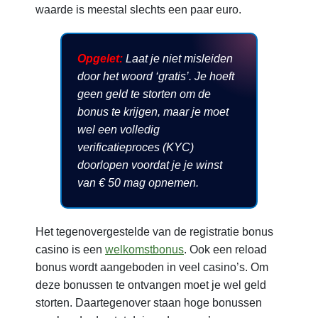
waarde is meestal slechts een paar euro.
Opgelet:
Laat je niet misleiden
door het woord ‘gratis’. Je hoeft
geen geld te storten om de
bonus te krijgen, maar je moet
wel een volledig
verificatieproces (KYC)
doorlopen voordat je je winst
van € 50 mag opnemen.
Het tegenovergestelde van de registratie bonus
casino is een
welkomstbonus
. Ook een reload
bonus wordt aangeboden in veel casino’s. Om
deze bonussen te ontvangen moet je wel geld
storten. Daartegenover staan hoge bonussen