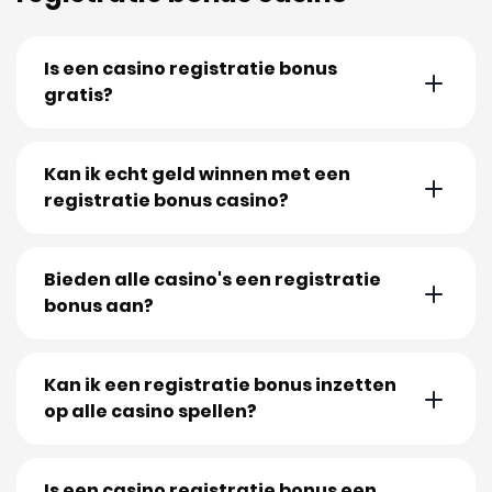
Is een casino registratie bonus
gratis?
Kan ik echt geld winnen met een
registratie bonus casino?
Bieden alle casino's een registratie
bonus aan?
Kan ik een registratie bonus inzetten
op alle casino spellen?
Is een casino registratie bonus een