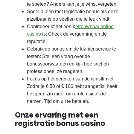
te spelen? Anders kan je je winst vergeten.
Speel alleen met registratie bonus als deze
inzetbaar is op spellen die je leuk vindt
Controleer of het een b
etrouwbaar online
casino
is: Check de vergunning en de
reputatie.
Gebruik de bonus om de klantenservice te
testen: Stel een vraag over de
bonusvoorwaarden en kijk hoe snel en
professioneel ze reageren.
Focus op het bereiken van de winstlimiet:
Zodra je € 50 of € 100 hebt aangetikt, heeft
het geen zin meer om grote risico’s te
nemen. Tijd om uit te betalen.
Onze ervaring met een
registratie bonus casino