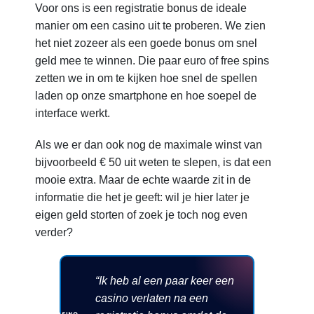
Voor ons is een registratie bonus de ideale
manier om een casino uit te proberen. We zien
het niet zozeer als een goede bonus om snel
geld mee te winnen. Die paar euro of free spins
zetten we in om te kijken hoe snel de spellen
laden op onze smartphone en hoe soepel de
interface werkt.
Als we er dan ook nog de maximale winst van
bijvoorbeeld € 50 uit weten te slepen, is dat een
mooie extra. Maar de echte waarde zit in de
informatie die het je geeft: wil je hier later je
eigen geld storten of zoek je toch nog even
verder?
“Ik heb al een paar keer een
casino verlaten na een