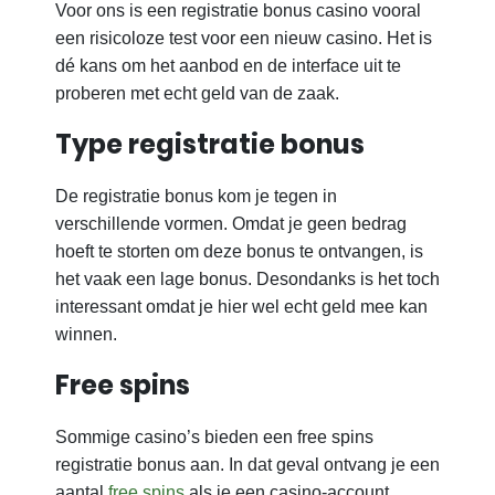
Voor ons is een registratie bonus casino vooral
een risicoloze test voor een nieuw casino. Het is
dé kans om het aanbod en de interface uit te
proberen met echt geld van de zaak.
Type registratie bonus
De registratie bonus kom je tegen in
verschillende vormen. Omdat je geen bedrag
hoeft te storten om deze bonus te ontvangen, is
het vaak een lage bonus. Desondanks is het toch
interessant omdat je hier wel echt geld mee kan
winnen.
Free spins
Sommige casino’s bieden een free spins
registratie bonus aan. In dat geval ontvang je een
aantal
free spins
als je een casino-account