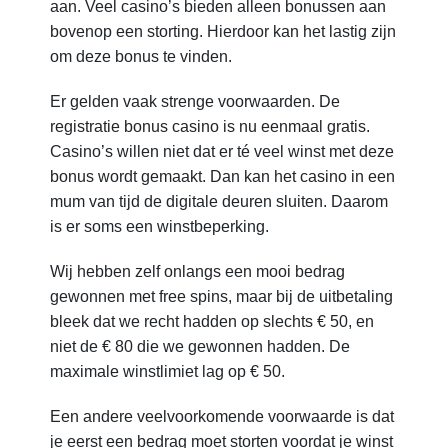
aan. Veel casino’s bieden alleen bonussen aan
bovenop een storting. Hierdoor kan het lastig zijn
om deze bonus te vinden.
Er gelden vaak strenge voorwaarden. De
registratie bonus casino is nu eenmaal gratis.
Casino’s willen niet dat er té veel winst met deze
bonus wordt gemaakt. Dan kan het casino in een
mum van tijd de digitale deuren sluiten. Daarom
is er soms een winstbeperking.
Wij hebben zelf onlangs een mooi bedrag
gewonnen met free spins, maar bij de uitbetaling
bleek dat we recht hadden op slechts € 50, en
niet de € 80 die we gewonnen hadden. De
maximale winstlimiet lag op € 50.
Een andere veelvoorkomende voorwaarde is dat
je eerst een bedrag moet storten voordat je winst