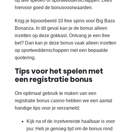
op alle spellen of sportweddenschappen. Lees
hiervoor goed de bonusvoorwaarden.
Krijg je bijvoorbeeld 10 free spins voor Big Bass
Bonanza. In dit geval kan je de bonus alleen
inzetten op deze gokkast. Ontvang je een free
bet? Dan kan je deze bonus vaak alleen inzetten
op sportweddenschappen met een bepaalde
quotering.
Tips voor het spelen met
een registratie bonus
Om optimaal gebruik te maken van een
registratie bonus casino hebben we een aantal
handige tips voor je verzameld:
Kijk na of de inzetvereiste haalbaar is voor
jou: Heb je genoeg tijd om de bonus rond