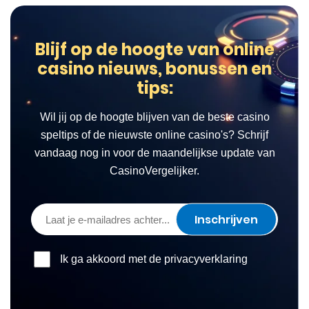
Blijf op de hoogte van online
casino nieuws, bonussen en
tips:
Wil jij op de hoogte blijven van de beste casino
speltips of de nieuwste online casino's? Schrijf
vandaag nog in voor de maandelijkse update van
CasinoVergelijker.
Ik ga akkoord met de privacyverklaring