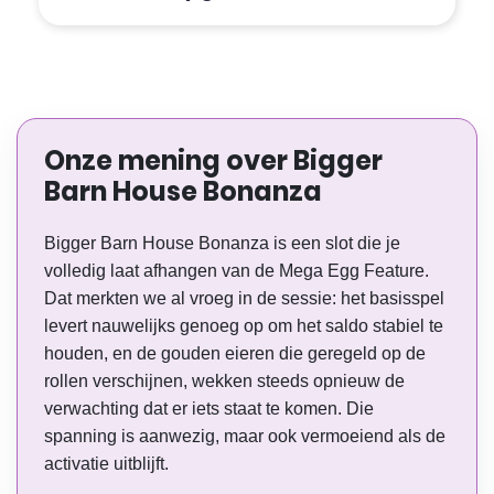
Onze mening over Bigger
Barn House Bonanza
Bigger Barn House Bonanza is een slot die je
volledig laat afhangen van de Mega Egg Feature.
Dat merkten we al vroeg in de sessie: het basisspel
levert nauwelijks genoeg op om het saldo stabiel te
houden, en de gouden eieren die geregeld op de
rollen verschijnen, wekken steeds opnieuw de
verwachting dat er iets staat te komen. Die
spanning is aanwezig, maar ook vermoeiend als de
activatie uitblijft.