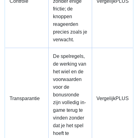
Controle
zonder enige
VergelijkPLUS
frictie; de
knoppen
reageerden
precies zoals je
verwacht.
De spelregels,
de werking van
het wiel en de
voorwaarden
voor de
bonusronde
Transparantie
VergelijkPLUS
zijn volledig in-
game terug te
vinden zonder
dat je het spel
hoeft te