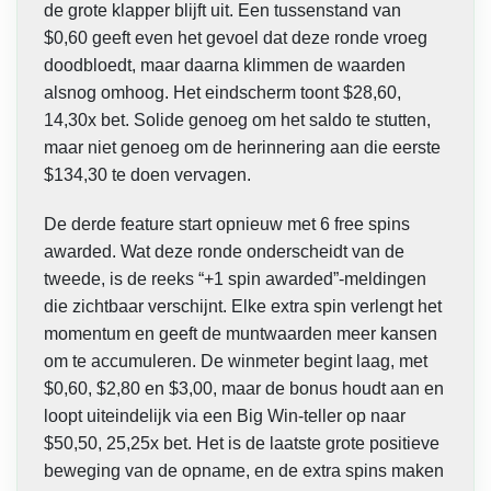
de grote klapper blijft uit. Een tussenstand van
$0,60 geeft even het gevoel dat deze ronde vroeg
doodbloedt, maar daarna klimmen de waarden
alsnog omhoog. Het eindscherm toont $28,60,
14,30x bet. Solide genoeg om het saldo te stutten,
maar niet genoeg om de herinnering aan die eerste
$134,30 te doen vervagen.
De derde feature start opnieuw met 6 free spins
awarded. Wat deze ronde onderscheidt van de
tweede, is de reeks “+1 spin awarded”-meldingen
die zichtbaar verschijnt. Elke extra spin verlengt het
momentum en geeft de muntwaarden meer kansen
om te accumuleren. De winmeter begint laag, met
$0,60, $2,80 en $3,00, maar de bonus houdt aan en
loopt uiteindelijk via een Big Win-teller op naar
$50,50, 25,25x bet. Het is de laatste grote positieve
beweging van de opname, en de extra spins maken