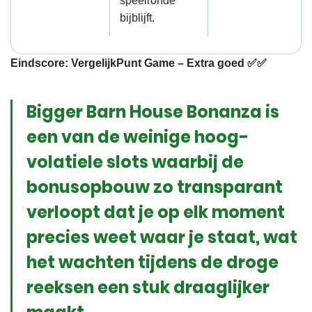
speelronde
bijblijft.
Eindscore: VergelijkPunt Game – Extra goed ✅✅
Bigger Barn House Bonanza is
een van de weinige hoog-
volatiele slots waarbij de
bonusopbouw zo transparant
verloopt dat je op elk moment
precies weet waar je staat, wat
het wachten tijdens de droge
reeksen een stuk draaglijker