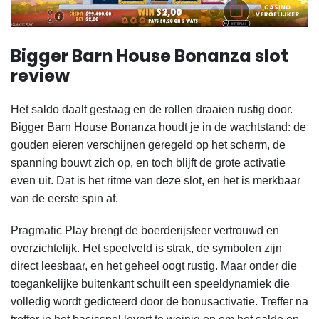
Bigger Barn House Bonanza slot
review
Het saldo daalt gestaag en de rollen draaien rustig door.
Bigger Barn House Bonanza houdt je in de wachtstand: de
gouden eieren verschijnen geregeld op het scherm, de
spanning bouwt zich op, en toch blijft de grote activatie
even uit. Dat is het ritme van deze slot, en het is merkbaar
van de eerste spin af.
Pragmatic Play brengt de boerderijsfeer vertrouwd en
overzichtelijk. Het speelveld is strak, de symbolen zijn
direct leesbaar, en het geheel oogt rustig. Maar onder die
toegankelijke buitenkant schuilt een speeldynamiek die
volledig wordt gedicteerd door de bonusactivatie. Treffer na