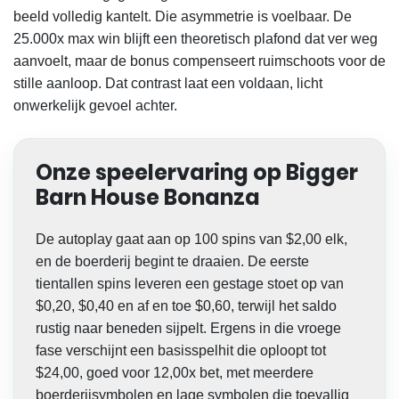
beeld volledig kantelt. Die asymmetrie is voelbaar. De
25.000x max win blijft een theoretisch plafond dat ver weg
aanvoelt, maar de bonus compenseert ruimschoots voor de
stille aanloop. Dat contrast laat een voldaan, licht
onwerkelijk gevoel achter.
Onze speelervaring op Bigger
Barn House Bonanza
De autoplay gaat aan op 100 spins van $2,00 elk,
en de boerderij begint te draaien. De eerste
tientallen spins leveren een gestage stoet op van
$0,20, $0,40 en af en toe $0,60, terwijl het saldo
rustig naar beneden sijpelt. Ergens in die vroege
fase verschijnt een basisspelhit die oploopt tot
$24,00, goed voor 12,00x bet, met meerdere
boerderijsymbolen en lage symbolen die toevallig