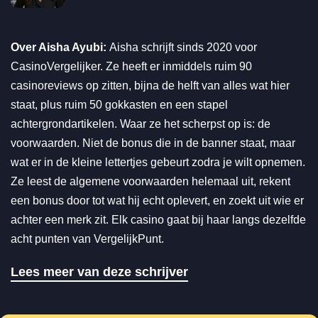
Over Aisha Ayubi:
Aisha schrijft sinds 2020 voor
CasinoVergelijker. Ze heeft er inmiddels ruim 90
casinoreviews op zitten, bijna de helft van alles wat hier
staat, plus ruim 50 gokkasten en een stapel
achtergrondartikelen. Waar ze het scherpst op is: de
voorwaarden. Niet de bonus die in de banner staat, maar
wat er in de kleine lettertjes gebeurt zodra je wilt opnemen.
Ze leest de algemene voorwaarden helemaal uit, rekent
een bonus door tot wat hij echt oplevert, en zoekt uit wie er
achter een merk zit. Elk casino gaat bij haar langs dezelfde
acht punten van VergelijkPunt.
Lees meer van deze schrijver