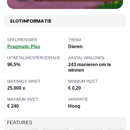
SLOTINFORMATIE
SPELPROVIDER
THEMA
Pragmatic Play
Dieren
UITBETALINGSPERCENTAGE
AANTAL WINLIJNEN
96,5%
243 manieren om te
winnen
MAXIMALE WINST
MINIMUM INZET
25.000 x
€ 0,20
MAXIMUM INZET
VARIANTIE
€ 240
Hoog
FEATURES