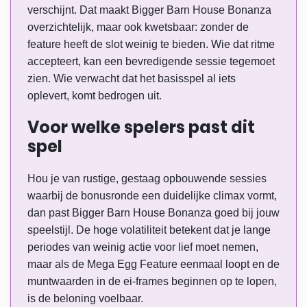
verschijnt. Dat maakt Bigger Barn House Bonanza
overzichtelijk, maar ook kwetsbaar: zonder de
feature heeft de slot weinig te bieden. Wie dat ritme
accepteert, kan een bevredigende sessie tegemoet
zien. Wie verwacht dat het basisspel al iets
oplevert, komt bedrogen uit.
Voor welke spelers past dit
spel
Hou je van rustige, gestaag opbouwende sessies
waarbij de bonusronde een duidelijke climax vormt,
dan past Bigger Barn House Bonanza goed bij jouw
speelstijl. De hoge volatiliteit betekent dat je lange
periodes van weinig actie voor lief moet nemen,
maar als de Mega Egg Feature eenmaal loopt en de
muntwaarden in de ei-frames beginnen op te lopen,
is de beloning voelbaar.