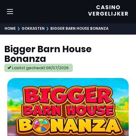
›
›
HOME
GOKKASTEN
BIGGER BARN HOUSE BONANZA
Bigger Barn House
Bonanza
Laatst gecheckt:
06/07/2026