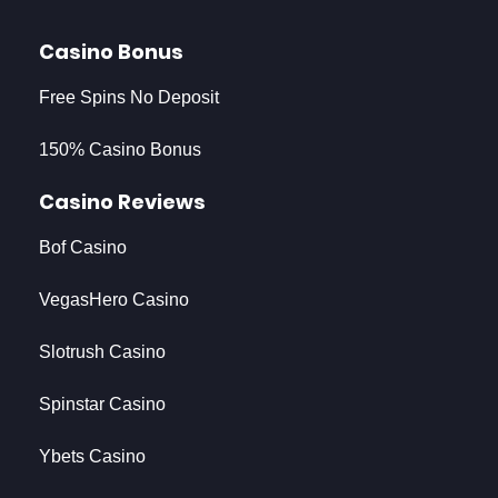
Casino Bonus
Free Spins No Deposit
150% Casino Bonus
Casino Reviews
Bof Casino
VegasHero Casino
Slotrush Casino
Spinstar Casino
Ybets Casino