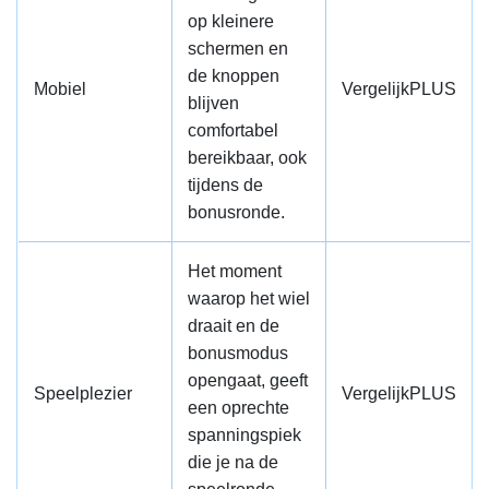
op kleinere
schermen en
de knoppen
Mobiel
VergelijkPLUS
blijven
comfortabel
bereikbaar, ook
tijdens de
bonusronde.
Het moment
waarop het wiel
draait en de
bonusmodus
opengaat, geeft
Speelplezier
VergelijkPLUS
een oprechte
spanningspiek
die je na de