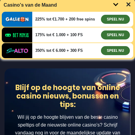
Sluiten
Slui
Casino's van de Maand
SPEEL NU
225% tot €1.700 + 200 free spins
SPEEL NU
175% tot € 1.000 + 100 FS
SPEEL NU
350% tot € 6.000 + 300 FS
Blijf op de hoogte van online
casino nieuws, bonussen en
tips:
Wil jij op de hoogte blijven van de beste casino
speltips of de nieuwste online casino's? Schrijf
vandaag nog in voor de maandelijkse update van