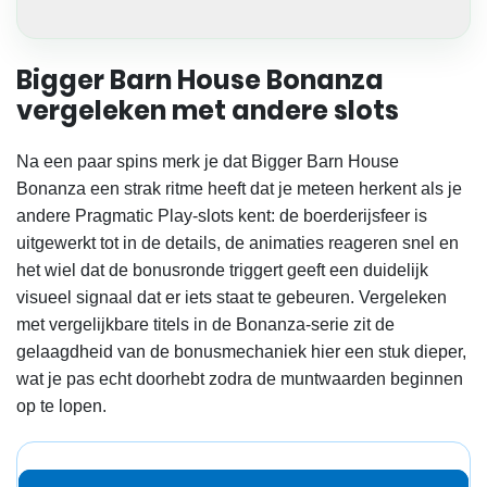
Bigger Barn House Bonanza
vergeleken met andere slots
Na een paar spins merk je dat Bigger Barn House
Bonanza een strak ritme heeft dat je meteen herkent als je
andere Pragmatic Play-slots kent: de boerderijsfeer is
uitgewerkt tot in de details, de animaties reageren snel en
het wiel dat de bonusronde triggert geeft een duidelijk
visueel signaal dat er iets staat te gebeuren. Vergeleken
met vergelijkbare titels in de Bonanza-serie zit de
gelaagdheid van de bonusmechaniek hier een stuk dieper,
wat je pas echt doorhebt zodra de muntwaarden beginnen
op te lopen.