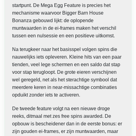
startpunt. De Mega Egg Feature is precies het
mechanisme waarvoor Bigger Barn House
Bonanza gebouwd lijkt: de oplopende
muntwaarden in de ei-frames maken het verschil
tussen een nulsessie en een positieve uitkomst.
Na terugkeer naar het basisspel volgen spins die
nauwelijks iets opleveren. Kleine hits van een paar
tienden, veel lege schermen en een saldo dat stap
voor stap terugloopt. De grote eieren verschijnen
wel geregeld, net als het sterachtige symbool dat
meerdere keren in near-missachtige combinaties
opduikt zonder iets te activeren.
De tweede feature volgt na een nieuwe droge
reeks, ditmaal met zes free spins awarded. De
opbouw is bescheidener dan in de eerste bonus: er
zijn gouden ei-frames, er zijn muntwaarden, maar