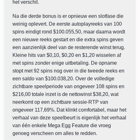
het verschil.
Na die derde bonus is er opnieuw een slotfase die
weinig oplevert. De eerste autoplayreeks van 100
spins eindigt rond $100.055,50, maar daarna wordt
een nieuwe reeks gestart en die extra spins geven
een aanzienlijk deel van de resterende winst terug.
Kleine hits van $0,10, $0,20 en $1,20 wisselen af
met spins zonder enige uitbetaling. De opname
stopt met 92 spins nog over in die tweede reeks en
een saldo van $100.038,20. Over de volledige
zichtbare speelperiode van ongeveer 108 spins en
$216,00 totale inzet is de nettowinst $38,20, wat
neerkomt op een zichtbare sessie-RTP van
ongeveer 117,69%. Dat klinkt comfortabel, maar het
verhaal van deze speelbeurt is eigenlijk het verhaal
van één enkele Mega Egg Feature die vroeg
genoeg verscheen om alles te redden.