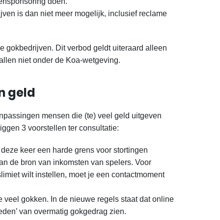
tensponsoring doen.
jven is dan niet meer mogelijk, inclusief reclame
gokbedrijven. Dit verbod geldt uiteraard alleen
allen niet onder de Koa-wetgeving.
n geld
npassingen mensen die (te) veel geld uitgeven
ggen 3 voorstellen ter consultatie:
t deze keer een harde grens voor stortingen
van de bron van inkomsten van spelers. Voor
limiet wilt instellen, moet je een contactmoment
veel gokken. In de nieuwe regels staat dat online
oeden’ van overmatig gokgedrag zien.