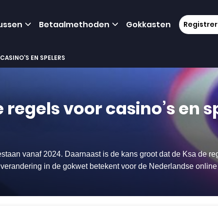
ussen
Betaalmethoden
Gokkasten
Registre
CASINO’S EN SPELERS
regels voor casino’s en s
estaan vanaf 2024. Daarnaast is de kans groot dat de Ksa de reg
verandering in de gokwet betekent voor de Nederlandse online g