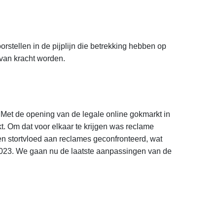
rstellen in de pijplijn die betrekking hebben op
 van kracht worden.
. Met de opening van de legale online gokmarkt in
t. Om dat voor elkaar te krijgen was reclame
n stortvloed aan reclames geconfronteerd, wat
 2023. We gaan nu de laatste aanpassingen van de