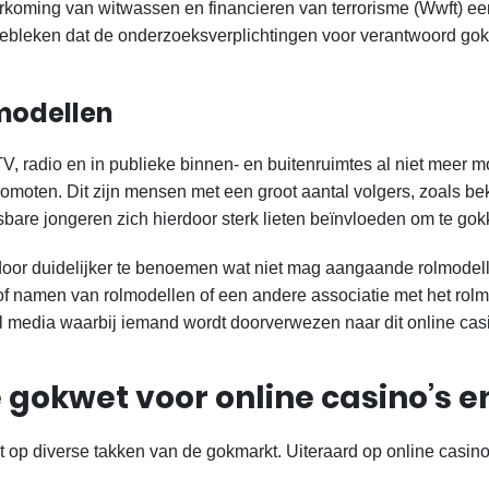
orkoming van witwassen en financieren van terrorisme (Wwft) e
 gebleken dat de onderzoeksverplichtingen voor verantwoord go
modellen
, radio en in publieke binnen- en buitenruimtes al niet meer m
omoten. Dit zijn mensen met een groot aantal volgers, zoals be
sbare jongeren zich hierdoor sterk lieten beïnvloeden om te gok
d door duidelijker te benoemen wat niet mag aangaande rolmode
f namen van rolmodellen of een andere associatie met het rolm
al media waarbij iemand wordt doorverwezen naar dit online cas
gokwet voor online casino’s e
p diverse takken van de gokmarkt. Uiteraard op online casino’s