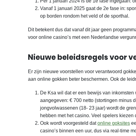
Per 1 januari 2024 is de 1e fase ingegaan:
Vanaf 1 januari 2025 gaat de 2e fase in: spo
op borden rondom het veld of de sporthal.
Dit betekent dus dat vanaf dit jaar geen program
voor online casino’s met een Nederlandse vergun
Nieuwe beleidsregels voor 
Er zijn nieuwe voorstellen voor verantwoord gokk
aan online gokken beter beschermen. Ook de leidraa
De Ksa wil dat er een bewijs van inkomsten w
aangegeven: € 700 netto (stortingen minus d
jongvolwassenen (18- 23 jaar) wordt de grens
hebben met het casino. Veel spelers kiezen
Ook wordt voorgesteld dat
online goksites
ee
casino’s binnen een uur, dus via real-time m