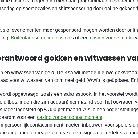
 online casino’s mogen niet meer aan programma- en evenemen
nsoring op sportlocaties en shirtsponsoring door online gokbedri
ma’s of evenementen meer gesponsord mogen worden door online 
ning.
Buitenlandse online casino
’s of een
casino zonder cruks
v
verantwoord gokken en witwassen va
en en witwassen van geld. De Ksa wil met de nieuwe gokwet aa
d voor witwassen van crimineel geld (Wwft) is geüpdatet. Er li
ordt opgevraagd, zoals een salarisstrook. In het voorstel word
e uitbetalingen die zijn gedaan) per maand voor het opvragen 
 lager ingesteld op € 300 per maand. Als je een hoger stortings
 daarom voor een
casino zonder contactmoment
.
n persoonlijk contactmoment moeten inbouwen voor spelers die 
onitoring, moeten reageren als ze een ‘signaal of redelijk verm