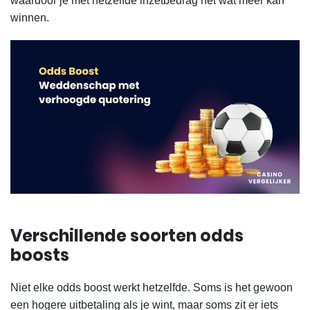
waardoor je met hetzelfde inzetbedrag nét wat meer kan
winnen.
Verschillende soorten odds
boosts
Niet elke odds boost werkt hetzelfde. Soms is het gewoon
een hogere uitbetaling als je wint, maar soms zit er iets