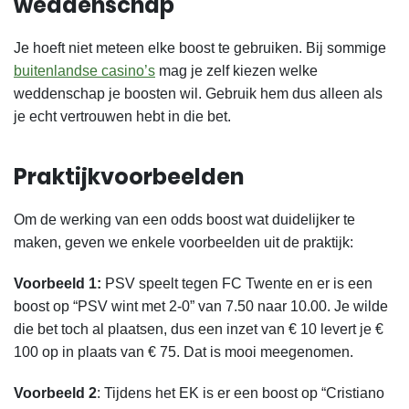
weddenschap
Je hoeft niet meteen elke boost te gebruiken. Bij sommige
buitenlandse casino’s
mag je zelf kiezen welke
weddenschap je boosten wil. Gebruik hem dus alleen als
je echt vertrouwen hebt in die bet.
Praktijkvoorbeelden
Om de werking van een odds boost wat duidelijker te
maken, geven we enkele voorbeelden uit de praktijk:
Voorbeeld 1:
PSV speelt tegen FC Twente en er is een
boost op “PSV wint met 2-0” van 7.50 naar 10.00. Je wilde
die bet toch al plaatsen, dus een inzet van € 10 levert je €
100 op in plaats van € 75. Dat is mooi meegenomen.
Voorbeeld 2
: Tijdens het EK is er een boost op “Cristiano