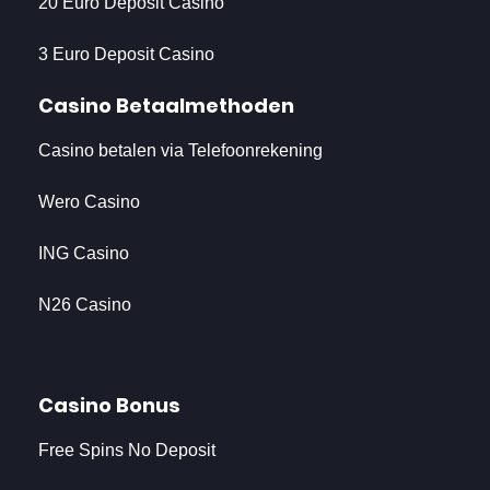
20 Euro Deposit Casino
3 Euro Deposit Casino
Casino Betaalmethoden
Casino betalen via Telefoonrekening
Wero Casino
ING Casino
N26 Casino
Casino Bonus
Free Spins No Deposit