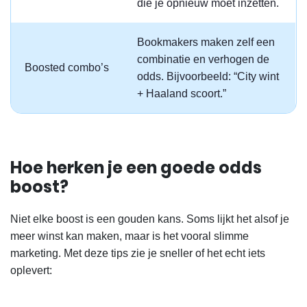
die je opnieuw moet inzetten.
Bookmakers maken zelf een
combinatie en verhogen de
Boosted combo’s
odds. Bijvoorbeeld: “City wint
+ Haaland scoort.”
Hoe herken je een goede odds
boost?
Niet elke boost is een gouden kans. Soms lijkt het alsof je
meer winst kan maken, maar is het vooral slimme
marketing. Met deze tips zie je sneller of het echt iets
oplevert: