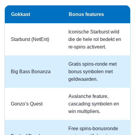
Gokkast
Bonus features
Iconische Starburst wild
Starburst (NetEnt)
die de hele rol bedekt en
re-spins activeert.
Gratis spins-ronde met
Big Bass Bonanza
bonus symbolen met
geldwaarden.
Avalanche feature,
Gonzo’s Quest
cascading symbolen en
win multipliers.
Free spins-bonusronde