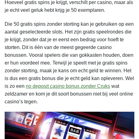
Hoeveel gratis spins je krijgt, verschilt per casino, maar als
je echt veel geluk hebt krijg je 50 exemplaren.
Die 50 gratis spins zonder storting kan je gebruiken op een
aantal geselecteerde slots. Het zijn gratis speelrondes die
je krijgt, zonder dat je er eerst een bedrag voor hoeft te
storten. Dit is één van de meest gegeerde casino
bonussen. Vooral spelers die van gokkasten houden, doen
er hun voordeel mee. Terwijl je speelt met je gratis spins
zonder storting, maak je kans om echt geld te winnen. Het
is dus een gratis bonus die je echt geld kan opleveren. Wel
is zo een
no deposit casino bonus zonder Cruks
wat
zeldzamer en kom je dit soort bonussen niet bij veel online
casino’s tegen.