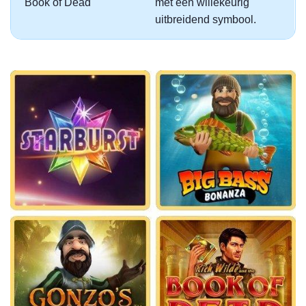
Book of Dead
met een willekeurig
uitbreidend symbool.