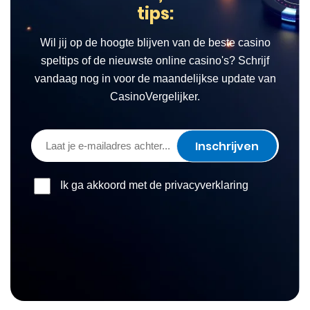
tips:
Wil jij op de hoogte blijven van de beste casino
speltips of de nieuwste online casino's? Schrijf
vandaag nog in voor de maandelijkse update van
CasinoVergelijker.
Ik ga akkoord met de privacyverklaring