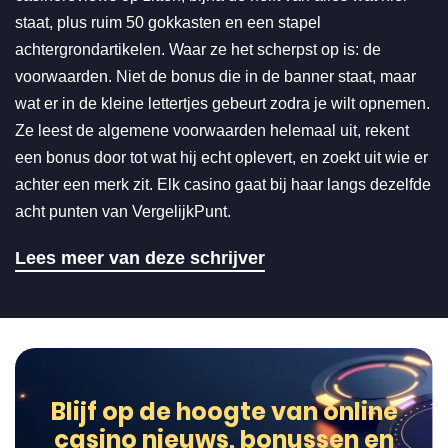
staat, plus ruim 50 gokkasten en een stapel
achtergrondartikelen. Waar ze het scherpst op is: de
voorwaarden. Niet de bonus die in de banner staat, maar
wat er in de kleine lettertjes gebeurt zodra je wilt opnemen.
Ze leest de algemene voorwaarden helemaal uit, rekent
een bonus door tot wat hij echt oplevert, en zoekt uit wie er
achter een merk zit. Elk casino gaat bij haar langs dezelfde
acht punten van VergelijkPunt.
Lees meer van deze schrijver
Blijf op de hoogte van online
casino nieuws, bonussen en