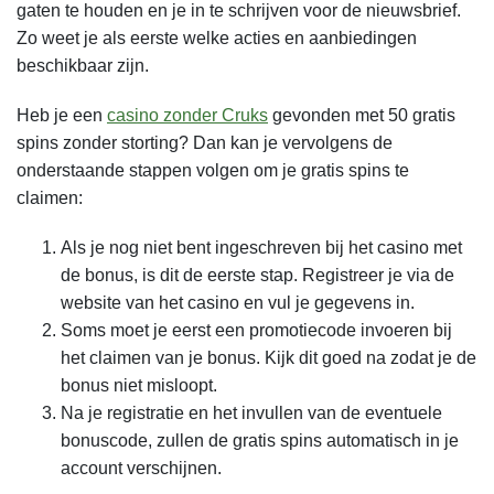
gaten te houden en je in te schrijven voor de nieuwsbrief.
Zo weet je als eerste welke acties en aanbiedingen
beschikbaar zijn.
Heb je een
casino zonder Cruks
gevonden met 50 gratis
spins zonder storting? Dan kan je vervolgens de
onderstaande stappen volgen om je gratis spins te
claimen:
Als je nog niet bent ingeschreven bij het casino met
de bonus, is dit de eerste stap. Registreer je via de
website van het casino en vul je gegevens in.
Soms moet je eerst een promotiecode invoeren bij
het claimen van je bonus. Kijk dit goed na zodat je de
bonus niet misloopt.
Na je registratie en het invullen van de eventuele
bonuscode, zullen de gratis spins automatisch in je
account verschijnen.