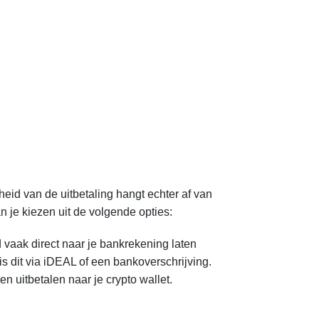
eid van de uitbetaling hangt echter af van
n je kiezen uit de volgende opties:
d vaak direct naar je bankrekening laten
s dit via iDEAL of een bankoverschrijving.
en uitbetalen naar je crypto wallet.