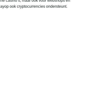
line casino’s, maar ook voor webshops en
t Payop ook cryptocurrencies ondersteunt.