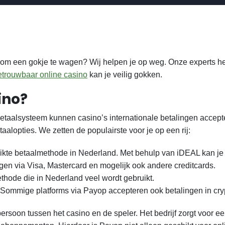
 om een gokje te wagen? Wij helpen je op weg. Onze experts h
etrouwbaar online casino
kan je veilig gokken.
ino?
betaalsysteem kunnen casino’s internationale betalingen accep
taalopties. We zetten de populairste voor je op een rij:
ruikte betaalmethode in Nederland. Met behulp van iDEAL kan je 
gen via Visa, Mastercard en mogelijk ook andere creditcards.
thode die in Nederland veel wordt gebruikt.
 Sommige platforms via Payop accepteren ook betalingen in cry
ersoon tussen het casino en de speler. Het bedrijf zorgt voor 