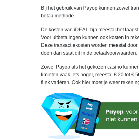
Bij het gebruik van Payop kunnen zowel trans
betaalmethode.
De kosten van iDEAL zijn meestal het laagst.
Voor uitbetalingen kunnen ook kosten in rek
Deze transactiekosten worden meestal door he
doen dan staat dit in de betaalvoorwaarden.
Zowel Payop als het gekozen casino kunnen li
limieten vaak iets hoger, meestal € 20 tot 
flink variëren. Ook hier moet je weer rekenin