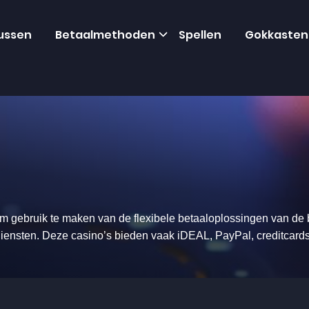
ussen
Betaalmethoden
Spellen
Gokkasten
m gebruik te maken van de flexibele betaaloplossingen van de
iensten. Deze casino’s bieden vaak iDEAL, PayPal, creditcards