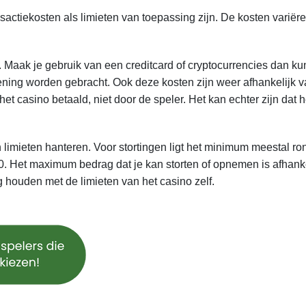
actiekosten als limieten van toepassing zijn. De kosten variëre
 Maak je gebruik van een creditcard of cryptocurrencies dan ku
ening worden gebracht. Ook deze kosten zijn weer afhankelijk v
t casino betaald, niet door de speler. Het kan echter zijn dat h
mieten hanteren. Voor stortingen ligt het minimum meestal rond
€ 50. Het maximum bedrag dat je kan storten of opnemen is afha
g houden met de limieten van het casino zelf.