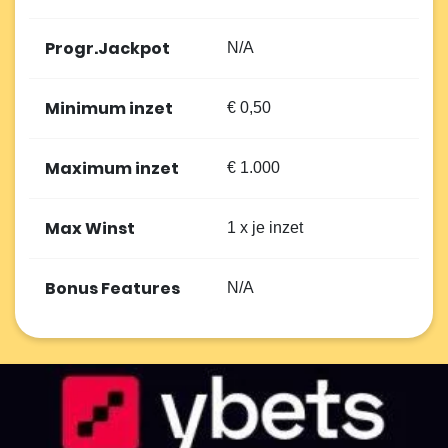
Progr.Jackpot
N/A
Minimum inzet
€ 0,50
Maximum inzet
€ 1.000
Max Winst
1 x je inzet
Bonus Features
N/A