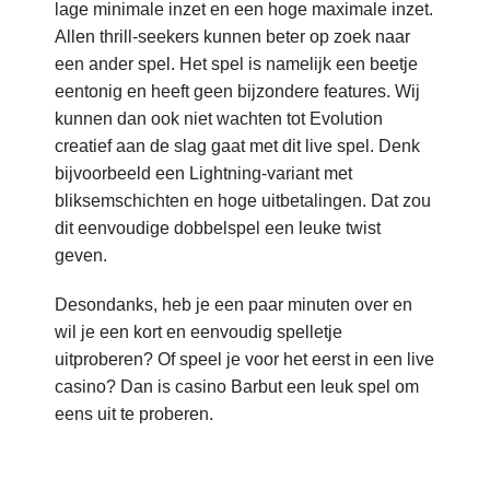
lage minimale inzet en een hoge maximale inzet.
Allen thrill-seekers kunnen beter op zoek naar
een ander spel. Het spel is namelijk een beetje
eentonig en heeft geen bijzondere features. Wij
kunnen dan ook niet wachten tot Evolution
creatief aan de slag gaat met dit live spel. Denk
bijvoorbeeld een Lightning-variant met
bliksemschichten en hoge uitbetalingen. Dat zou
dit eenvoudige dobbelspel een leuke twist
geven.
Desondanks, heb je een paar minuten over en
wil je een kort en eenvoudig spelletje
uitproberen? Of speel je voor het eerst in een live
casino? Dan is casino Barbut een leuk spel om
eens uit te proberen.