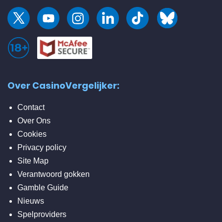
Over CasinoVergelijker:
Contact
Over Ons
Cookies
Privacy policy
Site Map
Verantwoord gokken
Gamble Guide
Nieuws
Spelproviders