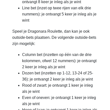
ontvangt 8 keer je inleg als je wint
Line bet (inzet op twee rijen van elk drie
nummers): je ontvangt 5 keer je inleg als je
wint
Speel je Dragonara Roulette, dan kan je ook
outside-bets plaatsen. De volgende outside-bets
zijn mogelijk:
Column bet (inzetten op één van de drie
kolommen, ofwel 12 nummers): je ontvangt
2 keer je inleg als je wint
Dozen bet (inzetten op 1-12, 13-24 of 25-
36): je ontvangt 2 keer je inleg als je wint
Rood of zwart: je ontvangt 1 keer je inleg
als je wint
Even of oneven: je ontvangt 1 keer je inleg
als je wint
Hoog of laag: je ontvangt 1 keer je inleg als