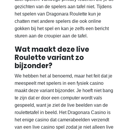
gezichten van de spelers aan tafel niet. Tijdens
het spelen van Dragonara Roulette kun je
chatten met andere spelers die ook online
gokken bij het spel en kan je zelfs een bericht
sturen aan de croupier aan de tafel.
Wat maakt deze live
Roulette variant zo
bijzonder?
We hebben het al benoemd, maar het feit dat je
meespeelt met spelers in een fysiek casino
maakt deze variant bijzonder. Je hoeft niet bang
te zijn dat er door een computer wordt vals
gespeeld, want je ziet de live beelden van de
roulettetafel in beeld. Het Dragonara Casino is
het enige casino dat camerabeelden verzendt
van een live casino spel zodat je niet alleen live