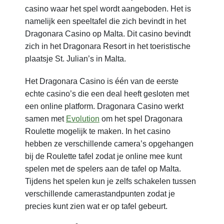
casino waar het spel wordt aangeboden. Het is
namelijk een speeltafel die zich bevindt in het
Dragonara Casino op Malta. Dit casino bevindt
zich in het Dragonara Resort in het toeristische
plaatsje St. Julian’s in Malta.
Het Dragonara Casino is één van de eerste
echte casino’s die een deal heeft gesloten met
een online platform. Dragonara Casino werkt
samen met
Evolution
om het spel Dragonara
Roulette mogelijk te maken. In het casino
hebben ze verschillende camera’s opgehangen
bij de Roulette tafel zodat je online mee kunt
spelen met de spelers aan de tafel op Malta.
Tijdens het spelen kun je zelfs schakelen tussen
verschillende camerastandpunten zodat je
precies kunt zien wat er op tafel gebeurt.