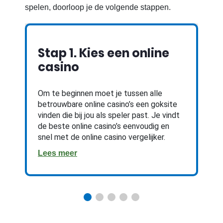
spelen, doorloop je de volgende stappen.
Stap 1. Kies een online
casino
Om te beginnen moet je tussen alle
A
betrouwbare online casino’s een goksite
o
vinden die bij jou als speler past. Je vindt
b
de beste online casino’s eenvoudig en
c
snel met de online casino vergelijker.
Vergeet niet om te controleren of het
casino dit live Roulette spel wel aanbiedt.
Wij raden je aan om bij een
Europa casino
te spelen. Deze casino’s hebben
doorgaans betrouwbaardere casino
licenties.