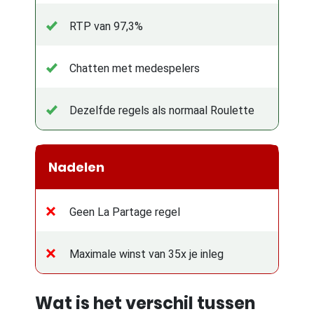
RTP van 97,3%
Chatten met medespelers
Dezelfde regels als normaal Roulette
Nadelen
Geen La Partage regel
Maximale winst van 35x je inleg
Wat is het verschil tussen