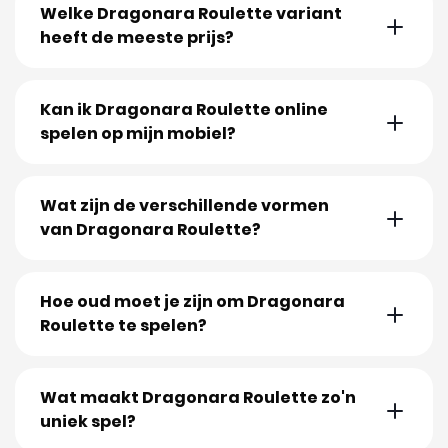
Welke Dragonara Roulette variant
heeft de meeste prijs?
Kan ik Dragonara Roulette online
spelen op mijn mobiel?
Wat zijn de verschillende vormen
van Dragonara Roulette?
Hoe oud moet je zijn om Dragonara
Roulette te spelen?
Wat maakt Dragonara Roulette zo'n
uniek spel?