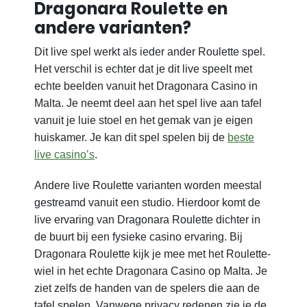
Dragonara Roulette en
andere varianten?
Dit live spel werkt als ieder ander Roulette spel.
Het verschil is echter dat je dit live speelt met
echte beelden vanuit het Dragonara Casino in
Malta. Je neemt deel aan het spel live aan tafel
vanuit je luie stoel en het gemak van je eigen
huiskamer. Je kan dit spel spelen bij de
beste
live casino’s
.
Andere live Roulette varianten worden meestal
gestreamd vanuit een studio. Hierdoor komt de
live ervaring van Dragonara Roulette dichter in
de buurt bij een fysieke casino ervaring. Bij
Dragonara Roulette kijk je mee met het Roulette-
wiel in het echte Dragonara Casino op Malta. Je
ziet zelfs de handen van de spelers die aan de
tafel spelen. Vanwege privacy redenen zie je de