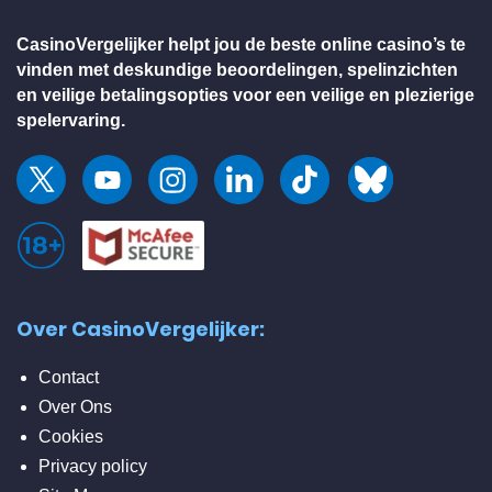
CasinoVergelijker helpt jou de beste online casino’s te
vinden met deskundige beoordelingen, spelinzichten
en veilige betalingsopties voor een
veilige en plezierige
spelervaring.
Over CasinoVergelijker:
Contact
Over Ons
Cookies
Privacy policy