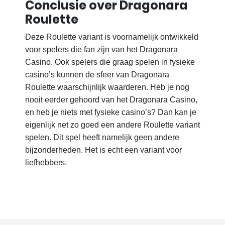
Conclusie over Dragonara
Roulette
Deze Roulette variant is voornamelijk ontwikkeld
voor spelers die fan zijn van het Dragonara
Casino. Ook spelers die graag spelen in fysieke
casino’s kunnen de sfeer van Dragonara
Roulette waarschijnlijk waarderen. Heb je nog
nooit eerder gehoord van het Dragonara Casino,
en heb je niets met fysieke casino’s? Dan kan je
eigenlijk net zo goed een andere Roulette variant
spelen. Dit spel heeft namelijk geen andere
bijzonderheden. Het is echt een variant voor
liefhebbers.