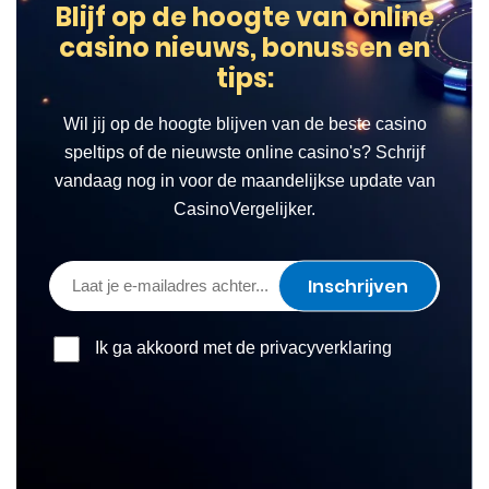
Blijf op de hoogte van online
casino nieuws, bonussen en
tips:
Wil jij op de hoogte blijven van de beste casino
speltips of de nieuwste online casino's? Schrijf
vandaag nog in voor de maandelijkse update van
CasinoVergelijker.
Ik ga akkoord met de privacyverklaring